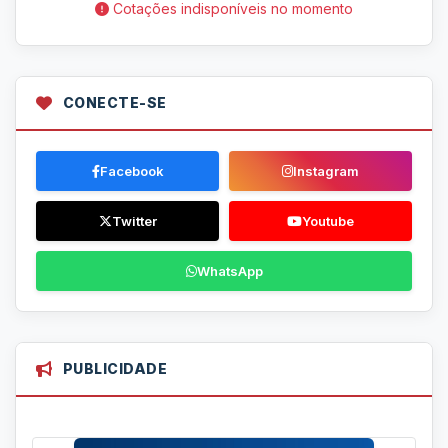
Cotações indisponíveis no momento
CONECTE-SE
Facebook
Instagram
Twitter
Youtube
WhatsApp
PUBLICIDADE