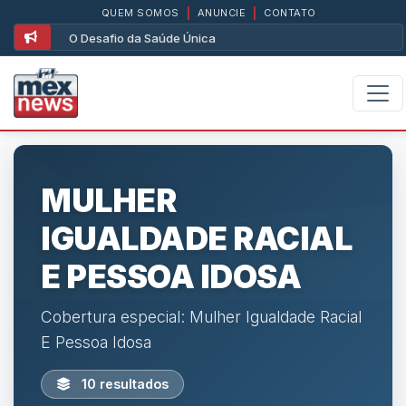
QUEM SOMOS
|
ANUNCIE
|
CONTATO
O Desafio da Saúde Única
MULHER
IGUALDADE RACIAL
E PESSOA IDOSA
Cobertura especial: Mulher Igualdade Racial
E Pessoa Idosa
10 resultados