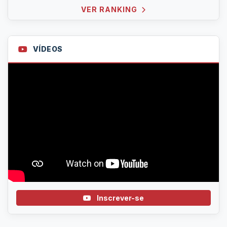
VER RANKING
VÍDEOS
Inscrever-se