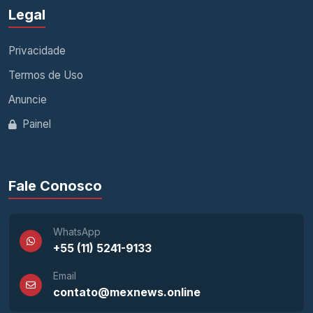
Legal
Privacidade
Termos de Uso
Anuncie
Painel
Fale Conosco
WhatsApp
+55 (11) 5241-9133
Email
contato@mexnews.online