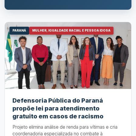
PARANÁ
MULHER, IGUALDADE RACIAL E PESSOA IDOSA
Defensoria Pública do Paraná
propõe lei para atendimento
gratuito em casos de racismo
Projeto elimina análise de renda para vítimas e cria
coordenadoria especializada no combate à