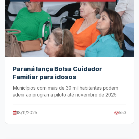
Paraná lança Bolsa Cuidador
Familiar para idosos
Municípios com mais de 30 mil habitantes podem
aderir ao programa piloto até novembro de 2025
18/11/2025
553