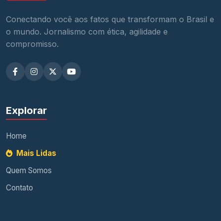
Conectando você aos fatos que transformam o Brasil e
o mundo. Jornalismo com ética, agilidade e
compromisso.
Explorar
Home
Mais Lidas
Quem Somos
Contato