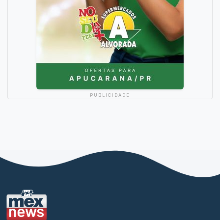
PUBLICIDADE