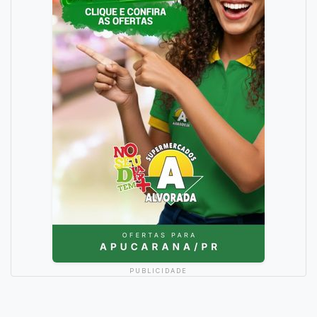
PUBLICIDADE