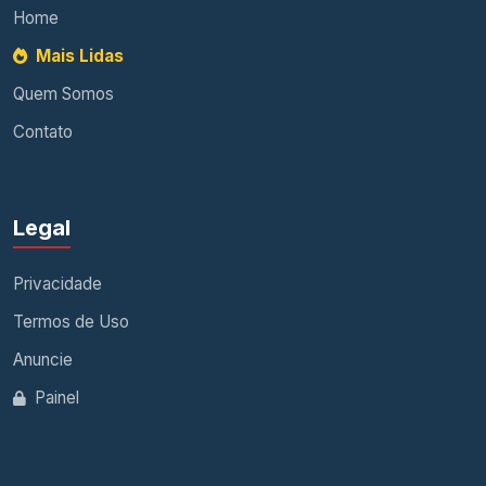
Home
Mais Lidas
Quem Somos
Contato
Legal
Privacidade
Termos de Uso
Anuncie
Painel