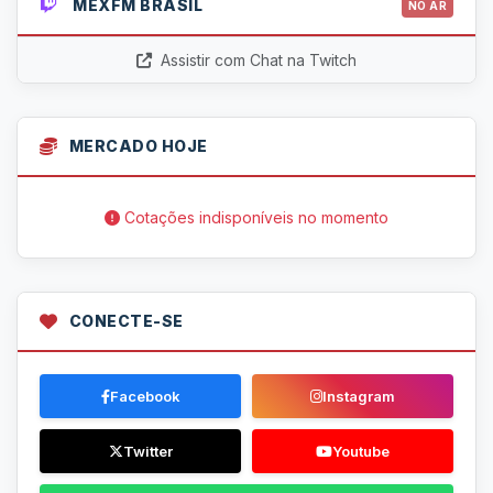
MEXFM BRASIL
NO AR
Assistir com Chat na Twitch
MERCADO HOJE
Cotações indisponíveis no momento
CONECTE-SE
Facebook
Instagram
Twitter
Youtube