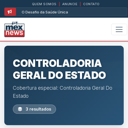
QUEM SOMOS
|
ANUNCIE
|
CONTATO
O Desafio da Saúde Única
CONTROLADORIA
GERAL DO ESTADO
Cobertura especial: Controladoria Geral Do
Estado
3 resultados