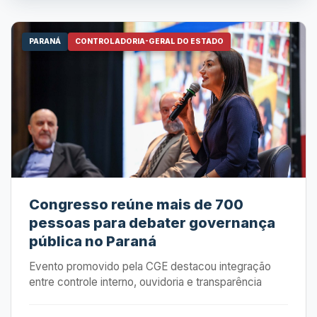
PARANÁ
CONTROLADORIA-GERAL DO ESTADO
Congresso reúne mais de 700
pessoas para debater governança
pública no Paraná
Evento promovido pela CGE destacou integração
entre controle interno, ouvidoria e transparência