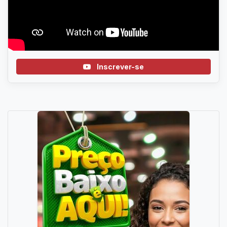
Inscrever-se