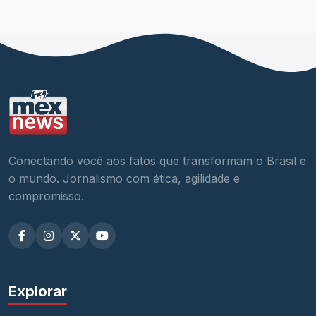
Conectando você aos fatos que transformam o Brasil e
o mundo. Jornalismo com ética, agilidade e
compromisso.
Explorar