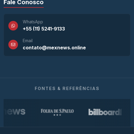
Fale Conosco
WhatsApp
+55 (11) 5241-9133
Email
contato@mexnews.online
FONTES & REFERÊNCIAS