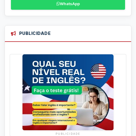
WhatsApp
PUBLICIDADE
PUBLICIDADE