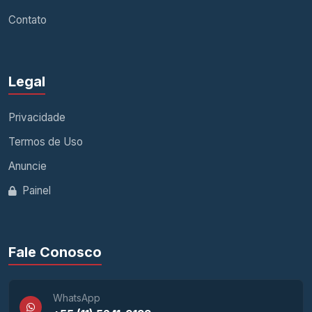
Contato
Legal
Privacidade
Termos de Uso
Anuncie
Painel
Fale Conosco
WhatsApp