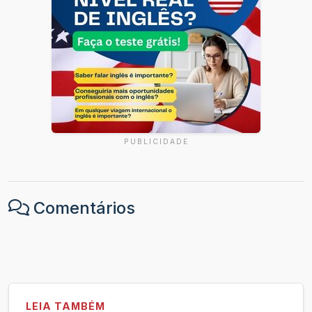
PUBLICIDADE
Comentários
LEIA TAMBÉM