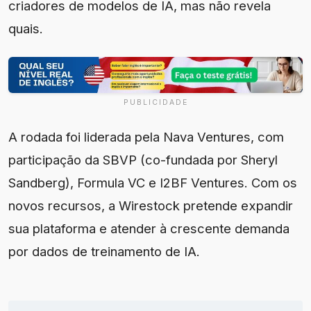
criadores de modelos de IA, mas não revela
quais.
PUBLICIDADE
A rodada foi liderada pela Nava Ventures, com
participação da SBVP (co-fundada por Sheryl
Sandberg), Formula VC e I2BF Ventures. Com os
novos recursos, a Wirestock pretende expandir
sua plataforma e atender à crescente demanda
por dados de treinamento de IA.