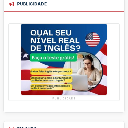
PUBLICIDADE
PUBLICIDADE