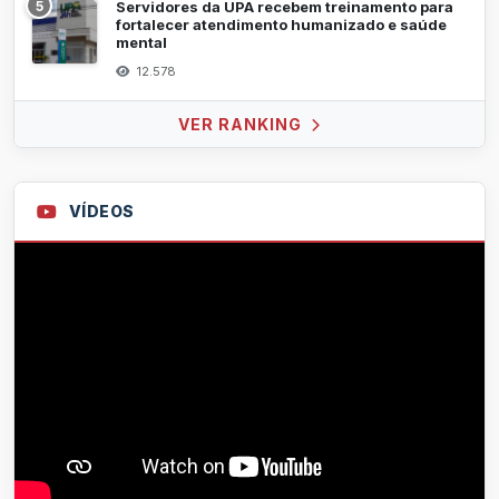
5
Servidores da UPA recebem treinamento para
fortalecer atendimento humanizado e saúde
mental
12.578
VER RANKING
VÍDEOS