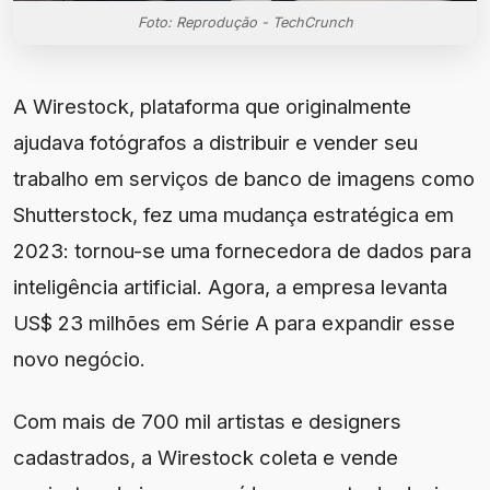
Foto: Reprodução - TechCrunch
A Wirestock, plataforma que originalmente
ajudava fotógrafos a distribuir e vender seu
trabalho em serviços de banco de imagens como
Shutterstock, fez uma mudança estratégica em
2023: tornou-se uma fornecedora de dados para
inteligência artificial. Agora, a empresa levanta
US$ 23 milhões em Série A para expandir esse
novo negócio.
Com mais de 700 mil artistas e designers
cadastrados, a Wirestock coleta e vende