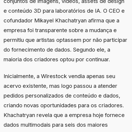
conjuntos de imagens, vídeos, assets de design
e conteúdo 3D para laboratórios de IA. O CEO e
cofundador Mikayel Khachatryan afirma que a
empresa foi transparente sobre a mudança e
permitiu que artistas optassem por não participar
do fornecimento de dados. Segundo ele, a
maioria dos criadores optou por continuar.
Inicialmente, a Wirestock vendia apenas seu
acervo existente, mas logo passou a atender
pedidos personalizados de conteúdo e dados,
criando novas oportunidades para os criadores.
Khachatryan revela que a empresa hoje fornece
dados multimodais para seis dos maiores