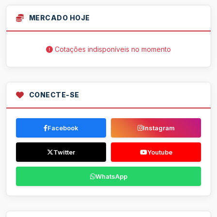
MERCADO HOJE
Cotações indisponíveis no momento
CONECTE-SE
Facebook
Instagram
Twitter
Youtube
WhatsApp