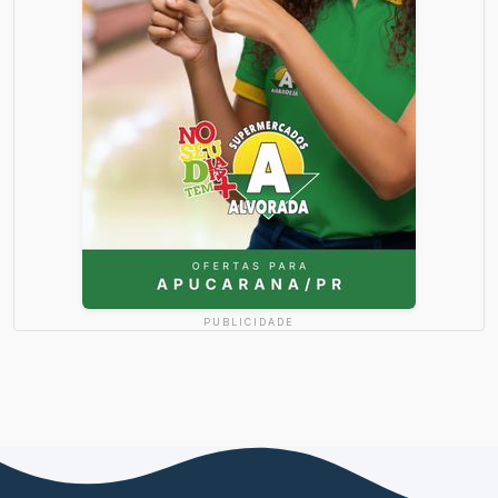
PUBLICIDADE