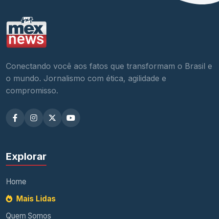
Conectando você aos fatos que transformam o Brasil e
o mundo. Jornalismo com ética, agilidade e
compromisso.
Explorar
Home
Mais Lidas
Quem Somos