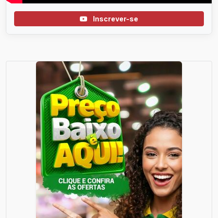
Inscrever-se