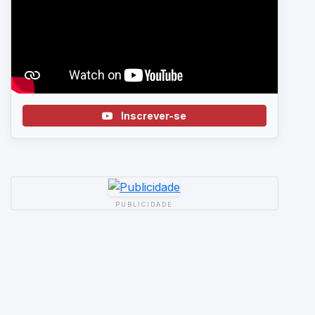
Inscrever-se
PUBLICIDADE