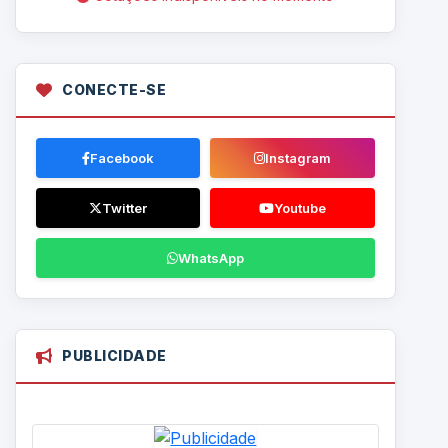
CONECTE-SE
Facebook
Instagram
Twitter
Youtube
WhatsApp
PUBLICIDADE