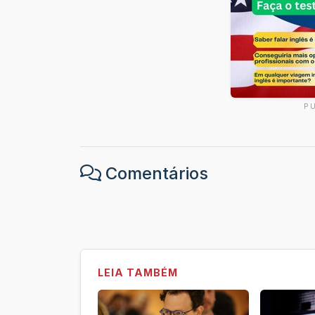
P
Comentários
LEIA TAMBÉM