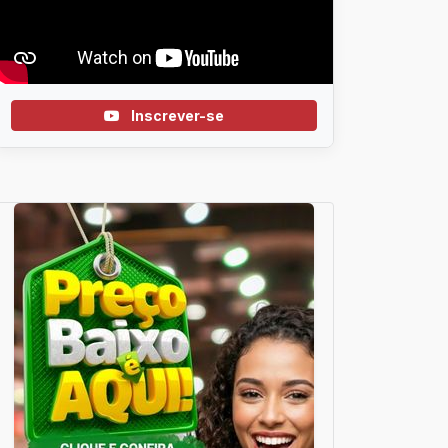
Inscrever-se