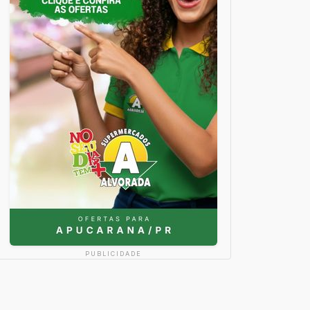
PUBLICIDADE