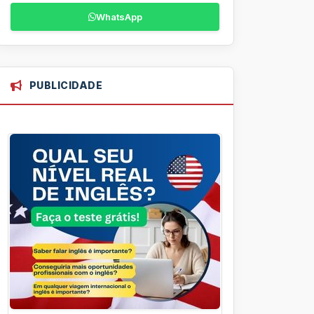
WhatsApp
PUBLICIDADE