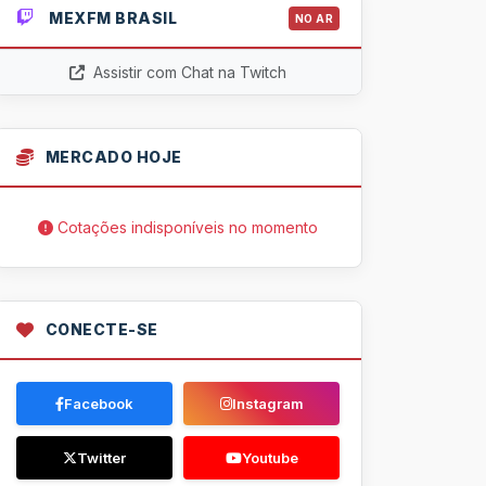
MEXFM BRASIL
NO AR
Assistir com Chat na Twitch
MERCADO HOJE
Cotações indisponíveis no momento
CONECTE-SE
Facebook
Instagram
Twitter
Youtube