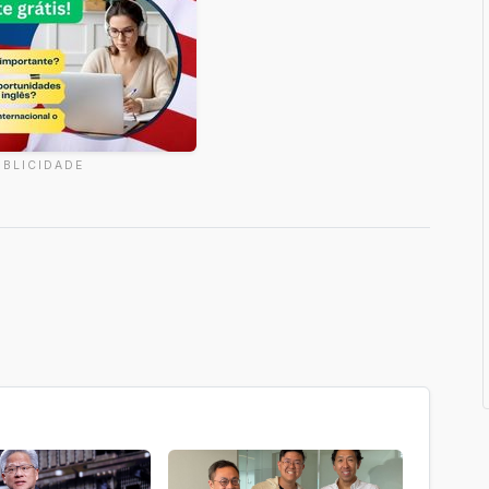
UBLICIDADE