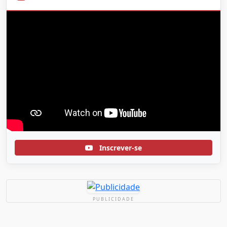
Inscrever-se
PUBLICIDADE