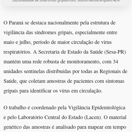
O Paraná se destaca nacionalmente pela estrutura de
vigilância das síndromes gripais, especialmente entre
maio e julho, período de maior circulação de vírus
respiratórios. A Secretaria de Estado da Saúde (Sesa-PR)
mantém uma rede robusta de monitoramento, com 34
unidades sentinelas distribuídas por todas as Regionais de
Saúde, que coletam amostras de pacientes com sintomas
gripais para identificar os vírus em circulação.
O trabalho é coordenado pela Vigilância Epidemiológica
e pelo Laboratório Central do Estado (Lacen). O material
genético das amostras é analisado para mapear em tempo