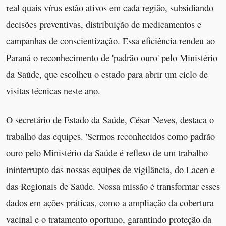
real quais vírus estão ativos em cada região, subsidiando
decisões preventivas, distribuição de medicamentos e
campanhas de conscientização. Essa eficiência rendeu ao
Paraná o reconhecimento de 'padrão ouro' pelo Ministério
da Saúde, que escolheu o estado para abrir um ciclo de
visitas técnicas neste ano.
O secretário de Estado da Saúde, César Neves, destaca o
trabalho das equipes. 'Sermos reconhecidos como padrão
ouro pelo Ministério da Saúde é reflexo de um trabalho
ininterrupto das nossas equipes de vigilância, do Lacen e
das Regionais de Saúde. Nossa missão é transformar esses
dados em ações práticas, como a ampliação da cobertura
vacinal e o tratamento oportuno, garantindo proteção da