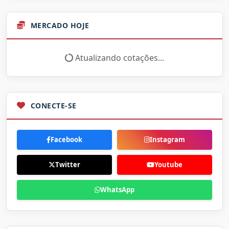
MERCADO HOJE
Atualizando cotações...
CONECTE-SE
Facebook
Instagram
Twitter
Youtube
WhatsApp