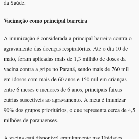
da Saúde.
Vacinação como principal barreira
A imunização é considerada a principal barreira contra o
agravamento das doenças respiratórias. Até o dia 10 de
maio, foram aplicadas mais de 1,3 milhão de doses da
vacina contra a gripe no Paraná, sendo mais de 760 mil
em idosos com mais de 60 anos e 150 mil em crianças
entre 6 meses e menores de 6 anos, principais faixas
etárias suscetíveis ao agravamento. A meta é imunizar
90% dos grupos prioritários, o que representa cerca de 4,5
milhões de paranaenses.
A vacina está disponível gratuitamente nas Unidades