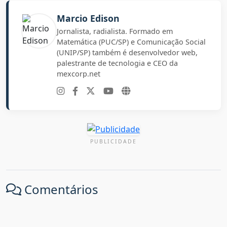
Marcio Edison
Jornalista, radialista. Formado em
Matemática (PUC/SP) e Comunicação Social
(UNIP/SP) também é desenvolvedor web,
palestrante de tecnologia e CEO da
mexcorp.net
PUBLICIDADE
Comentários