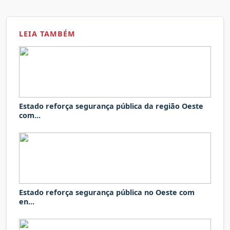
LEIA TAMBÉM
Estado reforça segurança pública da região Oeste
com...
Estado reforça segurança pública no Oeste com
en...