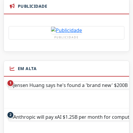
PUBLICIDADE
PUBLICIDADE
EM ALTA
1
2