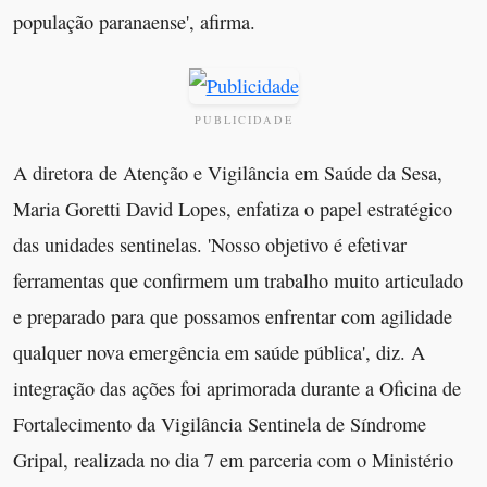
população paranaense', afirma.
PUBLICIDADE
A diretora de Atenção e Vigilância em Saúde da Sesa,
Maria Goretti David Lopes, enfatiza o papel estratégico
das unidades sentinelas. 'Nosso objetivo é efetivar
ferramentas que confirmem um trabalho muito articulado
e preparado para que possamos enfrentar com agilidade
qualquer nova emergência em saúde pública', diz. A
integração das ações foi aprimorada durante a Oficina de
Fortalecimento da Vigilância Sentinela de Síndrome
Gripal, realizada no dia 7 em parceria com o Ministério