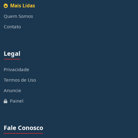
Mais Lidas
Quem Somos
Contato
Legal
Privacidade
Termos de Uso
Anuncie
Painel
Fale Conosco