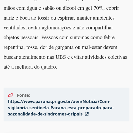
mãos com água e sabão ou álcool em gel 70%, cobrir
nariz e boca ao tossir ou espirrar, manter ambientes
ventilados, evitar aglomerações e não compartilhar
objetos pessoais. Pessoas com sintomas como febre
repentina, tosse, dor de garganta ou mal-estar devem
buscar atendimento nas UBS e evitar atividades coletivas
até a melhora do quadro.
Fonte:
https://www.parana.pr.gov.br/aen/Noticia/Com-
vigilancia-sentinela-Parana-esta-preparado-para-
sazonalidade-de-sindromes-gripais