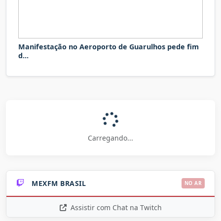
Manifestação no Aeroporto de Guarulhos pede fim
d...
Carregando...
MEXFM BRASIL
NO AR
Assistir com Chat na Twitch