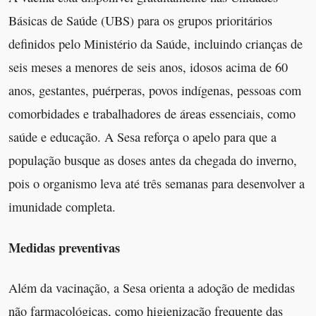
Básicas de Saúde (UBS) para os grupos prioritários
definidos pelo Ministério da Saúde, incluindo crianças de
seis meses a menores de seis anos, idosos acima de 60
anos, gestantes, puérperas, povos indígenas, pessoas com
comorbidades e trabalhadores de áreas essenciais, como
saúde e educação. A Sesa reforça o apelo para que a
população busque as doses antes da chegada do inverno,
pois o organismo leva até três semanas para desenvolver a
imunidade completa.
Medidas preventivas
Além da vacinação, a Sesa orienta a adoção de medidas
não farmacológicas, como higienização frequente das