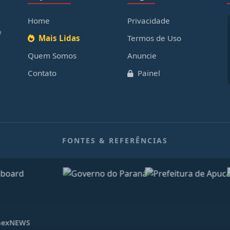
Home
Privacidade
o
Mais Lidas
Termos de Uso
Quem Somos
Anuncie
Contato
Painel
FONTES & REFERÊNCIAS
exNEWS