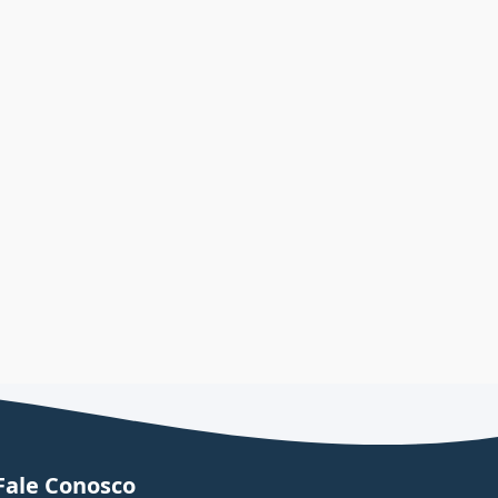
Fale Conosco