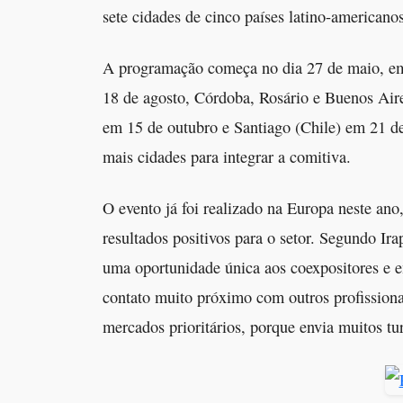
sete cidades de cinco países latino-americanos
A programação começa no dia 27 de maio, em
18 de agosto, Córdoba, Rosário e Buenos Air
em 15 de outubro e Santiago (Chile) em 21 d
mais cidades para integrar a comitiva.
O evento já foi realizado na Europa neste an
resultados positivos para o setor. Segundo Ira
uma oportunidade única aos coexpositores e 
contato muito próximo com outros profission
mercados prioritários, porque envia muitos tu