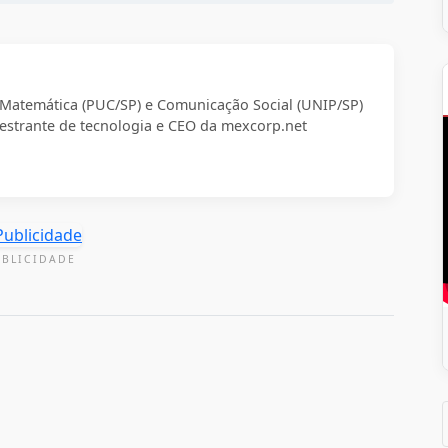
m Matemática (PUC/SP) e Comunicação Social (UNIP/SP)
strante de tecnologia e CEO da mexcorp.net
UBLICIDADE