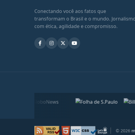
Conectando você aos fatos que
transformam o Brasil e o mundo. Jornalism
com ética, agilidade e compromisso.
© 2026
m