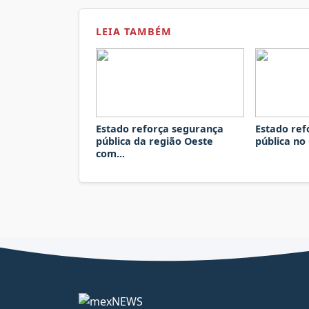
LEIA TAMBÉM
Estado reforça segurança
Estado ref
pública da região Oeste
pública no
com...