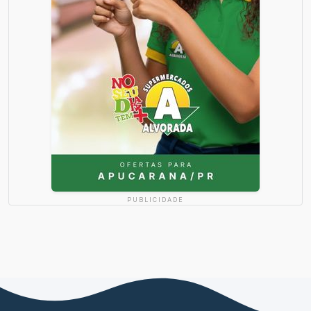
PUBLICIDADE