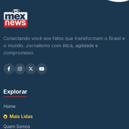
Conectando você aos fatos que transformam o Brasil e
o mundo. Jornalismo com ética, agilidade e
compromisso.
Explorar
Home
Mais Lidas
Quem Somos