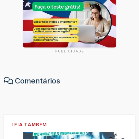
PUBLICIDADE
Comentários
LEIA TAMBÉM