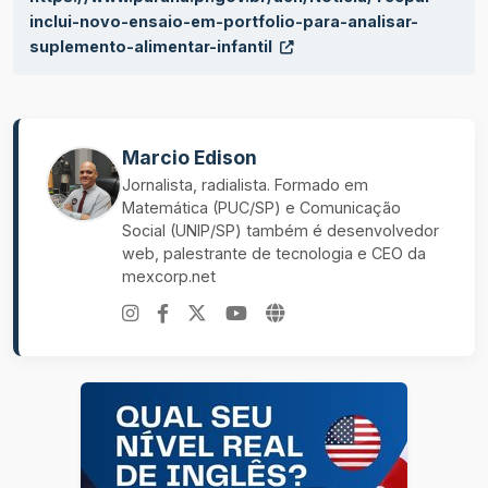
inclui-novo-ensaio-em-portfolio-para-analisar-
suplemento-alimentar-infantil
Marcio Edison
Jornalista, radialista. Formado em
Matemática (PUC/SP) e Comunicação
Social (UNIP/SP) também é desenvolvedor
web, palestrante de tecnologia e CEO da
mexcorp.net