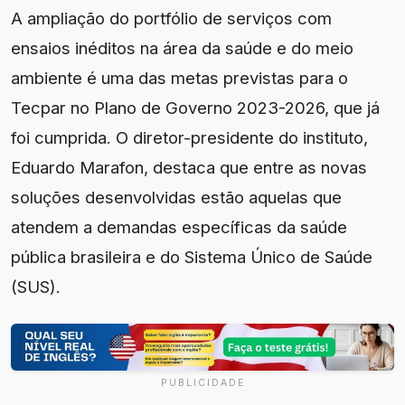
A ampliação do portfólio de serviços com
ensaios inéditos na área da saúde e do meio
ambiente é uma das metas previstas para o
Tecpar no Plano de Governo 2023-2026, que já
foi cumprida. O diretor-presidente do instituto,
Eduardo Marafon, destaca que entre as novas
soluções desenvolvidas estão aquelas que
atendem a demandas específicas da saúde
pública brasileira e do Sistema Único de Saúde
(SUS).
PUBLICIDADE