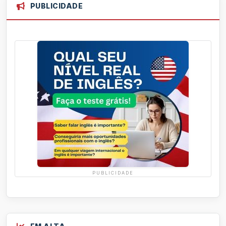
PUBLICIDADE
PUBLICIDADE