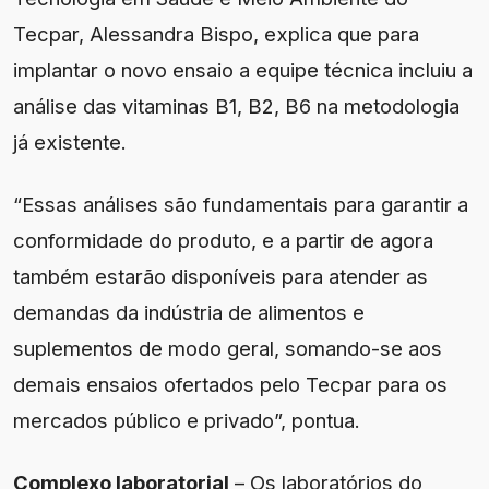
Tecpar, Alessandra Bispo, explica que para
implantar o novo ensaio a equipe técnica incluiu a
análise das vitaminas B1, B2, B6 na metodologia
já existente.
“Essas análises são fundamentais para garantir a
conformidade do produto, e a partir de agora
também estarão disponíveis para atender as
demandas da indústria de alimentos e
suplementos de modo geral, somando-se aos
demais ensaios ofertados pelo Tecpar para os
mercados público e privado”, pontua.
Complexo laboratorial
– Os laboratórios do