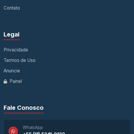
Contato
Legal
Privacidade
Termos de Uso
Anuncie
Painel
Fale Conosco
WhatsApp