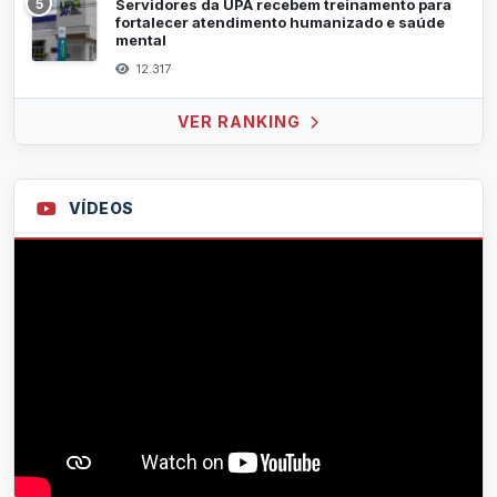
5
Servidores da UPA recebem treinamento para
fortalecer atendimento humanizado e saúde
mental
12.317
VER RANKING
VÍDEOS