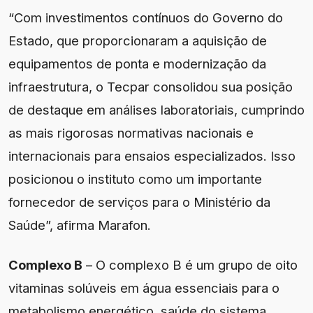
“Com investimentos contínuos do Governo do
Estado, que proporcionaram a aquisição de
equipamentos de ponta e modernização da
infraestrutura, o Tecpar consolidou sua posição
de destaque em análises laboratoriais, cumprindo
as mais rigorosas normativas nacionais e
internacionais para ensaios especializados. Isso
posicionou o instituto como um importante
fornecedor de serviços para o Ministério da
Saúde”, afirma Marafon.
Complexo B
– O complexo B é um grupo de oito
vitaminas solúveis em água essenciais para o
metabolismo energético, saúde do sistema