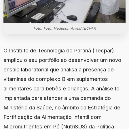
Foto: Foto: Hedeson Alves/TECPAR
O Instituto de Tecnologia do Paraná (Tecpar)
ampliou o seu portfólio ao desenvolver um novo
ensaio laboratorial que analisa a presença de
vitaminas do complexo B em suplementos
alimentares para bebês e crianças. A análise foi
implantada para atender a uma demanda do
Ministério da Saúde, no âmbito da Estratégia de
Fortificação da Alimentação Infantil com
Micronutrientes em Pó (NutriSUS) da Política