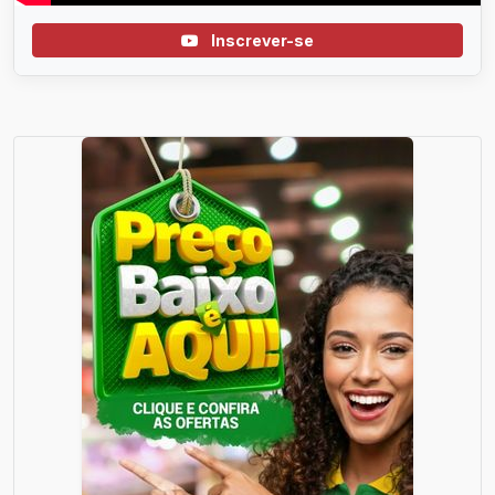
Inscrever-se