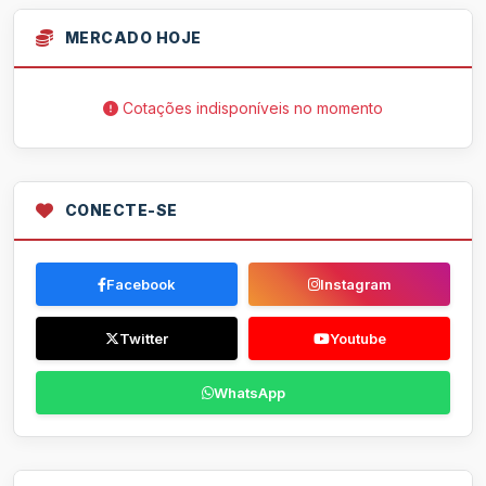
MERCADO HOJE
Cotações indisponíveis no momento
CONECTE-SE
Facebook
Instagram
Twitter
Youtube
WhatsApp