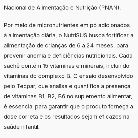
Nacional de Alimentação e Nutrição (PNAN).
Por meio de micronutrientes em pó adicionados
à alimentação diária, o NutriSUS busca fortificar a
alimentação de crianças de 6 a 24 meses, para
prevenir anemia e deficiências nutricionais. Cada
sachê contém 15 vitaminas e minerais, incluindo
vitaminas do complexo B. O ensaio desenvolvido
pelo Tecpar, que analisa e quantifica a presença
de vitaminas B1, B2, B6 no suplemento alimentar,
é essencial para garantir que o produto forneça a
dose correta e os resultados sejam eficazes na
saúde infantil.