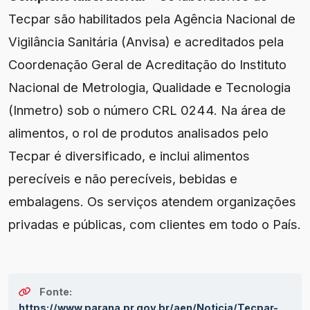
Tecpar são habilitados pela Agência Nacional de
Vigilância Sanitária (Anvisa) e acreditados pela
Coordenação Geral de Acreditação do Instituto
Nacional de Metrologia, Qualidade e Tecnologia
(Inmetro) sob o número CRL 0244. Na área de
alimentos, o rol de produtos analisados pelo
Tecpar é diversificado, e inclui alimentos
perecíveis e não perecíveis, bebidas e
embalagens. Os serviços atendem organizações
privadas e públicas, com clientes em todo o País.
Fonte:
https://www.parana.pr.gov.br/aen/Noticia/Tecpar-