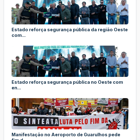
Estado reforça segurança pública da região Oeste
com...
Estado reforça segurança pública no Oeste com
en...
Manifestação no Aeroporto de Guarulhos pede