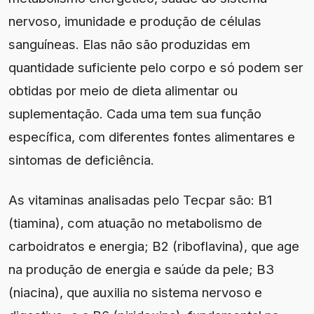
nervoso, imunidade e produção de células
sanguíneas. Elas não são produzidas em
quantidade suficiente pelo corpo e só podem ser
obtidas por meio de dieta alimentar ou
suplementação. Cada uma tem sua função
específica, com diferentes fontes alimentares e
sintomas de deficiência.
As vitaminas analisadas pelo Tecpar são: B1
(tiamina), com atuação no metabolismo de
carboidratos e energia; B2 (riboflavina), que age
na produção de energia e saúde da pele; B3
(niacina), que auxilia no sistema nervoso e