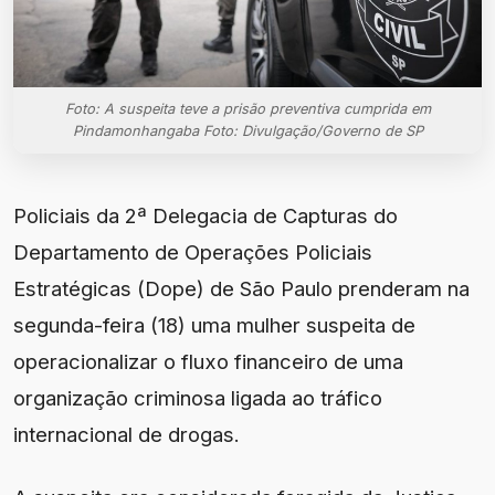
Foto: A suspeita teve a prisão preventiva cumprida em
Pindamonhangaba Foto: Divulgação/Governo de SP
Policiais da 2ª Delegacia de Capturas do
Departamento de Operações Policiais
Estratégicas (Dope) de São Paulo prenderam na
segunda-feira (18) uma mulher suspeita de
operacionalizar o fluxo financeiro de uma
organização criminosa ligada ao tráfico
internacional de drogas.