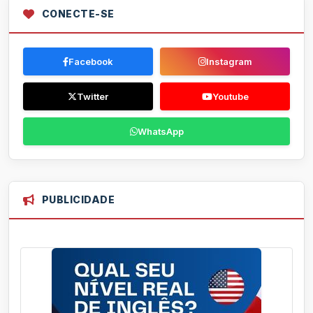
CONECTE-SE
Facebook
Instagram
Twitter
Youtube
WhatsApp
PUBLICIDADE