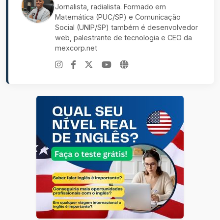
Jornalista, radialista. Formado em
Matemática (PUC/SP) e Comunicação
Social (UNIP/SP) também é desenvolvedor
web, palestrante de tecnologia e CEO da
mexcorp.net