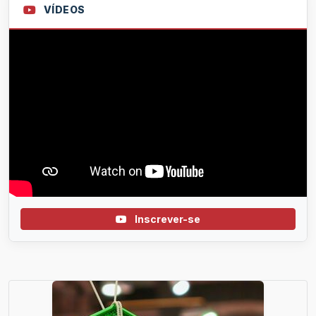
VÍDEOS
Inscrever-se