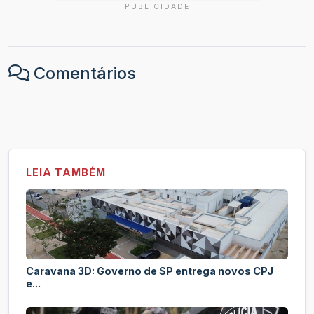
PUBLICIDADE
Comentários
LEIA TAMBÉM
Caravana 3D: Governo de SP entrega novos CPJ
e...