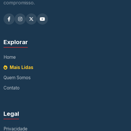
compromisso.
Explorar
Home
Mais Lidas
Quem Somos
Contato
Legal
Privacidade