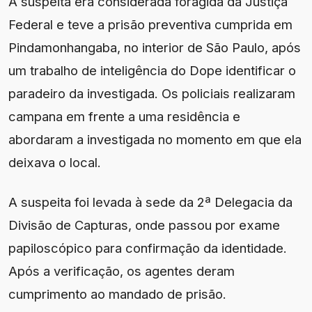
A suspeita era considerada foragida da Justiça
Federal e teve a prisão preventiva cumprida em
Pindamonhangaba, no interior de São Paulo, após
um trabalho de inteligência do Dope identificar o
paradeiro da investigada. Os policiais realizaram
campana em frente a uma residência e
abordaram a investigada no momento em que ela
deixava o local.
A suspeita foi levada à sede da 2ª Delegacia da
Divisão de Capturas, onde passou por exame
papiloscópico para confirmação da identidade.
Após a verificação, os agentes deram
cumprimento ao mandado de prisão.