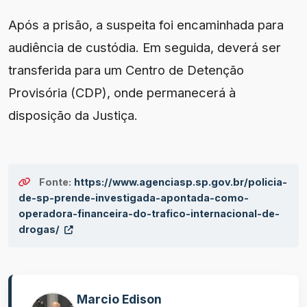
Após a prisão, a suspeita foi encaminhada para
audiência de custódia. Em seguida, deverá ser
transferida para um Centro de Detenção
Provisória (CDP), onde permanecerá à
disposição da Justiça.
Fonte:
https://www.agenciasp.sp.gov.br/policia-
de-sp-prende-investigada-apontada-como-
operadora-financeira-do-trafico-internacional-de-
drogas/
Marcio Edison