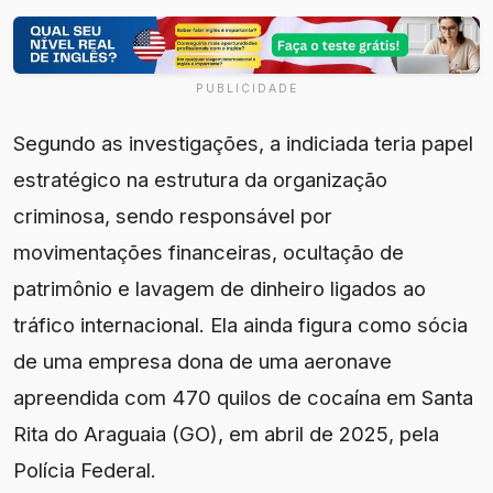
PUBLICIDADE
Segundo as investigações, a indiciada teria papel
estratégico na estrutura da organização
criminosa, sendo responsável por
movimentações financeiras, ocultação de
patrimônio e lavagem de dinheiro ligados ao
tráfico internacional. Ela ainda figura como sócia
de uma empresa dona de uma aeronave
apreendida com 470 quilos de cocaína em Santa
Rita do Araguaia (GO), em abril de 2025, pela
Polícia Federal.