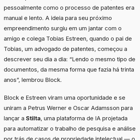
pessoalmente como o processo de patentes era
manual e lento. A ideia para seu próximo
empreendimento surgiu em um jantar com o
amigo e colega Tobias Estreen, quando o pai de
Tobias, um advogado de patentes, começou a
descrever seu dia a dia: “Lendo o mesmo tipo de
documentos, da mesma forma que fazia há trinta
anos”, lembrou Block.
Block e Estreen viram uma oportunidade e se
uniram a Petrus Werner e Oscar Adamsson para
lançar a
Stilta
, uma plataforma de IA projetada
para automatizar o trabalho de pesquisa e análise
por trás de casos de propriedade intelectual — o