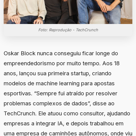
Foto: Reprodução - TechCrunch
Oskar Block nunca conseguiu ficar longe do
empreendedorismo por muito tempo. Aos 18
anos, lançou sua primeira startup, criando
modelos de machine learning para apostas
esportivas. “Sempre fui atraído por resolver
problemas complexos de dados”, disse ao
TechCrunch. Ele atuou como consultor, ajudando
empresas a integrar IA, e depois trabalhou em
uma empresa de caminhões autônomos, onde viu