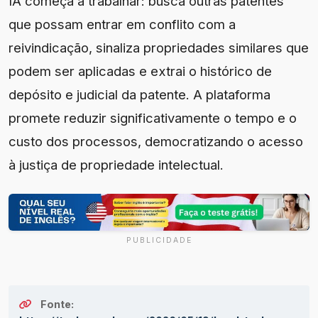
IA começa a trabalhar: busca outras patentes
que possam entrar em conflito com a
reivindicação, sinaliza propriedades similares que
podem ser aplicadas e extrai o histórico de
depósito e judicial da patente. A plataforma
promete reduzir significativamente o tempo e o
custo dos processos, democratizando o acesso
à justiça de propriedade intelectual.
PUBLICIDADE
Fonte: