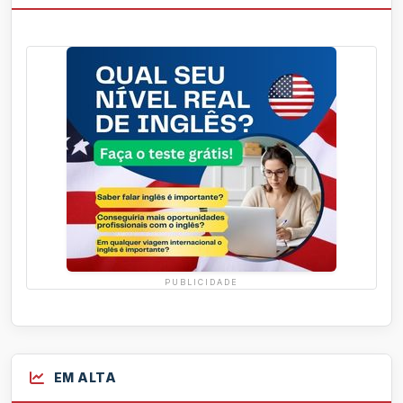
PUBLICIDADE
EM ALTA