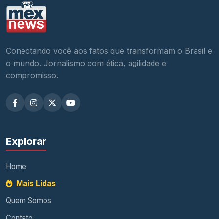
Conectando você aos fatos que transformam o Brasil e
o mundo. Jornalismo com ética, agilidade e
compromisso.
Explorar
Home
Mais Lidas
Quem Somos
Contato