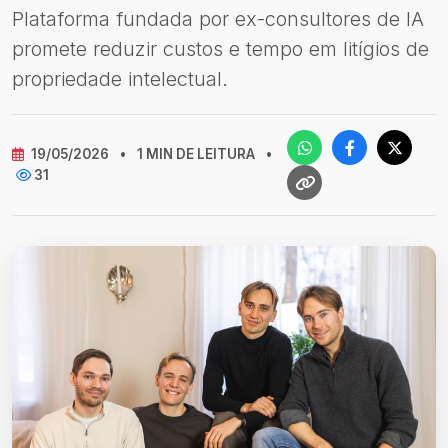
Plataforma fundada por ex-consultores de IA
promete reduzir custos e tempo em litígios de
propriedade intelectual.
19/05/2026
•
1 MIN DE LEITURA
•
31