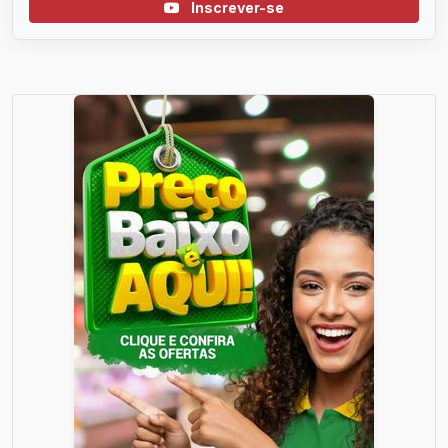
Inscrever-se