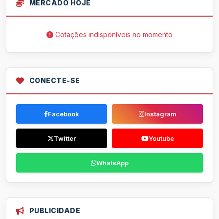
MERCADO HOJE
Cotações indisponíveis no momento
CONECTE-SE
Facebook
Instagram
Twitter
Youtube
WhatsApp
PUBLICIDADE