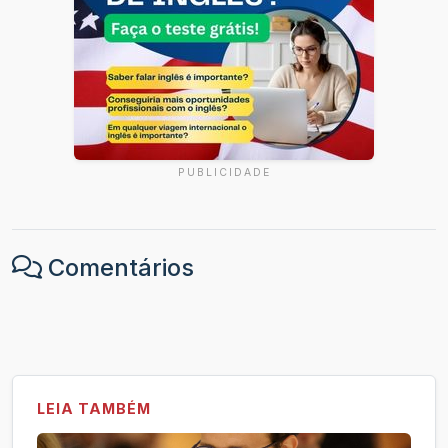
PUBLICIDADE
Comentários
LEIA TAMBÉM