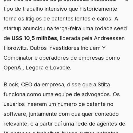
tipo de trabalho intensivo que historicamente
torna os litígios de patentes lentos e caros. A
startup anunciou na terça-feira uma rodada seed
de
US$ 10,5 milhões
, liderada pela Andreessen
Horowitz. Outros investidores incluem Y
Combinator e operadores de empresas como
OpenAI, Legora e Lovable.
Block, CEO da empresa, disse que a Stilta
funciona como uma equipe de advogados. Os
usuários inserem um número de patente no
software, juntamente com qualquer conteúdo
relevante, e a partir daí uma rede de agentes de