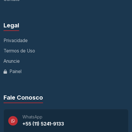
Legal
Privacidade
Termos de Uso
Anuncie
Painel
Fale Conosco
WhatsApp
+55 (11) 5241-9133