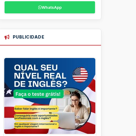
WhatsApp
PUBLICIDADE