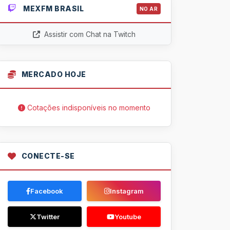
MEXFM BRASIL
NO AR
Assistir com Chat na Twitch
MERCADO HOJE
Cotações indisponíveis no momento
CONECTE-SE
Facebook
Instagram
Twitter
Youtube