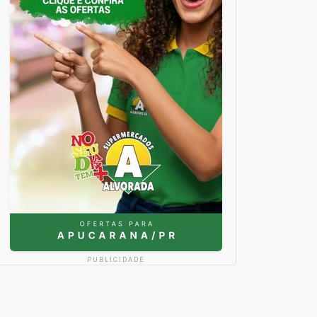
PUBLICIDADE