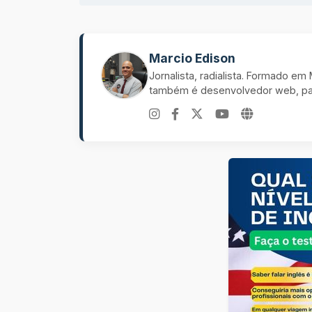
Marcio Edison
Jornalista, radialista. Formado e
também é desenvolvedor web, pal