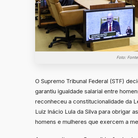
Foto: Fonte
O Supremo Tribunal Federal (STF) decidi
garantiu igualdade salarial entre home
reconheceu a constitucionalidade da L
Luiz Inácio Lula da Silva para obrigar a
homens e mulheres que exercem a me