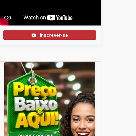
Inscrever-se