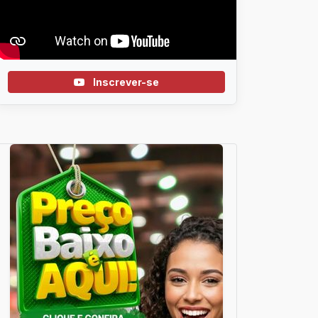
Inscrever-se