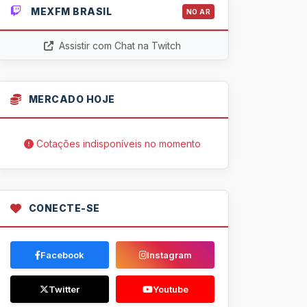
MEXFM BRASIL
NO AR
Assistir com Chat na Twitch
MERCADO HOJE
Cotações indisponíveis no momento
CONECTE-SE
Facebook
Instagram
Twitter
Youtube