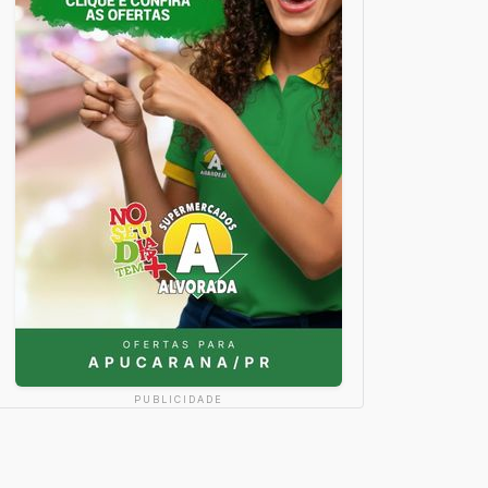
PUBLICIDADE