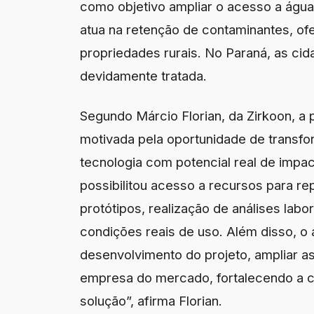
como objetivo ampliar o acesso a água
atua na retenção de contaminantes, of
propriedades rurais. No Paraná, as ci
devidamente tratada.
Segundo Márcio Florian, da Zirkoon, a 
motivada pela oportunidade de transf
tecnologia com potencial real de impac
possibilitou acesso a recursos para r
protótipos, realização de análises labo
condições reais de uso. Além disso, o 
desenvolvimento do projeto, ampliar as
empresa do mercado, fortalecendo a 
solução”, afirma Florian.