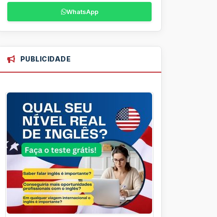
WhatsApp
PUBLICIDADE