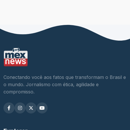
Conectando você aos fatos que transformam o Brasil e
o mundo. Jornalismo com ética, agilidade e
compromisso.