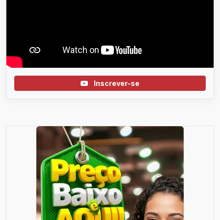
Inscrever-se