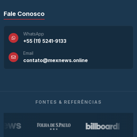
Fale Conosco
WhatsApp
+55 (11) 5241-9133
Email
contato@mexnews.online
FONTES & REFERÊNCIAS