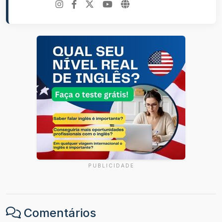
PUBLICIDADE
Comentários