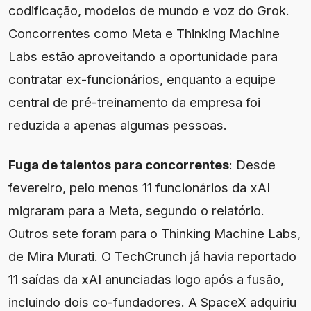
codificação, modelos de mundo e voz do Grok.
Concorrentes como Meta e Thinking Machine
Labs estão aproveitando a oportunidade para
contratar ex-funcionários, enquanto a equipe
central de pré-treinamento da empresa foi
reduzida a apenas algumas pessoas.
Fuga de talentos para concorrentes
: Desde
fevereiro, pelo menos 11 funcionários da xAI
migraram para a Meta, segundo o relatório.
Outros sete foram para o Thinking Machine Labs,
de Mira Murati. O TechCrunch já havia reportado
11 saídas da xAI anunciadas logo após a fusão,
incluindo dois co-fundadores. A SpaceX adquiriu