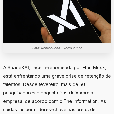
Foto: Reprodução - TechCrunch
A SpaceXAI, recém-renomeada por Elon Musk,
está enfrentando uma grave crise de retenção de
talentos. Desde fevereiro, mais de 50
pesquisadores e engenheiros deixaram a
empresa, de acordo com o The Information. As
saídas incluem líderes-chave nas áreas de