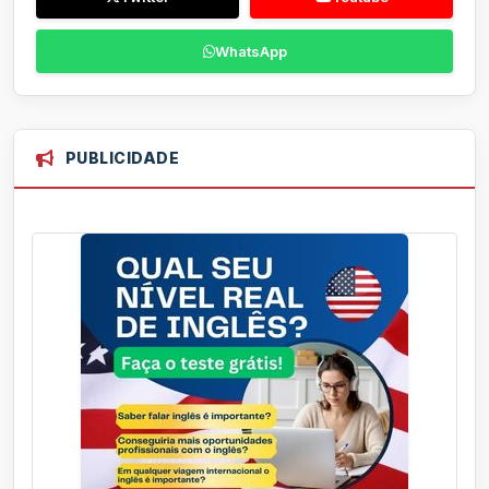
WhatsApp
PUBLICIDADE