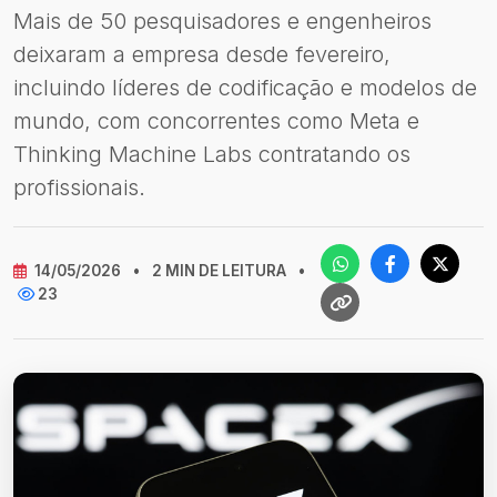
Mais de 50 pesquisadores e engenheiros
deixaram a empresa desde fevereiro,
incluindo líderes de codificação e modelos de
mundo, com concorrentes como Meta e
Thinking Machine Labs contratando os
profissionais.
14/05/2026
•
2 MIN DE LEITURA
•
23