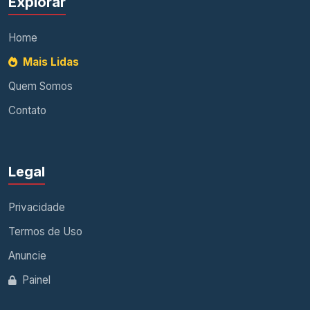
Explorar
Home
Mais Lidas
Quem Somos
Contato
Legal
Privacidade
Termos de Uso
Anuncie
Painel