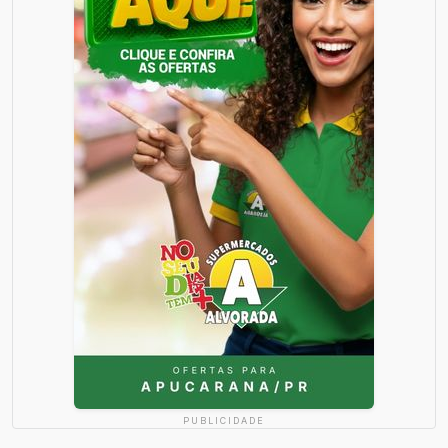
PUBLICIDADE