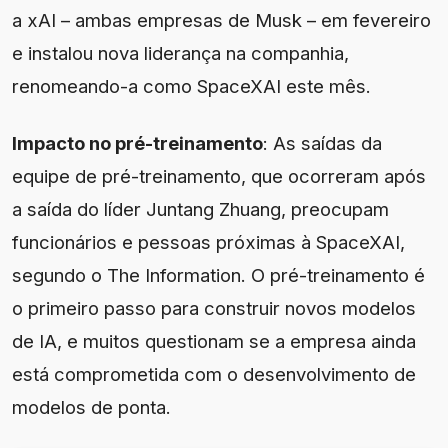
a xAI – ambas empresas de Musk – em fevereiro
e instalou nova liderança na companhia,
renomeando-a como SpaceXAI este mês.
Impacto no pré-treinamento
: As saídas da
equipe de pré-treinamento, que ocorreram após
a saída do líder Juntang Zhuang, preocupam
funcionários e pessoas próximas à SpaceXAI,
segundo o The Information. O pré-treinamento é
o primeiro passo para construir novos modelos
de IA, e muitos questionam se a empresa ainda
está comprometida com o desenvolvimento de
modelos de ponta.