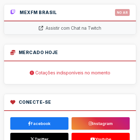
MEXFM BRASIL
NO AR
Assistir com Chat na Twitch
MERCADO HOJE
Cotações indisponíveis no momento
CONECTE-SE
Facebook
Instagram
Twitter
Youtube