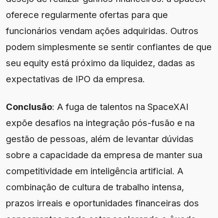
oferece regularmente ofertas para que
funcionários vendam ações adquiridas. Outros
podem simplesmente se sentir confiantes de que
seu equity está próximo da liquidez, dadas as
expectativas de IPO da empresa.
Conclusão
: A fuga de talentos na SpaceXAI
expõe desafios na integração pós-fusão e na
gestão de pessoas, além de levantar dúvidas
sobre a capacidade da empresa de manter sua
competitividade em inteligência artificial. A
combinação de cultura de trabalho intensa,
prazos irreais e oportunidades financeiras dos