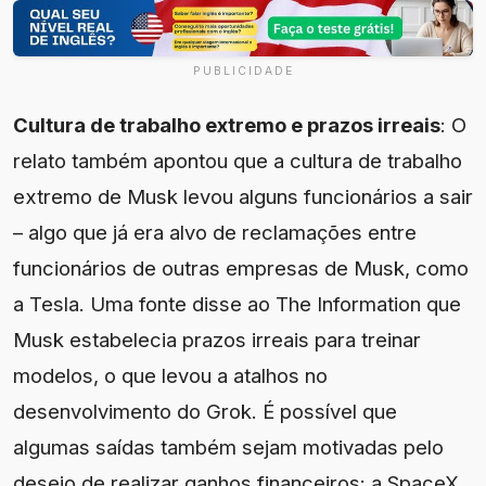
PUBLICIDADE
Cultura de trabalho extremo e prazos irreais
: O
relato também apontou que a cultura de trabalho
extremo de Musk levou alguns funcionários a sair
– algo que já era alvo de reclamações entre
funcionários de outras empresas de Musk, como
a Tesla. Uma fonte disse ao The Information que
Musk estabelecia prazos irreais para treinar
modelos, o que levou a atalhos no
desenvolvimento do Grok. É possível que
algumas saídas também sejam motivadas pelo
desejo de realizar ganhos financeiros: a SpaceX