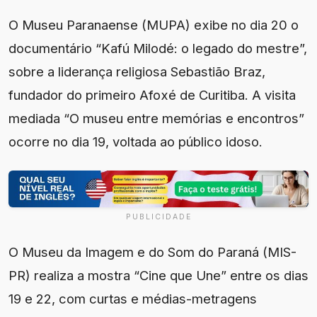
O Museu Paranaense (MUPA) exibe no dia 20 o
documentário “Kafú Milodé: o legado do mestre”,
sobre a liderança religiosa Sebastião Braz,
fundador do primeiro Afoxé de Curitiba. A visita
mediada “O museu entre memórias e encontros”
ocorre no dia 19, voltada ao público idoso.
PUBLICIDADE
O Museu da Imagem e do Som do Paraná (MIS-
PR) realiza a mostra “Cine que Une” entre os dias
19 e 22, com curtas e médias-metragens