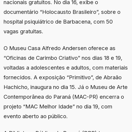
nacionais gratuitos. No dia 16, exibe o
documentário “Holocausto Brasileiro”, sobre o
hospital psiquiátrico de Barbacena, com 50
vagas gratuitas.
O Museu Casa Alfredo Andersen oferece as
“Oficinas de Carimbo Criativo” nos dias 18 e 19,
voltadas a adolescentes e adultos, com materiais
fornecidos. A exposição “Primitivo”, de Abraão
Hachicho, inaugura no dia 15. Já o Museu de Arte
Contemporânea do Paraná (MAC-PR) encerra o
projeto “MAC Melhor Idade” no dia 19, com
evento aberto ao público.