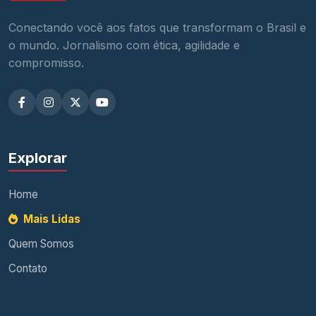
Conectando você aos fatos que transformam o Brasil e
o mundo. Jornalismo com ética, agilidade e
compromisso.
Explorar
Home
Mais Lidas
Quem Somos
Contato