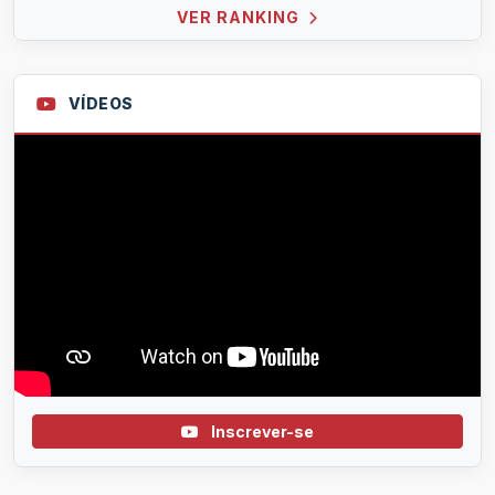
VER RANKING
VÍDEOS
Inscrever-se