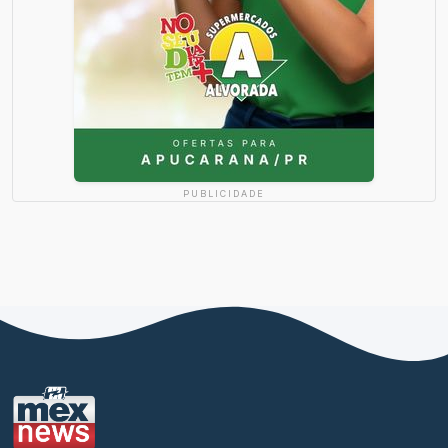
PUBLICIDADE