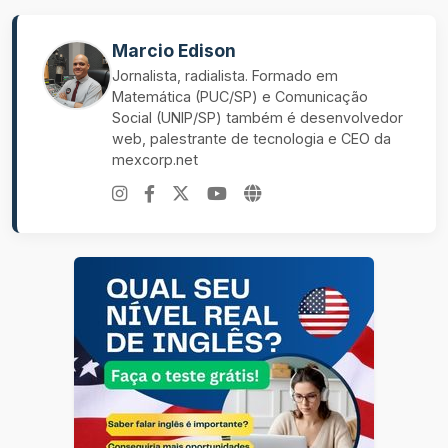
Marcio Edison
Jornalista, radialista. Formado em
Matemática (PUC/SP) e Comunicação
Social (UNIP/SP) também é desenvolvedor
web, palestrante de tecnologia e CEO da
mexcorp.net