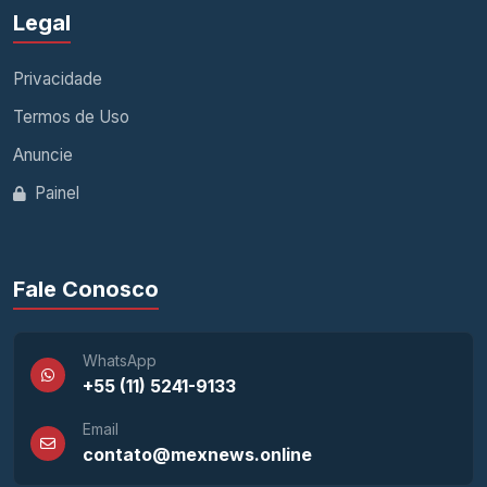
Legal
Privacidade
Termos de Uso
Anuncie
Painel
Fale Conosco
WhatsApp
+55 (11) 5241-9133
Email
contato@mexnews.online