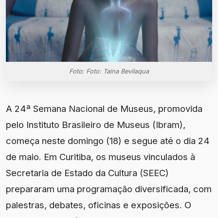
Foto: Foto: Taina Bevilaqua
A 24ª Semana Nacional de Museus, promovida
pelo Instituto Brasileiro de Museus (Ibram),
começa neste domingo (18) e segue até o dia 24
de maio. Em Curitiba, os museus vinculados à
Secretaria de Estado da Cultura (SEEC)
prepararam uma programação diversificada, com
palestras, debates, oficinas e exposições. O