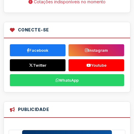
Cotações indisponíveis no momento
CONECTE-SE
Facebook
Instagram
Twitter
Youtube
WhatsApp
PUBLICIDADE