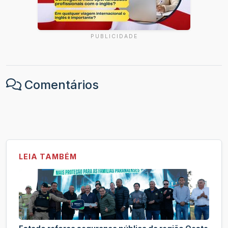
PUBLICIDADE
Comentários
LEIA TAMBÉM