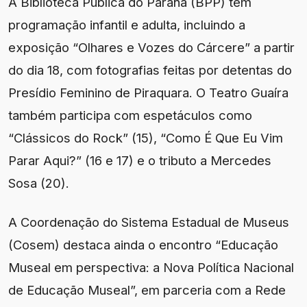
A Biblioteca Pública do Paraná (BPP) tem
programação infantil e adulta, incluindo a
exposição “Olhares e Vozes do Cárcere” a partir
do dia 18, com fotografias feitas por detentas do
Presídio Feminino de Piraquara. O Teatro Guaíra
também participa com espetáculos como
“Clássicos do Rock” (15), “Como É Que Eu Vim
Parar Aqui?” (16 e 17) e o tributo a Mercedes
Sosa (20).
A Coordenação do Sistema Estadual de Museus
(Cosem) destaca ainda o encontro “Educação
Museal em perspectiva: a Nova Política Nacional
de Educação Museal”, em parceria com a Rede