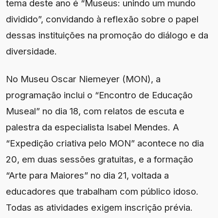
tema deste ano é “Museus: unindo um mundo
dividido”, convidando à reflexão sobre o papel
dessas instituições na promoção do diálogo e da
diversidade.
No Museu Oscar Niemeyer (MON), a
programação inclui o “Encontro de Educação
Museal” no dia 18, com relatos de escuta e
palestra da especialista Isabel Mendes. A
“Expedição criativa pelo MON” acontece no dia
20, em duas sessões gratuitas, e a formação
“Arte para Maiores” no dia 21, voltada a
educadores que trabalham com público idoso.
Todas as atividades exigem inscrição prévia.