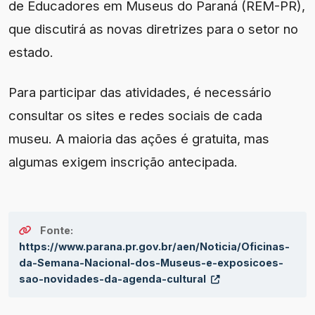
de Educadores em Museus do Paraná (REM-PR),
que discutirá as novas diretrizes para o setor no
estado.
Para participar das atividades, é necessário
consultar os sites e redes sociais de cada
museu. A maioria das ações é gratuita, mas
algumas exigem inscrição antecipada.
Fonte:
https://www.parana.pr.gov.br/aen/Noticia/Oficinas-
da-Semana-Nacional-dos-Museus-e-exposicoes-
sao-novidades-da-agenda-cultural