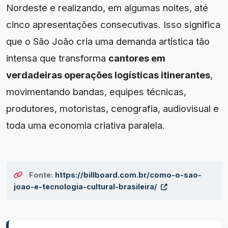
Nordeste e realizando, em algumas noites, até
cinco apresentações consecutivas. Isso significa
que o São João cria uma demanda artística tão
intensa que transforma
cantores em
verdadeiras operações logísticas itinerantes
,
movimentando bandas, equipes técnicas,
produtores, motoristas, cenografia, audiovisual e
toda uma economia criativa paralela.
Fonte:
https://billboard.com.br/como-o-sao-
joao-e-tecnologia-cultural-brasileira/