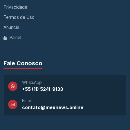
Privacidade
Termos de Uso
Anuncie
Painel
Fale Conosco
WhatsApp
+55 (11) 5241-9133
Email
contato@mexnews.online