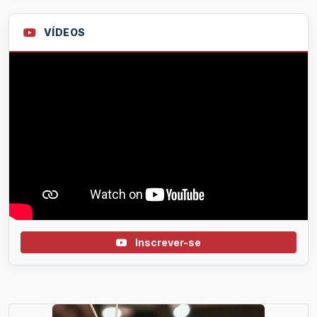
VÍDEOS
Inscrever-se