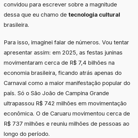
convidou para escrever sobre a magnitude
dessa que eu chamo de
tecnologia cultural
brasileira.
Para isso, imaginei falar de números. Vou tentar
apresentar assim: em 2025, as festas juninas
movimentaram cerca de R$ 7,4 bilhões na
economia brasileira, ficando atrás apenas do
Carnaval como a maior manifestação popular do
país. Só o São João de Campina Grande
ultrapassou R$ 742 milhões em movimentação
econômica. O de Caruaru movimentou cerca de
R$ 737 milhões e reuniu milhões de pessoas ao
longo do período.