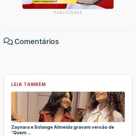
PUBLICIDADE
Comentários
LEIA TAMBÉM
Zaynara e Solange Almeida gravam versão de
'Quem ...