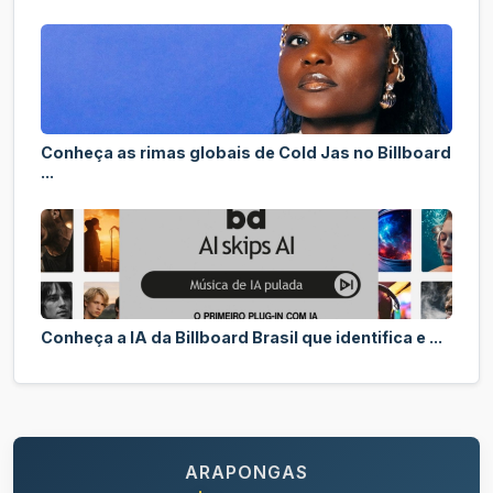
Conheça as rimas globais de Cold Jas no Billboard
...
Conheça a IA da Billboard Brasil que identifica e ...
ARAPONGAS