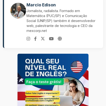
Marcio Edison
Jornalista, radialista. Formado em
Matemática (PUC/SP) e Comunicação
Social (UNIP/SP) também é desenvolvedor
web, palestrante de tecnologia e CEO da
mexcorp.net