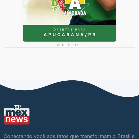
PUBLICIDADE
Conectando você aos fatos que transformam o Brasil e