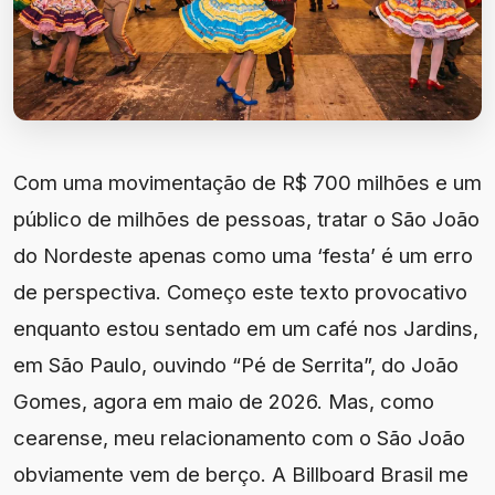
Com uma movimentação de R$ 700 milhões e um
público de milhões de pessoas, tratar o São João
do Nordeste apenas como uma ‘festa’ é um erro
de perspectiva. Começo este texto provocativo
enquanto estou sentado em um café nos Jardins,
em São Paulo, ouvindo “Pé de Serrita”, do João
Gomes, agora em maio de 2026. Mas, como
cearense, meu relacionamento com o São João
obviamente vem de berço. A Billboard Brasil me