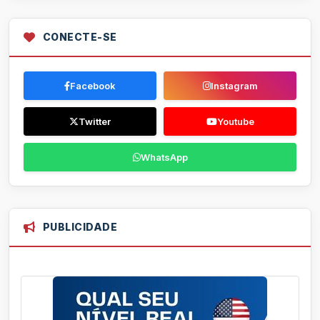
CONECTE-SE
Facebook
Instagram
Twitter
Youtube
WhatsApp
PUBLICIDADE