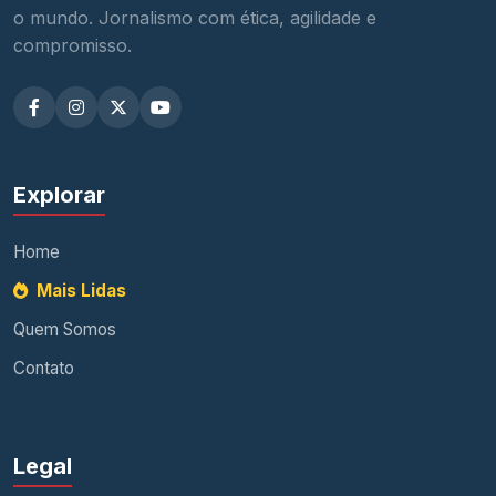
o mundo. Jornalismo com ética, agilidade e
compromisso.
Explorar
Home
Mais Lidas
Quem Somos
Contato
Legal