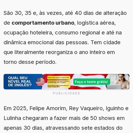
São 30, 35 e, às vezes, até 40 dias de alteração
de
comportamento urbano
, logística aérea,
ocupação hoteleira, consumo regional e até na
dinâmica emocional das pessoas. Tem cidade
que literalmente reorganiza o ano inteiro em
torno desse período.
PUBLICIDADE
Em 2025, Felipe Amorim, Rey Vaqueiro, Iguinho e
Lulinha chegaram a fazer mais de 50 shows em
apenas 30 dias, atravessando sete estados do