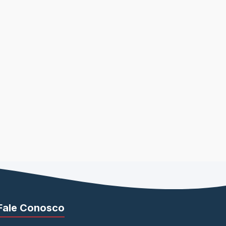
Fale Conosco