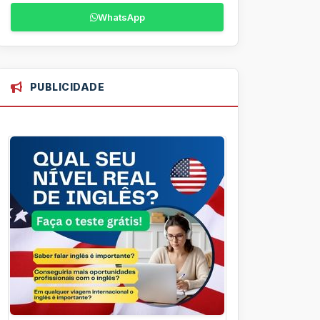
WhatsApp
PUBLICIDADE