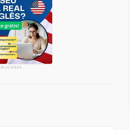
UBLICIDADE