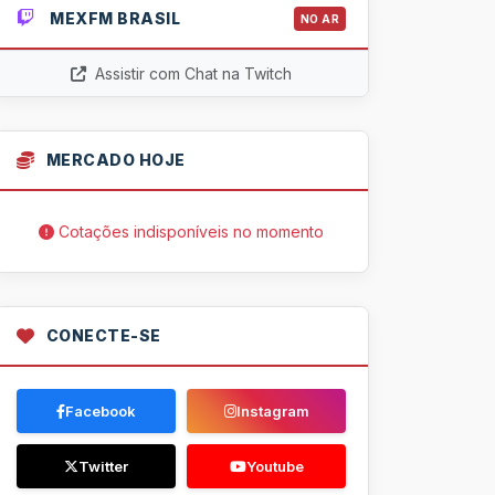
MEXFM BRASIL
NO AR
Assistir com Chat na Twitch
MERCADO HOJE
Cotações indisponíveis no momento
CONECTE-SE
Facebook
Instagram
Twitter
Youtube