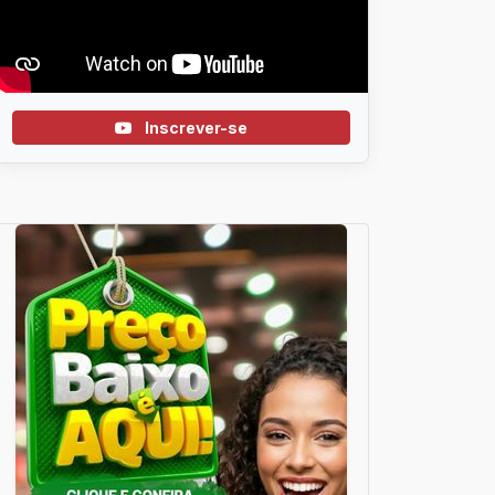
Inscrever-se