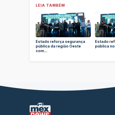
LEIA TAMBÉM
Estado reforça segurança
Estado re
pública da região Oeste
pública no
com...