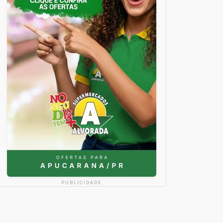
PUBLICIDADE