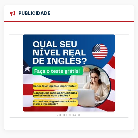
PUBLICIDADE
PUBLICIDADE