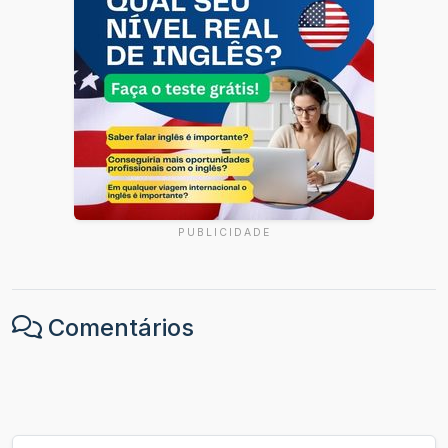
PUBLICIDADE
Comentários