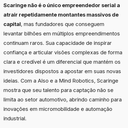
Scaringe não é o único empreendedor serial a
atrair repetidamente montantes massivos de
capital
, mas fundadores que conseguem
levantar bilhões em múltiplos empreendimentos
continuam raros. Sua capacidade de inspirar
confiança e articular visões complexas de forma
clara e credível é um diferencial que mantém os
investidores dispostos a apostar em suas novas
ideias. Com a Also e a Mind Robotics, Scaringe
mostra que seu talento para captação não se
limita ao setor automotivo, abrindo caminho para
inovações em micromobilidade e automação
industrial.