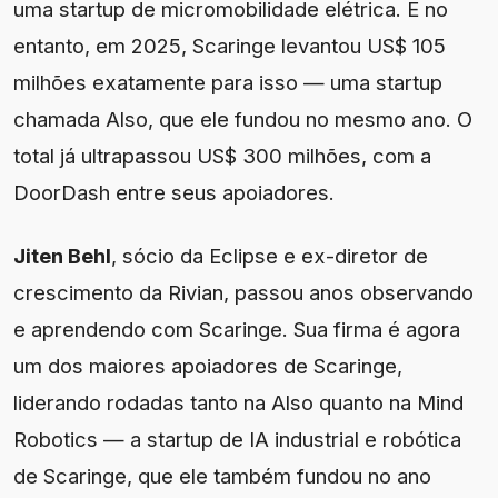
uma startup de micromobilidade elétrica. E no
entanto, em 2025, Scaringe levantou US$ 105
milhões exatamente para isso — uma startup
chamada Also, que ele fundou no mesmo ano. O
total já ultrapassou US$ 300 milhões, com a
DoorDash entre seus apoiadores.
Jiten Behl
, sócio da Eclipse e ex-diretor de
crescimento da Rivian, passou anos observando
e aprendendo com Scaringe. Sua firma é agora
um dos maiores apoiadores de Scaringe,
liderando rodadas tanto na Also quanto na Mind
Robotics — a startup de IA industrial e robótica
de Scaringe, que ele também fundou no ano