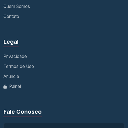
Quem Somos
Contato
Legal
Privacidade
Termos de Uso
Anuncie
Painel
Fale Conosco