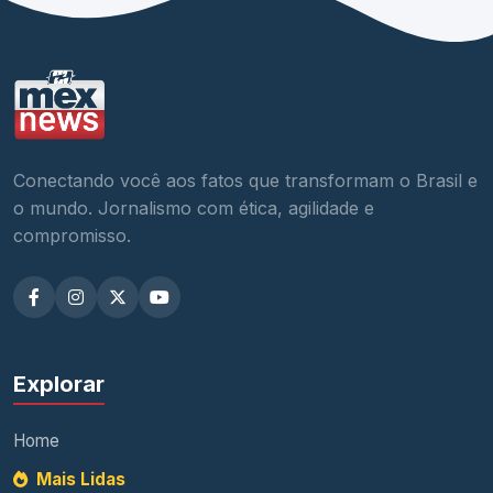
Conectando você aos fatos que transformam o Brasil e
o mundo. Jornalismo com ética, agilidade e
compromisso.
Explorar
Home
Mais Lidas