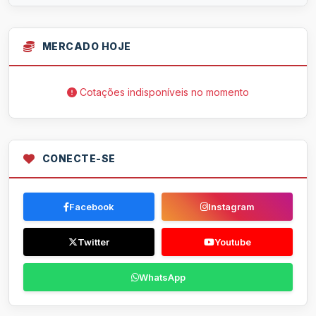
MERCADO HOJE
Cotações indisponíveis no momento
CONECTE-SE
Facebook
Instagram
Twitter
Youtube
WhatsApp