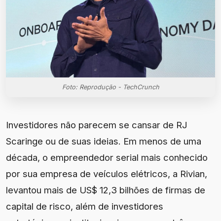
Foto: Reprodução - TechCrunch
Investidores não parecem se cansar de RJ
Scaringe ou de suas ideias. Em menos de uma
década, o empreendedor serial mais conhecido
por sua empresa de veículos elétricos, a Rivian,
levantou mais de US$ 12,3 bilhões de firmas de
capital de risco, além de investidores