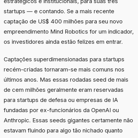
estratégicos e institucionais, para suas três
startups — e contando. Se a mais recente
captação de US$ 400 milhões para seu novo
empreendimento Mind Robotics for um indicador,
os investidores ainda estão felizes em entrar.
Captações superdimensionadas para startups
recém-criadas tornaram-se mais comuns nos
últimos anos. Mas essas rodadas seed de mais
de cem milhões geralmente eram reservadas
para startups de defesa ou empresas de IA
fundadas por ex-funcionários da OpenAI ou
Anthropic. Essas seeds gigantes certamente não
estavam fluindo para algo tão nichado quanto