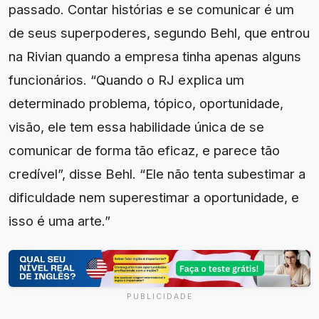
passado. Contar histórias e se comunicar é um
de seus superpoderes, segundo Behl, que entrou
na Rivian quando a empresa tinha apenas alguns
funcionários. “Quando o RJ explica um
determinado problema, tópico, oportunidade,
visão, ele tem essa habilidade única de se
comunicar de forma tão eficaz, e parece tão
credível”, disse Behl. “Ele não tenta subestimar a
dificuldade nem superestimar a oportunidade, e
isso é uma arte.”
PUBLICIDADE