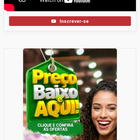
Inscrever-se