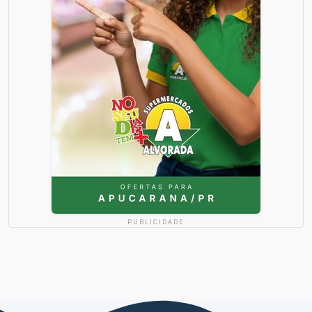
PUBLICIDADE