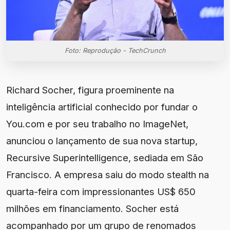
Foto: Reprodução - TechCrunch
Richard Socher, figura proeminente na
inteligência artificial conhecido por fundar o
You.com e por seu trabalho no ImageNet,
anunciou o lançamento de sua nova startup,
Recursive Superintelligence, sediada em São
Francisco. A empresa saiu do modo stealth na
quarta-feira com impressionantes US$ 650
milhões em financiamento. Socher está
acompanhado por um grupo de renomados