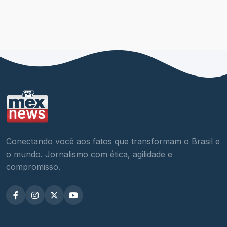
Conectando você aos fatos que transformam o Brasil e
o mundo. Jornalismo com ética, agilidade e
compromisso.