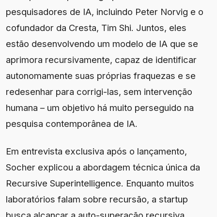
pesquisadores de IA, incluindo Peter Norvig e o
cofundador da Cresta, Tim Shi. Juntos, eles
estão desenvolvendo um modelo de IA que se
aprimora recursivamente, capaz de identificar
autonomamente suas próprias fraquezas e se
redesenhar para corrigi-las, sem intervenção
humana – um objetivo há muito perseguido na
pesquisa contemporânea de IA.
Em entrevista exclusiva após o lançamento,
Socher explicou a abordagem técnica única da
Recursive Superintelligence. Enquanto muitos
laboratórios falam sobre recursão, a startup
busca alcançar a auto-superação recursiva