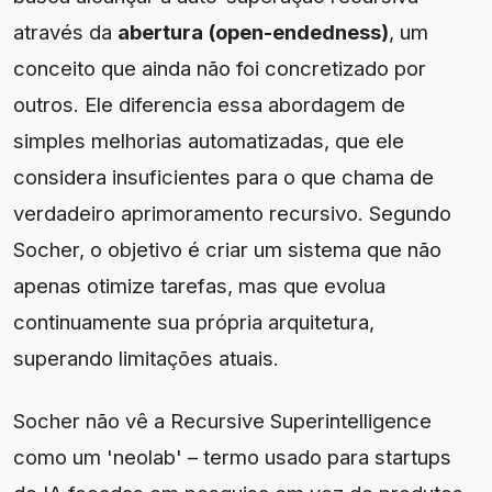
através da
abertura (open-endedness)
, um
conceito que ainda não foi concretizado por
outros. Ele diferencia essa abordagem de
simples melhorias automatizadas, que ele
considera insuficientes para o que chama de
verdadeiro aprimoramento recursivo. Segundo
Socher, o objetivo é criar um sistema que não
apenas otimize tarefas, mas que evolua
continuamente sua própria arquitetura,
superando limitações atuais.
Socher não vê a Recursive Superintelligence
como um 'neolab' – termo usado para startups