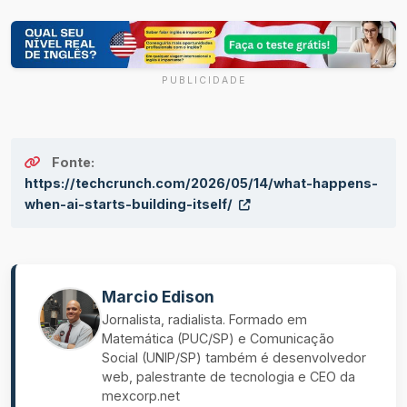
PUBLICIDADE
Fonte:
https://techcrunch.com/2026/05/14/what-happens-
when-ai-starts-building-itself/
Marcio Edison
Jornalista, radialista. Formado em
Matemática (PUC/SP) e Comunicação
Social (UNIP/SP) também é desenvolvedor
web, palestrante de tecnologia e CEO da
mexcorp.net