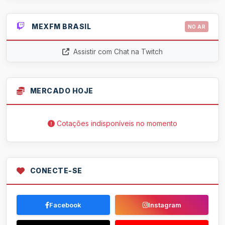
MEXFM BRASIL
NO AR
Assistir com Chat na Twitch
MERCADO HOJE
Cotações indisponíveis no momento
CONECTE-SE
Facebook
Instagram