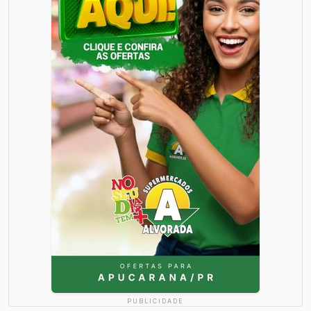
PUBLICIDADE