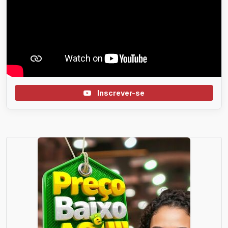
Inscrever-se