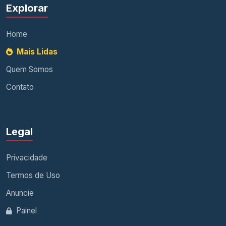
Explorar
Home
Mais Lidas
Quem Somos
Contato
Legal
Privacidade
Termos de Uso
Anuncie
Painel