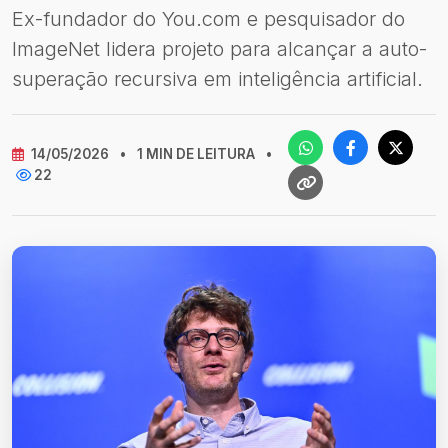
Ex-fundador do You.com e pesquisador do
ImageNet lidera projeto para alcançar a auto-
superação recursiva em inteligência artificial.
14/05/2026
•
1 MIN DE LEITURA
•
22