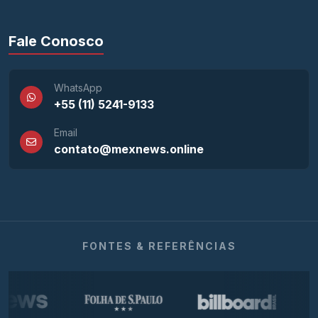
Fale Conosco
WhatsApp
+55 (11) 5241-9133
Email
contato@mexnews.online
FONTES & REFERÊNCIAS