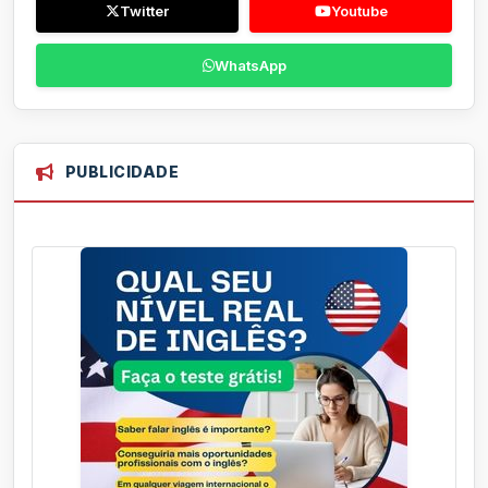
Twitter
Youtube
WhatsApp
PUBLICIDADE