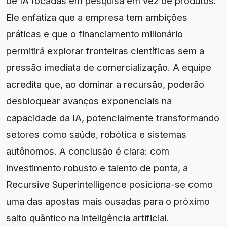
de IA focadas em pesquisa em vez de produtos.
Ele enfatiza que a empresa tem ambições
práticas e que o financiamento milionário
permitirá explorar fronteiras científicas sem a
pressão imediata de comercialização. A equipe
acredita que, ao dominar a recursão, poderão
desbloquear avanços exponenciais na
capacidade da IA, potencialmente transformando
setores como saúde, robótica e sistemas
autônomos. A conclusão é clara: com
investimento robusto e talento de ponta, a
Recursive Superintelligence posiciona-se como
uma das apostas mais ousadas para o próximo
salto quântico na inteligência artificial.