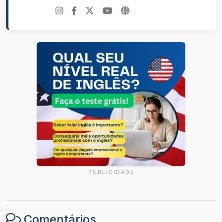
PUBLICIDADE
Comentários