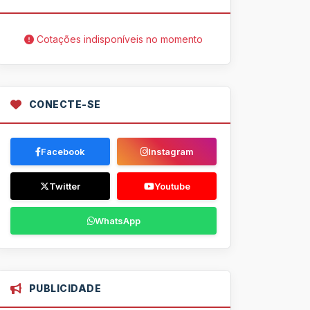
Cotações indisponíveis no momento
CONECTE-SE
Facebook
Instagram
Twitter
Youtube
WhatsApp
PUBLICIDADE