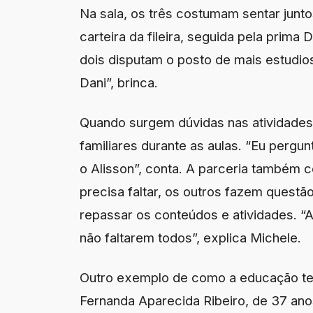
Na sala, os três costumam sentar juntos
carteira da fileira, seguida pela prima 
dois disputam o posto de mais estudio
Dani”, brinca.
Quando surgem dúvidas nas atividades
familiares durante as aulas. “Eu pergun
o Alisson”, conta. A parceria também 
precisa faltar, os outros fazem quest
repassar os conteúdos e atividades. “A
não faltarem todos”, explica Michele.
Outro exemplo de como a educação tem
Fernanda Aparecida Ribeiro, de 37 ano