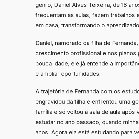
genro, Daniel Alves Teixeira, de 18 ano
frequentam as aulas, fazem trabalhos
em casa, transformando o aprendizado
Daniel, namorado da filha de Fernanda
crescimento profissional e nos planos
pouca idade, ele já entende a importâ
e ampliar oportunidades.
A trajetória de Fernanda com os estudo
engravidou da filha e enfrentou uma g
família e só voltou à sala de aula após 
estudar no ano passado, quando minha 
anos. Agora ela está estudando para ve