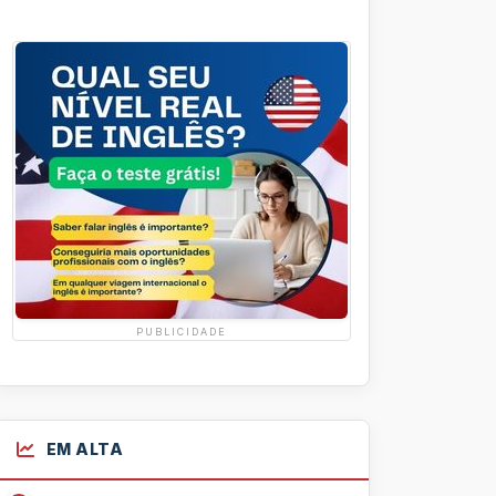
PUBLICIDADE
EM ALTA