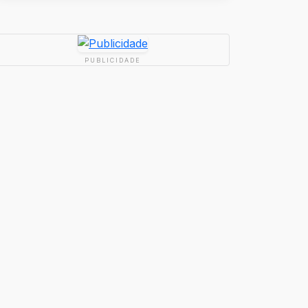
PUBLICIDADE