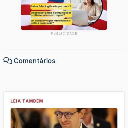
PUBLICIDADE
Comentários
LEIA TAMBÉM