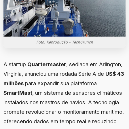
Foto: Reprodução - TechCrunch
A startup
Quartermaster
, sediada em Arlington,
Virgínia, anunciou uma rodada Série A de
US$ 43
milhões
para expandir sua plataforma
SmartMast
, um sistema de sensores climáticos
instalados nos mastros de navios. A tecnologia
promete revolucionar o monitoramento marítimo,
oferecendo dados em tempo real e reduzindo