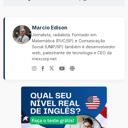
Marcio Edison
Jornalista, radialista. Formado em
Matemática (PUC/SP) e Comunicação
Social (UNIP/SP) também é desenvolvedor
web, palestrante de tecnologia e CEO da
mexcorp.net