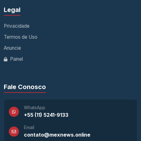
Legal
Privacidade
Termos de Uso
Anuncie
Painel
Fale Conosco
WhatsApp
+55 (11) 5241-9133
Email
contato@mexnews.online