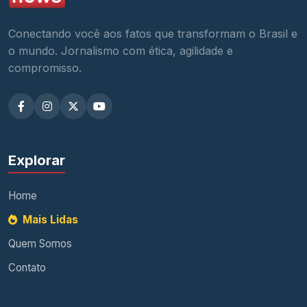
Conectando você aos fatos que transformam o Brasil e
o mundo. Jornalismo com ética, agilidade e
compromisso.
Explorar
Home
Mais Lidas
Quem Somos
Contato