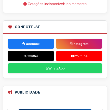
Cotações indisponíveis no momento
CONECTE-SE
Facebook
Instagram
Twitter
Youtube
WhatsApp
PUBLICIDADE