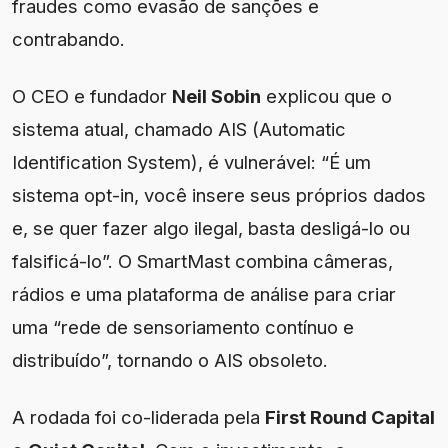
fraudes como evasão de sanções e
contrabando.
O CEO e fundador
Neil Sobin
explicou que o
sistema atual, chamado AIS (Automatic
Identification System), é vulnerável: “É um
sistema opt-in, você insere seus próprios dados
e, se quer fazer algo ilegal, basta desligá-lo ou
falsificá-lo”. O SmartMast combina câmeras,
rádios e uma plataforma de análise para criar
uma “rede de sensoriamento contínuo e
distribuído”, tornando o AIS obsoleto.
A rodada foi co-liderada pela
First Round Capital