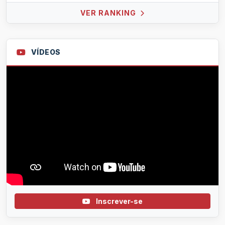
VER RANKING
VÍDEOS
Inscrever-se