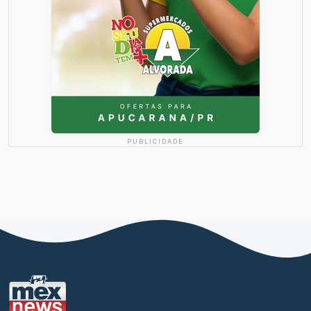
PUBLICIDADE