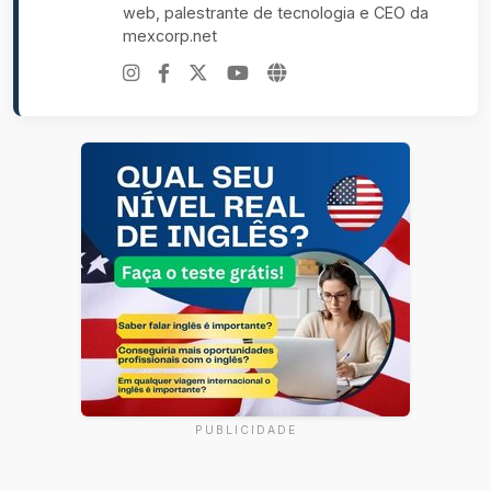
web, palestrante de tecnologia e CEO da
mexcorp.net
PUBLICIDADE