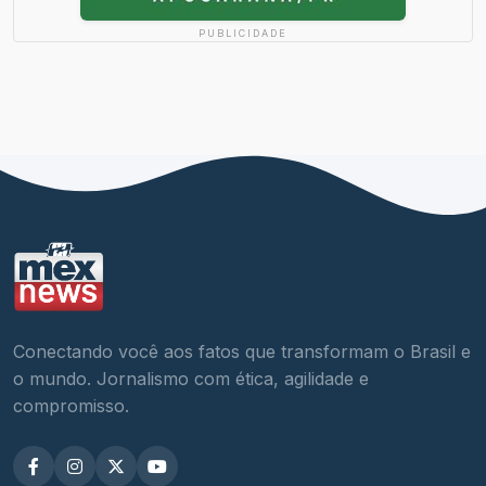
PUBLICIDADE
Conectando você aos fatos que transformam o Brasil e
o mundo. Jornalismo com ética, agilidade e
compromisso.