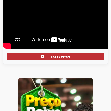
Inscrever-se