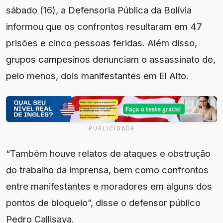
sábado (16), a Defensoria Pública da Bolívia
informou que os confrontos resultaram em 47
prisões e cinco pessoas feridas. Além disso,
grupos campesinos denunciam o assassinato de,
pelo menos, dois manifestantes em El Alto.
PUBLICIDADE
“Também houve relatos de ataques e obstrução
do trabalho da imprensa, bem como confrontos
entre manifestantes e moradores em alguns dos
pontos de bloqueio”, disse o defensor público
Pedro Callisaya.