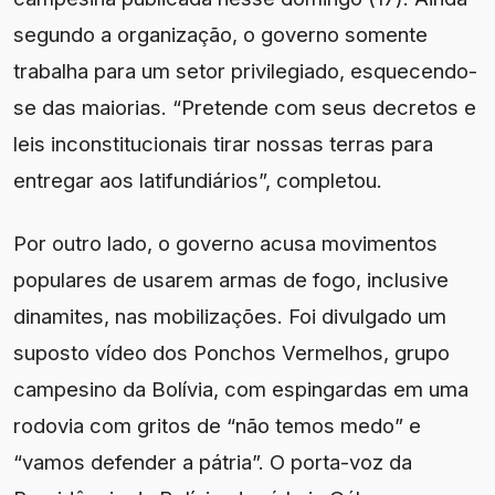
segundo a organização, o governo somente
trabalha para um setor privilegiado, esquecendo-
se das maiorias. “Pretende com seus decretos e
leis inconstitucionais tirar nossas terras para
entregar aos latifundiários”, completou.
Por outro lado, o governo acusa movimentos
populares de usarem armas de fogo, inclusive
dinamites, nas mobilizações. Foi divulgado um
suposto vídeo dos Ponchos Vermelhos, grupo
campesino da Bolívia, com espingardas em uma
rodovia com gritos de “não temos medo” e
“vamos defender a pátria”. O porta-voz da