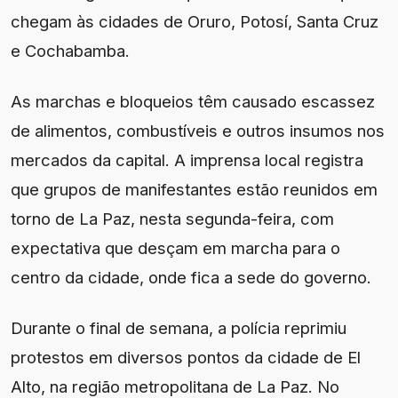
chegam às cidades de Oruro, Potosí, Santa Cruz
e Cochabamba.
As marchas e bloqueios têm causado escassez
de alimentos, combustíveis e outros insumos nos
mercados da capital. A imprensa local registra
que grupos de manifestantes estão reunidos em
torno de La Paz, nesta segunda-feira, com
expectativa que desçam em marcha para o
centro da cidade, onde fica a sede do governo.
Durante o final de semana, a polícia reprimiu
protestos em diversos pontos da cidade de El
Alto, na região metropolitana de La Paz. No