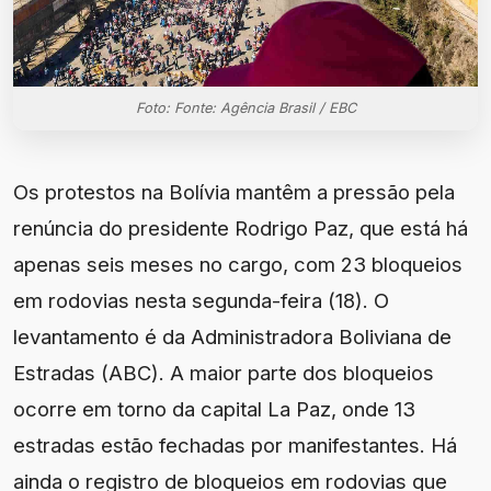
Foto: Fonte: Agência Brasil / EBC
Os protestos na Bolívia mantêm a pressão pela
renúncia do presidente Rodrigo Paz, que está há
apenas seis meses no cargo, com 23 bloqueios
em rodovias nesta segunda-feira (18). O
levantamento é da Administradora Boliviana de
Estradas (ABC). A maior parte dos bloqueios
ocorre em torno da capital La Paz, onde 13
estradas estão fechadas por manifestantes. Há
ainda o registro de bloqueios em rodovias que