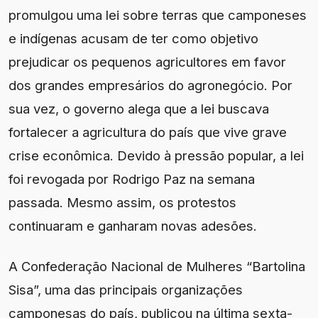
promulgou uma lei sobre terras que camponeses
e indígenas acusam de ter como objetivo
prejudicar os pequenos agricultores em favor
dos grandes empresários do agronegócio. Por
sua vez, o governo alega que a lei buscava
fortalecer a agricultura do país que vive grave
crise econômica. Devido à pressão popular, a lei
foi revogada por Rodrigo Paz na semana
passada. Mesmo assim, os protestos
continuaram e ganharam novas adesões.
A Confederação Nacional de Mulheres “Bartolina
Sisa”, uma das principais organizações
camponesas do país, publicou na última sexta-