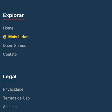
Explorar
Home
Mais Lidas
Quem Somos
Contato
Legal
Privacidade
Termos de Uso
Anuncie