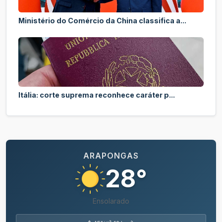
Ministério do Comércio da China classifica a...
Itália: corte suprema reconhece caráter p...
ARAPONGAS
28°
Ensolarado