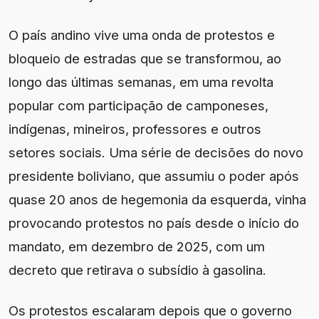
O país andino vive uma onda de protestos e
bloqueio de estradas que se transformou, ao
longo das últimas semanas, em uma revolta
popular com participação de camponeses,
indígenas, mineiros, professores e outros
setores sociais. Uma série de decisões do novo
presidente boliviano, que assumiu o poder após
quase 20 anos de hegemonia da esquerda, vinha
provocando protestos no país desde o início do
mandato, em dezembro de 2025, com um
decreto que retirava o subsídio à gasolina.
Os protestos escalaram depois que o governo