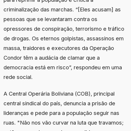
criminalização das marchas. “[Eles acusam] as
pessoas que se levantaram contra os
opressores de conspiração, terrorismo e tráfico
de drogas. Os eternos golpistas, assassinos em
massa, traidores e executores da Operação
Condor têm a audácia de clamar que a
democracia está em risco”, respondeu em uma
rede social.
A Central Operária Boliviana (COB), principal
central sindical do país, denuncia a prisão de
lideranças e pede para a população seguir nas
ruas. "Não nos vão curvar na luta que travamos;