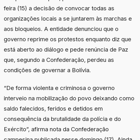
feira (15) a decisão de convocar todas as
organizações locais a se juntarem às marchas e
aos bloqueios. A entidade denunciou que o
governo reprime os protestos enquanto diz que
está aberto ao diálogo e pede renúncia de Paz
que, segundo a Confederação, perdeu as
condições de governar a Bolívia.
“De forma violenta e criminosa o governo
interveio na mobilização do povo deixando como
saldo falecidos, feridos e detidos em
consequência da brutalidade da polícia e do
Exército”, afirma nota da Confederação
campesina publicada nesse domingo (17). Ainda