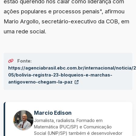
estão querendo nos calar como liderança com
ações populares e processos penais", afirmou
Mario Argollo, secretário-executivo da COB, em
uma rede social.
Fonte:
https://agenciabrasil.ebc.com.br/internacional/noticia/
05/bolivia-registra-23-bloqueios-e-marchas-
antigoverno-chegam-la-paz
Marcio Edison
Jornalista, radialista. Formado em
Matemática (PUC/SP) e Comunicação
Social (UNIP/SP) também é desenvolvedor