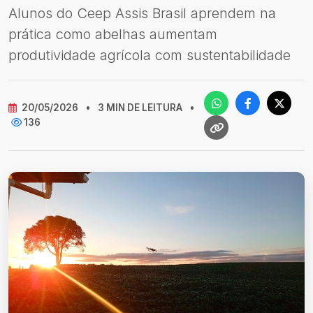
Alunos do Ceep Assis Brasil aprendem na
prática como abelhas aumentam
produtividade agrícola com sustentabilidade
20/05/2026
•
3 MIN DE LEITURA
•
136