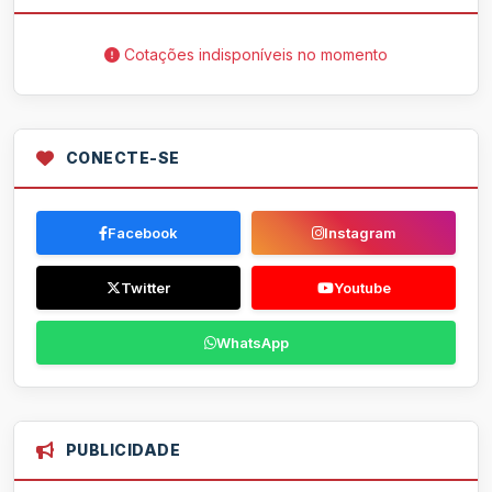
Cotações indisponíveis no momento
CONECTE-SE
Facebook
Instagram
Twitter
Youtube
WhatsApp
PUBLICIDADE