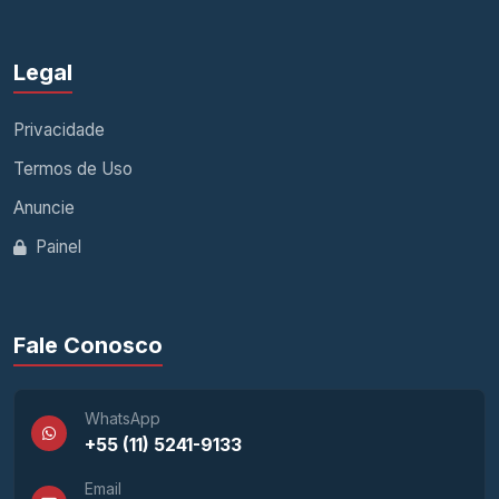
Legal
Privacidade
Termos de Uso
Anuncie
Painel
Fale Conosco
WhatsApp
+55 (11) 5241-9133
Email