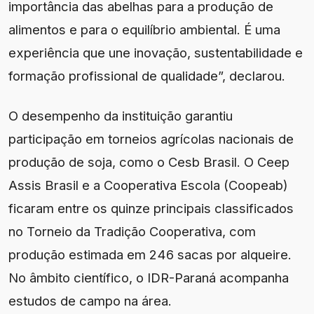
importância das abelhas para a produção de
alimentos e para o equilíbrio ambiental. É uma
experiência que une inovação, sustentabilidade e
formação profissional de qualidade”, declarou.
O desempenho da instituição garantiu
participação em torneios agrícolas nacionais de
produção de soja, como o Cesb Brasil. O Ceep
Assis Brasil e a Cooperativa Escola (Coopeab)
ficaram entre os quinze principais classificados
no Torneio da Tradição Cooperativa, com
produção estimada em 246 sacas por alqueire.
No âmbito científico, o IDR-Paraná acompanha
estudos de campo na área.