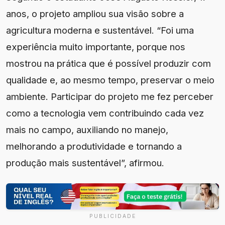
anos, o projeto ampliou sua visão sobre a
agricultura moderna e sustentável. “Foi uma
experiência muito importante, porque nos
mostrou na prática que é possível produzir com
qualidade e, ao mesmo tempo, preservar o meio
ambiente. Participar do projeto me fez perceber
como a tecnologia vem contribuindo cada vez
mais no campo, auxiliando no manejo,
melhorando a produtividade e tornando a
produção mais sustentável”, afirmou.
PUBLICIDADE