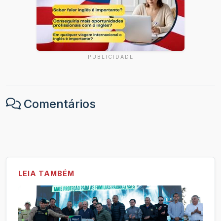
PUBLICIDADE
Comentários
LEIA TAMBÉM