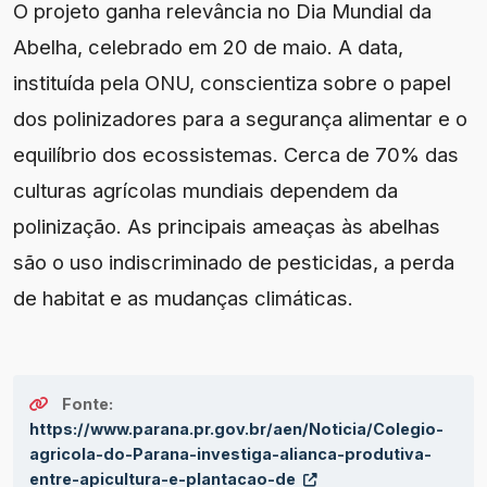
O projeto ganha relevância no Dia Mundial da
Abelha, celebrado em 20 de maio. A data,
instituída pela ONU, conscientiza sobre o papel
dos polinizadores para a segurança alimentar e o
equilíbrio dos ecossistemas. Cerca de 70% das
culturas agrícolas mundiais dependem da
polinização. As principais ameaças às abelhas
são o uso indiscriminado de pesticidas, a perda
de habitat e as mudanças climáticas.
Fonte:
https://www.parana.pr.gov.br/aen/Noticia/Colegio-
agricola-do-Parana-investiga-alianca-produtiva-
entre-apicultura-e-plantacao-de