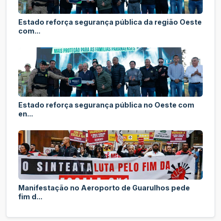
Estado reforça segurança pública da região Oeste
com...
Estado reforça segurança pública no Oeste com
en...
Manifestação no Aeroporto de Guarulhos pede
fim d...