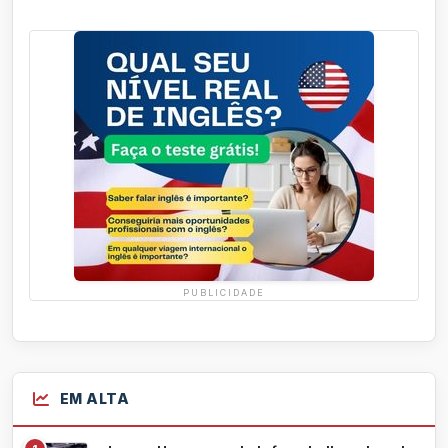
PUBLICIDADE
EM ALTA