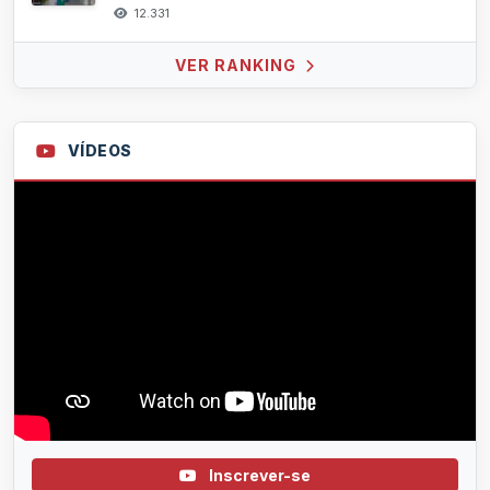
12.331
VER RANKING
VÍDEOS
Inscrever-se