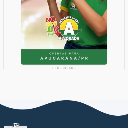
PUBLICIDADE