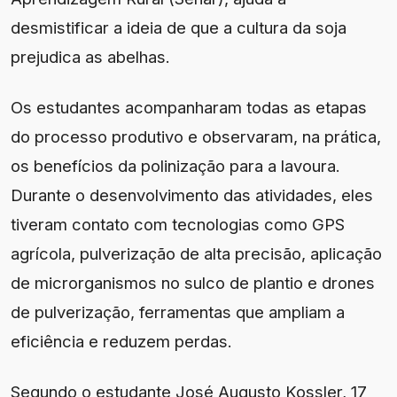
desmistificar a ideia de que a cultura da soja
prejudica as abelhas.
Os estudantes acompanharam todas as etapas
do processo produtivo e observaram, na prática,
os benefícios da polinização para a lavoura.
Durante o desenvolvimento das atividades, eles
tiveram contato com tecnologias como GPS
agrícola, pulverização de alta precisão, aplicação
de microrganismos no sulco de plantio e drones
de pulverização, ferramentas que ampliam a
eficiência e reduzem perdas.
Segundo o estudante José Augusto Kossler, 17