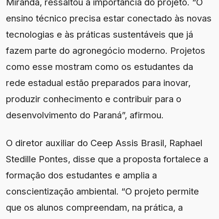
Miranda, ressaltou a importância do projeto. “O
ensino técnico precisa estar conectado às novas
tecnologias e às práticas sustentáveis que já
fazem parte do agronegócio moderno. Projetos
como esse mostram como os estudantes da
rede estadual estão preparados para inovar,
produzir conhecimento e contribuir para o
desenvolvimento do Paraná”, afirmou.
O diretor auxiliar do Ceep Assis Brasil, Raphael
Stedille Pontes, disse que a proposta fortalece a
formação dos estudantes e amplia a
conscientização ambiental. “O projeto permite
que os alunos compreendam, na prática, a