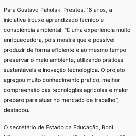
Para Gustavo Paholski Prestes, 18 anos, a
iniciativa trouxe aprendizado técnico e
consciência ambiental. “É uma experiência muito
enriquecedora, pois mostra que é possível
produzir de forma eficiente e ao mesmo tempo
preservar o meio ambiente, utilizando práticas
sustentáveis e inovação tecnológica. O projeto
agregou muito conhecimento prático, melhor
compreensão das tecnologias agrícolas e maior
preparo para atuar no mercado de trabalho”,
destacou.
O secretário de Estado da Educação, Roni