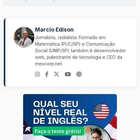
Marcio Edison
Jornalista, radialista. Formado em
Matemática (PUC/SP) e Comunicação
Social (UNIP/SP) também é desenvolvedor
web, palestrante de tecnologia e CEO da
mexcorp.net