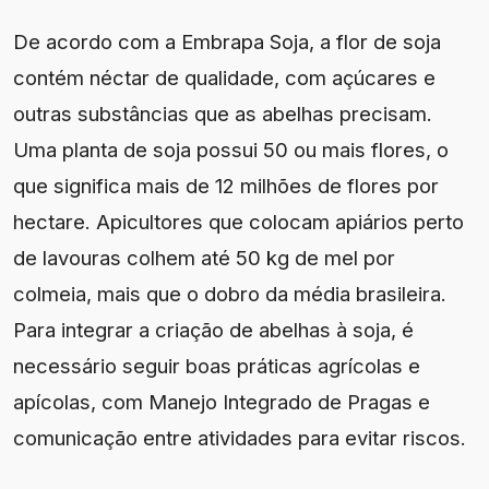
De acordo com a Embrapa Soja, a flor de soja
contém néctar de qualidade, com açúcares e
outras substâncias que as abelhas precisam.
Uma planta de soja possui 50 ou mais flores, o
que significa mais de 12 milhões de flores por
hectare. Apicultores que colocam apiários perto
de lavouras colhem até 50 kg de mel por
colmeia, mais que o dobro da média brasileira.
Para integrar a criação de abelhas à soja, é
necessário seguir boas práticas agrícolas e
apícolas, com Manejo Integrado de Pragas e
comunicação entre atividades para evitar riscos.