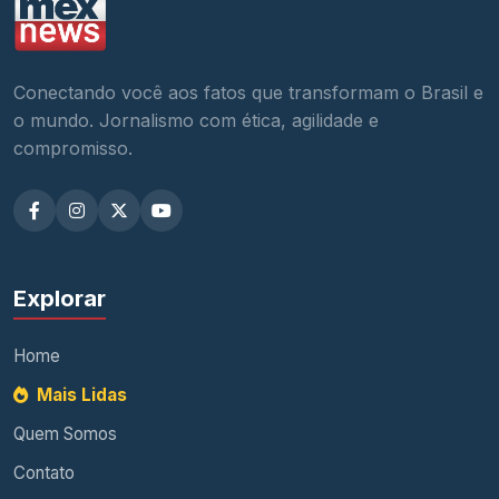
Conectando você aos fatos que transformam o Brasil e
o mundo. Jornalismo com ética, agilidade e
compromisso.
Explorar
Home
Mais Lidas
Quem Somos
Contato