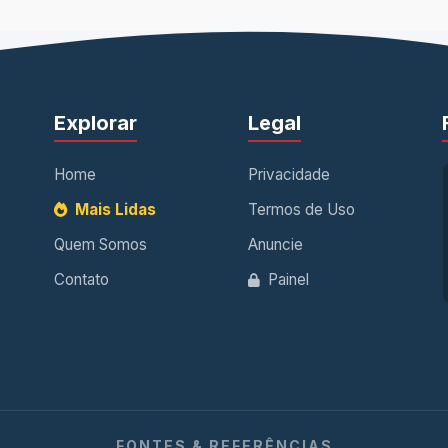
Explorar
Legal
Home
Privacidade
Mais Lidas
Termos de Uso
Quem Somos
Anuncie
Contato
Painel
FONTES & REFERÊNCIAS