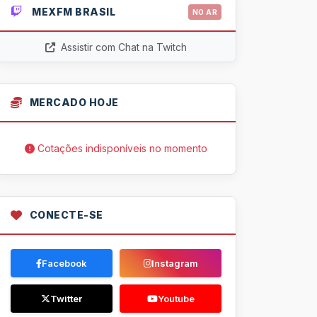
MEXFM BRASIL
NO AR
Assistir com Chat na Twitch
MERCADO HOJE
Cotações indisponíveis no momento
CONECTE-SE
Facebook
Instagram
Twitter
Youtube