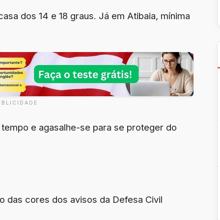
 casa dos 14 e 18 graus. Já em Atibaia, mínima
UBLICIDADE
o tempo e agasalhe-se para se proteger do
o das cores dos avisos da Defesa Civil