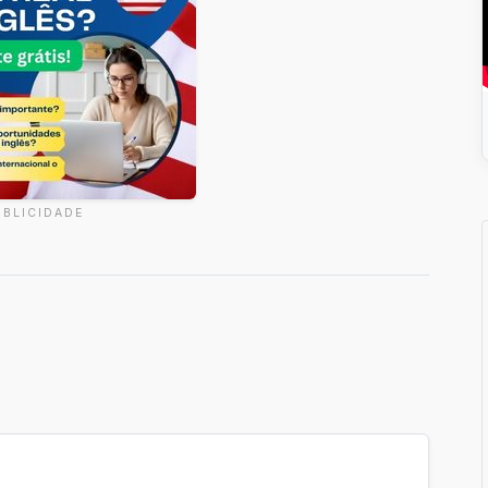
UBLICIDADE