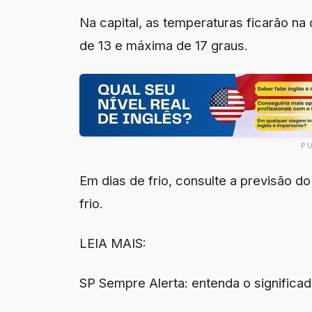
Na capital, as temperaturas ficarão na
de 13 e máxima de 17 graus.
P
Em dias de frio, consulte a previsão d
frio.
LEIA MAIS:
SP Sempre Alerta: entenda o significad