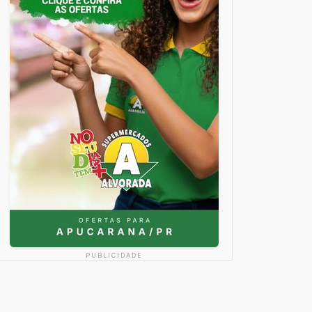
PUBLICIDADE