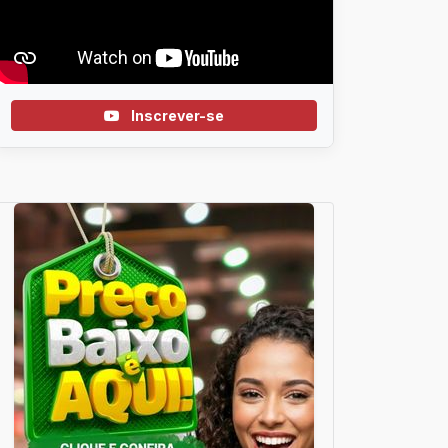
Inscrever-se