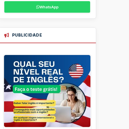
WhatsApp
PUBLICIDADE