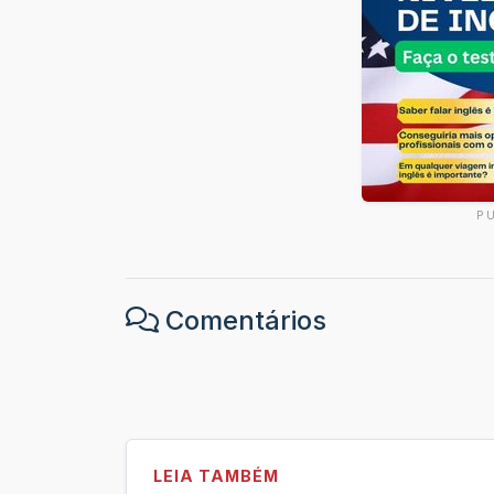
P
Comentários
LEIA TAMBÉM