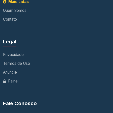
Mais Lidas
Quem Somos
Contato
Legal
Privacidade
Termos de Uso
Anuncie
Painel
Fale Conosco