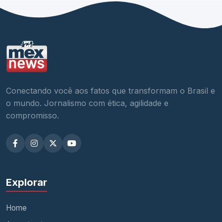
Conectando você aos fatos que transformam o Brasil e
o mundo. Jornalismo com ética, agilidade e
compromisso.
Explorar
Home