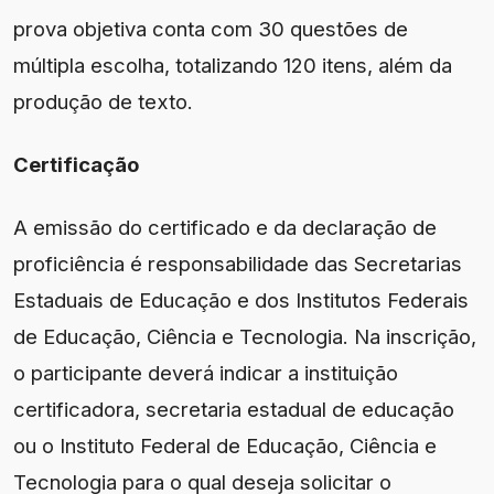
prova objetiva conta com 30 questões de
múltipla escolha, totalizando 120 itens, além da
produção de texto.
Certificação
A emissão do certificado e da declaração de
proficiência é responsabilidade das Secretarias
Estaduais de Educação e dos Institutos Federais
de Educação, Ciência e Tecnologia. Na inscrição,
o participante deverá indicar a instituição
certificadora, secretaria estadual de educação
ou o Instituto Federal de Educação, Ciência e
Tecnologia para o qual deseja solicitar o