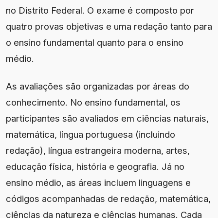
no Distrito Federal. O exame é composto por
quatro provas objetivas e uma redação tanto para
o ensino fundamental quanto para o ensino
médio.
As avaliações são organizadas por áreas do
conhecimento. No ensino fundamental, os
participantes são avaliados em ciências naturais,
matemática, língua portuguesa (incluindo
redação), língua estrangeira moderna, artes,
educação física, história e geografia. Já no
ensino médio, as áreas incluem linguagens e
códigos acompanhadas de redação, matemática,
ciências da natureza e ciências humanas. Cada