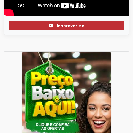
Inscrever-se