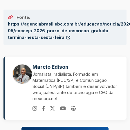
Fonte:
https://agenciabrasil.ebc.com.br/educacao/noticia/202
05/encceja-2026-prazo-de-inscricao-gratuita-
termina-nesta-sexta-feira
Marcio Edison
Jornalista, radialista. Formado em
Matemática (PUC/SP) e Comunicação
Social (UNIP/SP) também é desenvolvedor
web, palestrante de tecnologia e CEO da
mexcorp.net