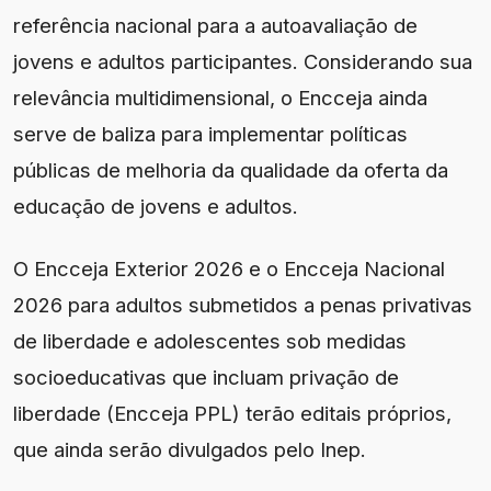
referência nacional para a autoavaliação de
jovens e adultos participantes. Considerando sua
relevância multidimensional, o Encceja ainda
serve de baliza para implementar políticas
públicas de melhoria da qualidade da oferta da
educação de jovens e adultos.
O Encceja Exterior 2026 e o Encceja Nacional
2026 para adultos submetidos a penas privativas
de liberdade e adolescentes sob medidas
socioeducativas que incluam privação de
liberdade (Encceja PPL) terão editais próprios,
que ainda serão divulgados pelo Inep.