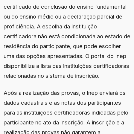
certificado de conclusão do ensino fundamental
ou do ensino médio ou a declaração parcial de
proficiência. A escolha da instituição
certificadora não está condicionada ao estado de
residência do participante, que pode escolher
uma das opções apresentadas. O portal do Inep
disponibiliza a lista das instituições certificadoras
relacionadas no sistema de inscrição.
Após a realização das provas, o Inep enviará os
dados cadastrais e as notas dos participantes
para as instituições certificadoras indicadas pelo
participante no ato da inscrição. A inscrição e a
realização das provas não garantem a