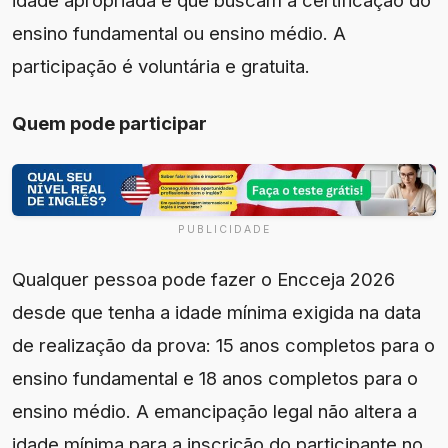
ensino fundamental ou ensino médio. A
participação é voluntária e gratuita.
Quem pode participar
PUBLICIDADE
Qualquer pessoa pode fazer o Encceja 2026
desde que tenha a idade mínima exigida na data
de realização da prova: 15 anos completos para o
ensino fundamental e 18 anos completos para o
ensino médio. A emancipação legal não altera a
idade mínima para a inscrição do participante no