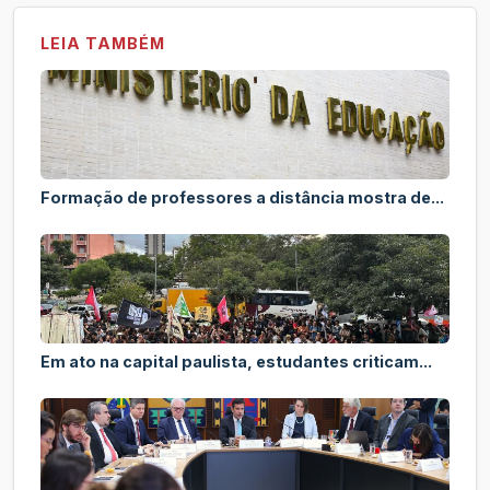
LEIA TAMBÉM
Formação de professores a distância mostra de...
Em ato na capital paulista, estudantes criticam...