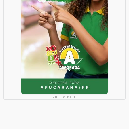
PUBLICIDADE