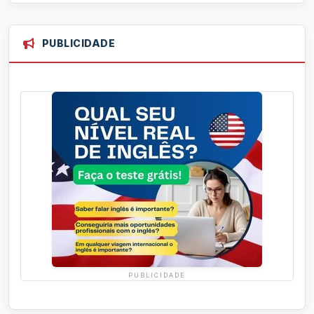
PUBLICIDADE
PUBLICIDADE