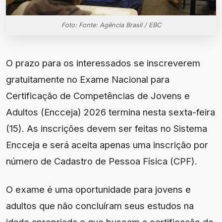
Foto: Fonte: Agência Brasil / EBC
O prazo para os interessados se inscreverem
gratuitamente no Exame Nacional para
Certificação de Competências de Jovens e
Adultos (Encceja) 2026 termina nesta sexta-feira
(15). As inscrições devem ser feitas no Sistema
Encceja e será aceita apenas uma inscrição por
número de Cadastro de Pessoa Física (CPF).
O exame é uma oportunidade para jovens e
adultos que não concluíram seus estudos na
idade apropriada e que buscam a certificação do