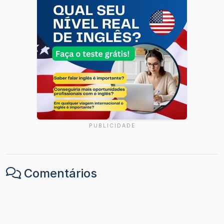
PUBLICIDADE
Comentários