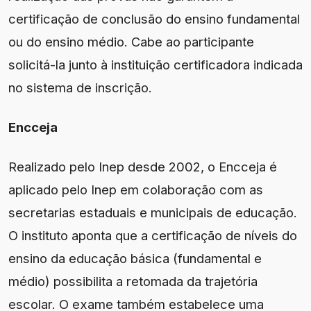
certificação de conclusão do ensino fundamental
ou do ensino médio. Cabe ao participante
solicitá-la junto à instituição certificadora indicada
no sistema de inscrição.
Encceja
Realizado pelo Inep desde 2002, o Encceja é
aplicado pelo Inep em colaboração com as
secretarias estaduais e municipais de educação.
O instituto aponta que a certificação de níveis do
ensino da educação básica (fundamental e
médio) possibilita a retomada da trajetória
escolar. O exame também estabelece uma