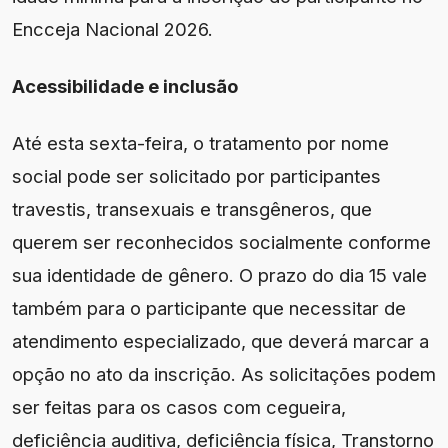
Encceja Nacional 2026.
Acessibilidade e inclusão
Até esta sexta-feira, o tratamento por nome
social pode ser solicitado por participantes
travestis, transexuais e transgêneros, que
querem ser reconhecidos socialmente conforme
sua identidade de gênero. O prazo do dia 15 vale
também para o participante que necessitar de
atendimento especializado, que deverá marcar a
opção no ato da inscrição. As solicitações podem
ser feitas para os casos com cegueira,
deficiência auditiva, deficiência física, Transtorno