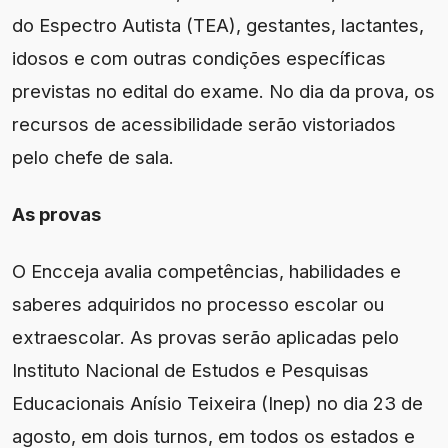
do Espectro Autista (TEA), gestantes, lactantes,
idosos e com outras condições específicas
previstas no edital do exame. No dia da prova, os
recursos de acessibilidade serão vistoriados
pelo chefe de sala.
As provas
O Encceja avalia competências, habilidades e
saberes adquiridos no processo escolar ou
extraescolar. As provas serão aplicadas pelo
Instituto Nacional de Estudos e Pesquisas
Educacionais Anísio Teixeira (Inep) no dia 23 de
agosto, em dois turnos, em todos os estados e