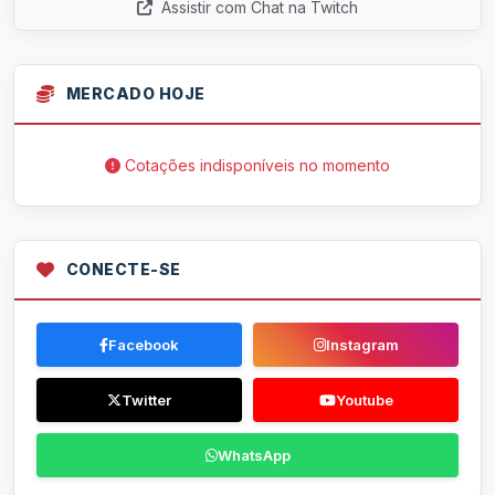
Assistir com Chat na Twitch
MERCADO HOJE
Cotações indisponíveis no momento
CONECTE-SE
Facebook
Instagram
Twitter
Youtube
WhatsApp