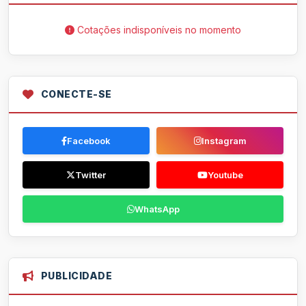
Cotações indisponíveis no momento
CONECTE-SE
Facebook
Instagram
Twitter
Youtube
WhatsApp
PUBLICIDADE