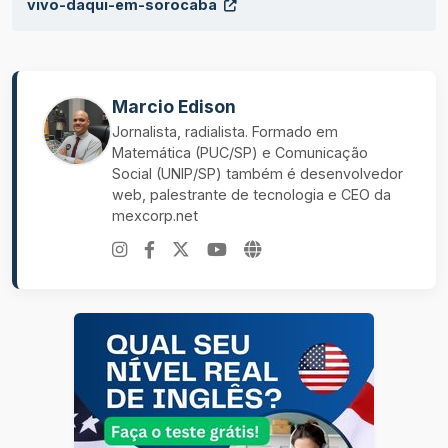
vivo-daqui-em-sorocaba
Marcio Edison
Jornalista, radialista. Formado em
Matemática (PUC/SP) e Comunicação
Social (UNIP/SP) também é desenvolvedor
web, palestrante de tecnologia e CEO da
mexcorp.net