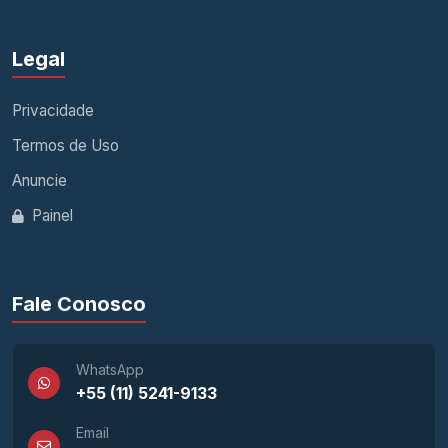
Legal
Privacidade
Termos de Uso
Anuncie
Painel
Fale Conosco
WhatsApp
+55 (11) 5241-9133
Email