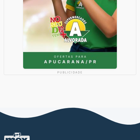
PUBLICIDADE