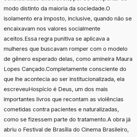
modo distinto da maioria da sociedade.O
isolamento era imposto, inclusive, quando não se
encaixavam nos valores socialmente
aceitos.Essa regra punitiva se aplicava a
mulheres que buscavam romper com o modelo
de gênero esperado delas, como amineira Maura
Lopes Cançado.Completamente consciente do
que lhe acontecia ao ser institucionalizada, ela
escreveuHospício é Deus, um dos mais
importantes livros que recontam as violências
cometidas contra pacientes e naturalizadas,
como se fizessem parte do tratamento.A obra já
abriu o Festival de Brasília do Cinema Brasileiro,