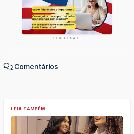
PUBLICIDADE
Comentários
LEIA TAMBÉM