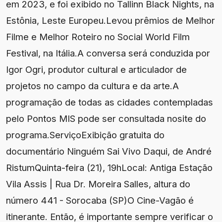
em 2023, e foi exibido no Tallinn Black Nights, na
Estônia, Leste Europeu.Levou prêmios de Melhor
Filme e Melhor Roteiro no Social World Film
Festival, na Itália.A conversa será conduzida por
Igor Ogri, produtor cultural e articulador de
projetos no campo da cultura e da arte.A
programação de todas as cidades contempladas
pelo Pontos MIS pode ser consultada nosite do
programa.ServiçoExibição gratuita do
documentário Ninguém Sai Vivo Daqui, de André
RistumQuinta-feira (21), 19hLocal: Antiga Estação
Vila Assis | Rua Dr. Moreira Salles, altura do
número 441 - Sorocaba (SP)O Cine-Vagão é
itinerante. Então, é importante sempre verificar o