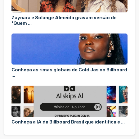
Zaynara e Solange Almeida gravam versão de
'Quem ...
Conheça as rimas globais de Cold Jas no Billboard
...
Conheça a IA da Billboard Brasil que identifica e ...