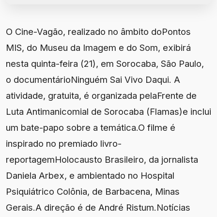
O Cine-Vagão, realizado no âmbito doPontos
MIS, do Museu da Imagem e do Som, exibirá
nesta quinta-feira (21), em Sorocaba, São Paulo,
o documentárioNinguém Sai Vivo Daqui. A
atividade, gratuita, é organizada pelaFrente de
Luta Antimanicomial de Sorocaba (Flamas)e inclui
um bate-papo sobre a temática.O filme é
inspirado no premiado livro-
reportagemHolocausto Brasileiro, da jornalista
Daniela Arbex, e ambientado no Hospital
Psiquiátrico Colônia, de Barbacena, Minas
Gerais.A direção é de André Ristum.Notícias