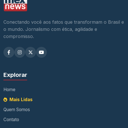
Conectando você aos fatos que transformam o Brasil e
o mundo. Jornalismo com ética, agilidade e
compromisso.
Explorar
Home
Mais Lidas
Quem Somos
Contato