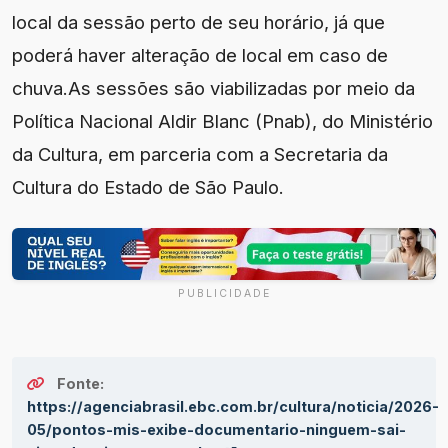
local da sessão perto de seu horário, já que
poderá haver alteração de local em caso de
chuva.As sessões são viabilizadas por meio da
Política Nacional Aldir Blanc (Pnab), do Ministério
da Cultura, em parceria com a Secretaria da
Cultura do Estado de São Paulo.
PUBLICIDADE
Fonte:
https://agenciabrasil.ebc.com.br/cultura/noticia/2026-
05/pontos-mis-exibe-documentario-ninguem-sai-