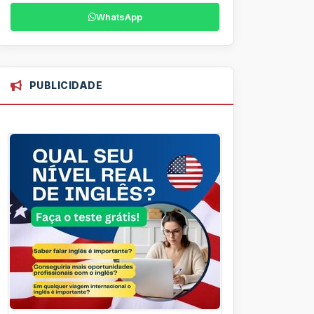
WhatsApp
PUBLICIDADE