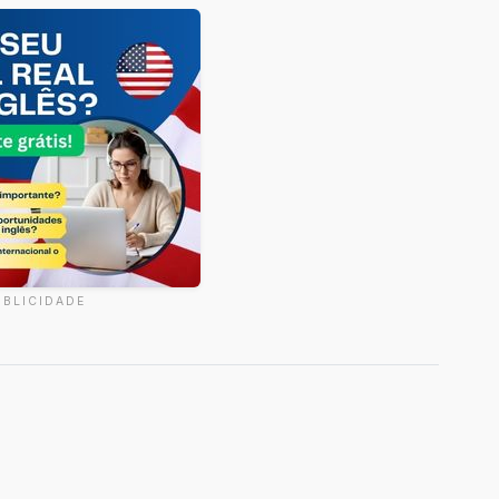
UBLICIDADE