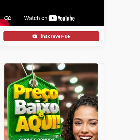
Inscrever-se