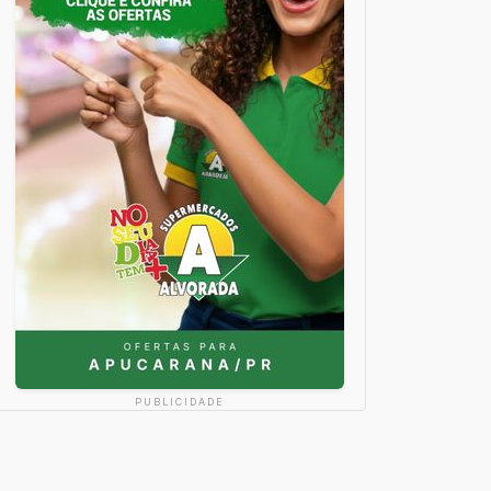
PUBLICIDADE