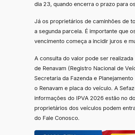
dia 23, quando encerra o prazo para os
Já os proprietários de caminhões de t
a segunda parcela. É importante que os
vencimento começa a incidir juros e m
A consulta do valor pode ser realizada
de Renavam (Registro Nacional de Veíc
Secretaria da Fazenda e Planejamento
o Renavam e placa do veículo. A Sefaz-
informações do IPVA 2026 estão no dom
proprietários dos veículos podem entr
do Fale Conosco.