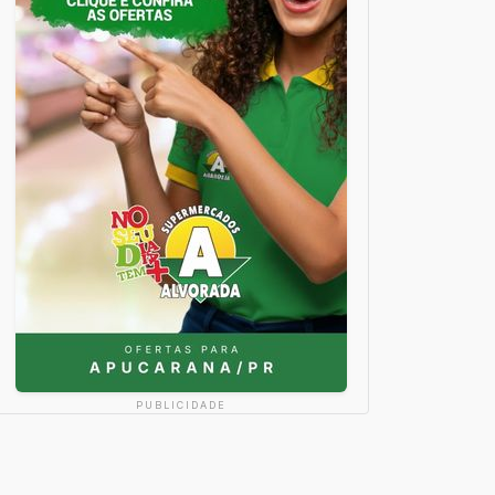
PUBLICIDADE