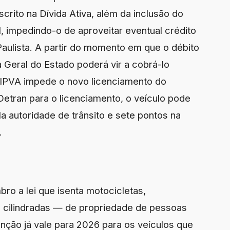
scrito na Dívida Ativa, além da inclusão do
, impedindo-o de aproveitar eventual crédito
 Paulista. A partir do momento em que o débito
a Geral do Estado poderá vir a cobrá-lo
 IPVA impede o novo licenciamento do
 Detran para o licenciamento, o veículo pode
a autoridade de trânsito e sete pontos na
.
o a lei que isenta motocicletas,
 cilindradas — de propriedade de pessoas
nção já vale para 2026 para os veículos que