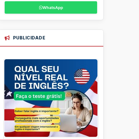
WhatsApp
PUBLICIDADE