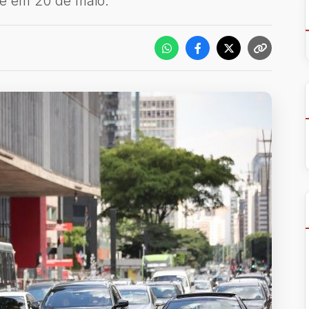
e em 20 de maio.