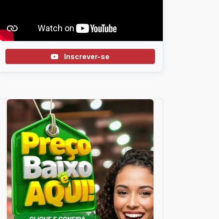
Inscrever-se