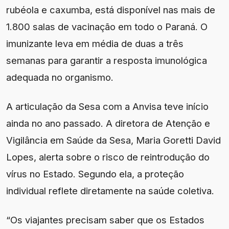
rubéola e caxumba, está disponível nas mais de
1.800 salas de vacinação em todo o Paraná. O
imunizante leva em média de duas a três
semanas para garantir a resposta imunológica
adequada no organismo.
A articulação da Sesa com a Anvisa teve início
ainda no ano passado. A diretora de Atenção e
Vigilância em Saúde da Sesa, Maria Goretti David
Lopes, alerta sobre o risco de reintrodução do
vírus no Estado. Segundo ela, a proteção
individual reflete diretamente na saúde coletiva.
“Os viajantes precisam saber que os Estados