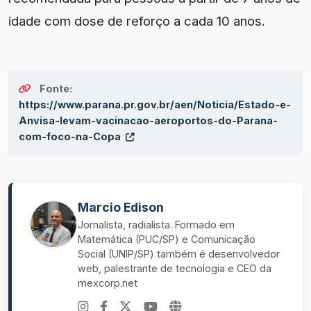
idade com dose de reforço a cada 10 anos.
Fonte:
https://www.parana.pr.gov.br/aen/Noticia/Estado-e-
Anvisa-levam-vacinacao-aeroportos-do-Parana-
com-foco-na-Copa
Marcio Edison
Jornalista, radialista. Formado em
Matemática (PUC/SP) e Comunicação
Social (UNIP/SP) também é desenvolvedor
web, palestrante de tecnologia e CEO da
mexcorp.net