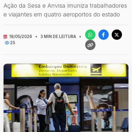
Ação da Sesa e Anvisa imuniza trabalhadores
e viajantes em quatro aeroportos do estado
18/05/2026
•
3 MIN DE LEITURA
•
25