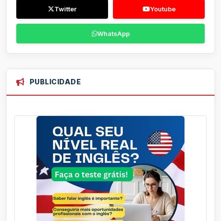
Twitter
Youtube
WhatsApp
PUBLICIDADE