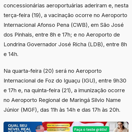
concessionárias aeroportuárias aderiram e, nesta
terça-feira (19), a vacinação ocorre no Aeroporto
Internacional Afonso Pena (CWB), em São José
dos Pinhais, entre 8h e 17h; e no Aeroporto de
Londrina Governador José Richa (LDB), entre 8h
e 14h.
Na quarta-feira (20) será no Aeroporto
Internacional de Foz do Iguaçu (IGU), entre 9h30
e 17h e, na quinta-feira (21), a imunização ocorre
no Aeroporto Regional de Maringá Silvio Name
Júnior (MGF), das 11h às 14h e das 17h às 20h.