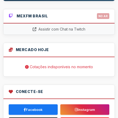
MEXFM BRASIL
NO AR
Assistir com Chat na Twitch
MERCADO HOJE
Cotações indisponíveis no momento
CONECTE-SE
Facebook
Instagram