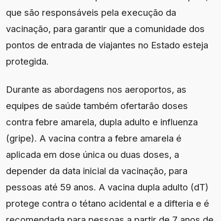
que são responsáveis pela execução da
vacinação, para garantir que a comunidade dos
pontos de entrada de viajantes no Estado esteja
protegida.
Durante as abordagens nos aeroportos, as
equipes de saúde também ofertarão doses
contra febre amarela, dupla adulto e influenza
(gripe). A vacina contra a febre amarela é
aplicada em dose única ou duas doses, a
depender da data inicial da vacinação, para
pessoas até 59 anos. A vacina dupla adulto (dT)
protege contra o tétano acidental e a difteria e é
recomendada para pessoas a partir de 7 anos de