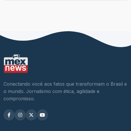
Conectando você aos fatos que transformam o Brasil e
o mundo. Jornalismo com ética, agilidade e
compromisso.