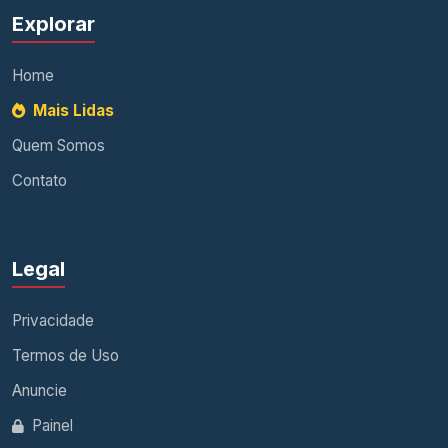
Explorar
Home
Mais Lidas
Quem Somos
Contato
Legal
Privacidade
Termos de Uso
Anuncie
Painel