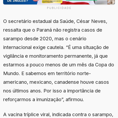
PUBLICIDADE
O secretário estadual da Saúde, César Neves,
ressalta que o Paraná não registra casos de
sarampo desde 2020, mas o cenário
internacional exige cautela. “É uma situação de
vigilância e monitoramento permanente, já que
estarmos a pouco menos de um mês da Copa do
Mundo. E sabemos em território norte-
americano, mexicano, canadense houve casos
nos últimos anos. Por isso a importância de
reforçarmos a imunização”, afirmou.
A vacina tríplice viral, indicada contra o sarampo,