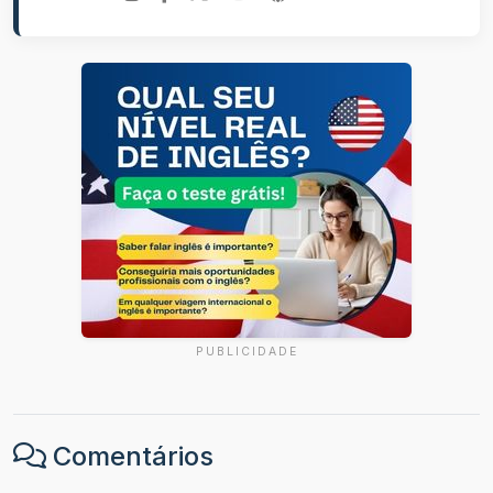
PUBLICIDADE
Comentários