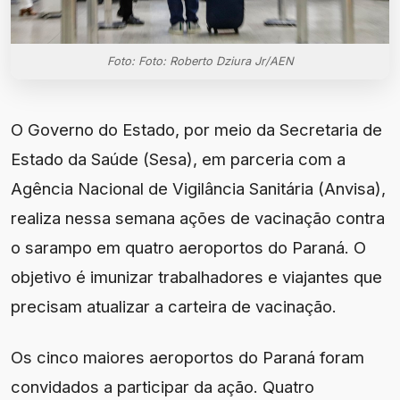
Foto: Foto: Roberto Dziura Jr/AEN
O Governo do Estado, por meio da Secretaria de
Estado da Saúde (Sesa), em parceria com a
Agência Nacional de Vigilância Sanitária (Anvisa),
realiza nessa semana ações de vacinação contra
o sarampo em quatro aeroportos do Paraná. O
objetivo é imunizar trabalhadores e viajantes que
precisam atualizar a carteira de vacinação.
Os cinco maiores aeroportos do Paraná foram
convidados a participar da ação. Quatro