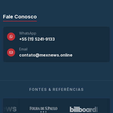
Fale Conosco
WhatsApp
+55 (11) 5241-9133
Email
contato@mexnews.online
FONTES & REFERÊNCIAS