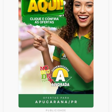
PUBLICIDADE