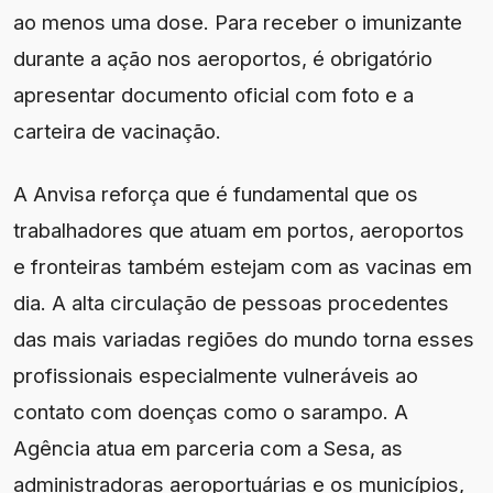
ao menos uma dose. Para receber o imunizante
durante a ação nos aeroportos, é obrigatório
apresentar documento oficial com foto e a
carteira de vacinação.
A Anvisa reforça que é fundamental que os
trabalhadores que atuam em portos, aeroportos
e fronteiras também estejam com as vacinas em
dia. A alta circulação de pessoas procedentes
das mais variadas regiões do mundo torna esses
profissionais especialmente vulneráveis ao
contato com doenças como o sarampo. A
Agência atua em parceria com a Sesa, as
administradoras aeroportuárias e os municípios,