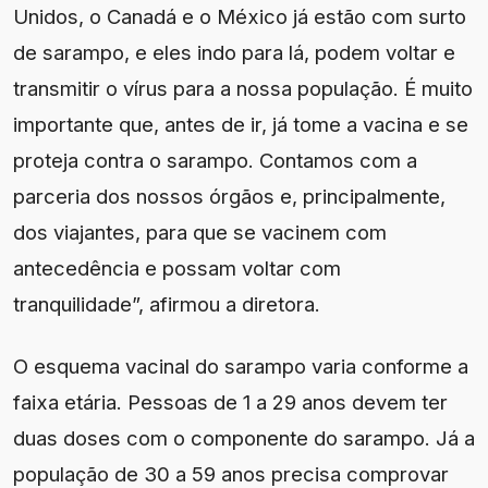
Unidos, o Canadá e o México já estão com surto
de sarampo, e eles indo para lá, podem voltar e
transmitir o vírus para a nossa população. É muito
importante que, antes de ir, já tome a vacina e se
proteja contra o sarampo. Contamos com a
parceria dos nossos órgãos e, principalmente,
dos viajantes, para que se vacinem com
antecedência e possam voltar com
tranquilidade”, afirmou a diretora.
O esquema vacinal do sarampo varia conforme a
faixa etária. Pessoas de 1 a 29 anos devem ter
duas doses com o componente do sarampo. Já a
população de 30 a 59 anos precisa comprovar