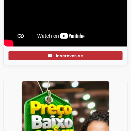
Inscrever-se