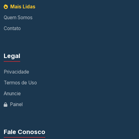
Mais Lidas
Quem Somos
Contato
Legal
Privacidade
Termos de Uso
Anuncie
Painel
Fale Conosco