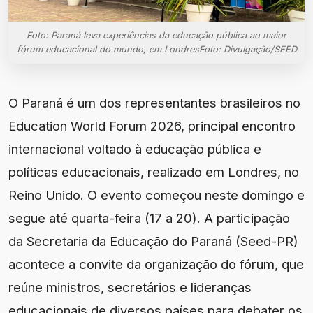
Foto: Paraná leva experiências da educação pública ao maior
fórum educacional do mundo, em LondresFoto: Divulgação/SEED
O Paraná é um dos representantes brasileiros no
Education World Forum 2026, principal encontro
internacional voltado à educação pública e
políticas educacionais, realizado em Londres, no
Reino Unido. O evento começou neste domingo e
segue até quarta-feira (17 a 20). A participação
da Secretaria da Educação do Paraná (Seed-PR)
acontece a convite da organização do fórum, que
reúne ministros, secretários e lideranças
educacionais de diversos países para debater os