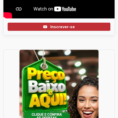
Inscrever-se