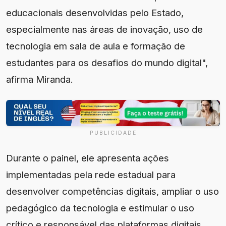
educacionais desenvolvidas pelo Estado,
especialmente nas áreas de inovação, uso de
tecnologia em sala de aula e formação de
estudantes para os desafios do mundo digital",
afirma Miranda.
PUBLICIDADE
Durante o painel, ele apresenta ações
implementadas pela rede estadual para
desenvolver competências digitais, ampliar o uso
pedagógico da tecnologia e estimular o uso
crítico e responsável das plataformas digitais