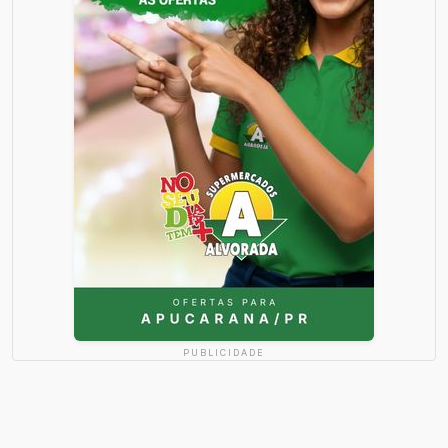
PUBLICIDADE