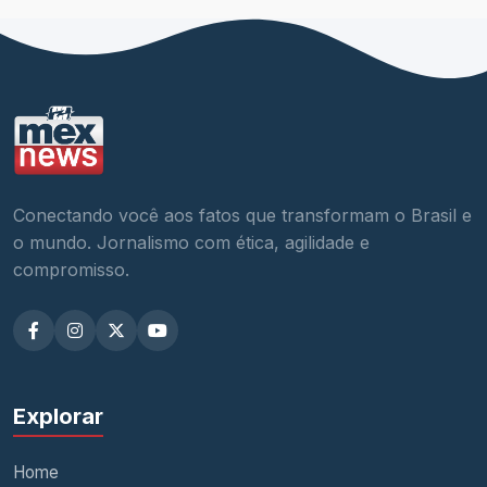
Conectando você aos fatos que transformam o Brasil e
o mundo. Jornalismo com ética, agilidade e
compromisso.
Explorar
Home