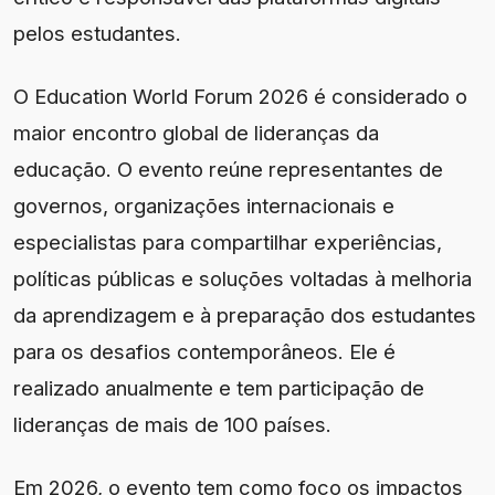
pelos estudantes.
O Education World Forum 2026 é considerado o
maior encontro global de lideranças da
educação. O evento reúne representantes de
governos, organizações internacionais e
especialistas para compartilhar experiências,
políticas públicas e soluções voltadas à melhoria
da aprendizagem e à preparação dos estudantes
para os desafios contemporâneos. Ele é
realizado anualmente e tem participação de
lideranças de mais de 100 países.
Em 2026, o evento tem como foco os impactos