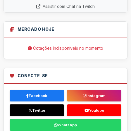
Assistir com Chat na Twitch
MERCADO HOJE
Cotações indisponíveis no momento
CONECTE-SE
Facebook
Instagram
Twitter
Youtube
WhatsApp