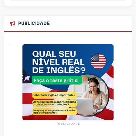
PUBLICIDADE
PUBLICIDADE