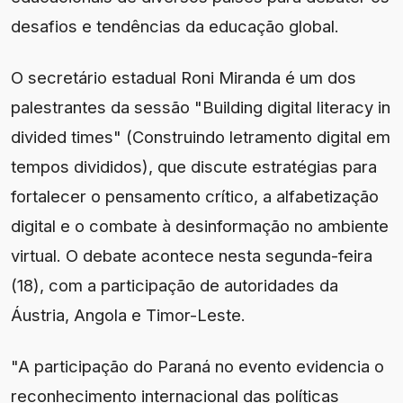
desafios e tendências da educação global.
O secretário estadual Roni Miranda é um dos
palestrantes da sessão "Building digital literacy in
divided times" (Construindo letramento digital em
tempos divididos), que discute estratégias para
fortalecer o pensamento crítico, a alfabetização
digital e o combate à desinformação no ambiente
virtual. O debate acontece nesta segunda-feira
(18), com a participação de autoridades da
Áustria, Angola e Timor-Leste.
"A participação do Paraná no evento evidencia o
reconhecimento internacional das políticas