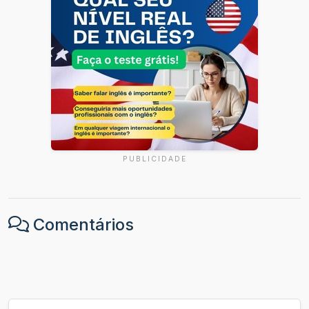
PUBLICIDADE
Comentários