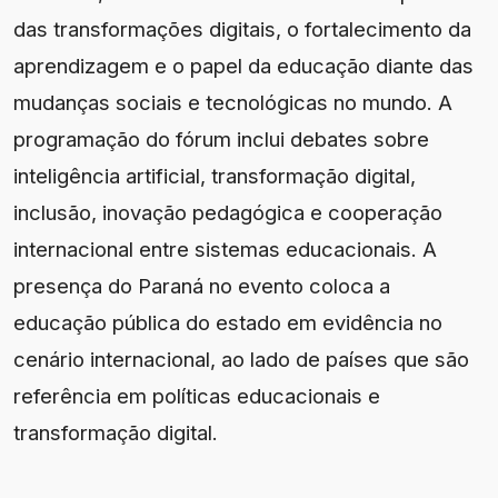
das transformações digitais, o fortalecimento da
aprendizagem e o papel da educação diante das
mudanças sociais e tecnológicas no mundo. A
programação do fórum inclui debates sobre
inteligência artificial, transformação digital,
inclusão, inovação pedagógica e cooperação
internacional entre sistemas educacionais. A
presença do Paraná no evento coloca a
educação pública do estado em evidência no
cenário internacional, ao lado de países que são
referência em políticas educacionais e
transformação digital.