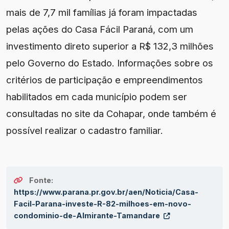
mais de 7,7 mil famílias já foram impactadas
pelas ações do Casa Fácil Paraná, com um
investimento direto superior a R$ 132,3 milhões
pelo Governo do Estado. Informações sobre os
critérios de participação e empreendimentos
habilitados em cada município podem ser
consultadas no site da Cohapar, onde também é
possível realizar o cadastro familiar.
Fonte:
https://www.parana.pr.gov.br/aen/Noticia/Casa-
Facil-Parana-investe-R-82-milhoes-em-novo-
condominio-de-Almirante-Tamandare