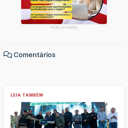
PUBLICIDADE
Comentários
LEIA TAMBÉM