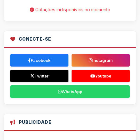
Cotações indisponíveis no momento
CONECTE-SE
Facebook
Instagram
Twitter
Youtube
WhatsApp
PUBLICIDADE