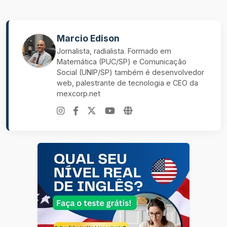
Marcio Edison
Jornalista, radialista. Formado em
Matemática (PUC/SP) e Comunicação
Social (UNIP/SP) também é desenvolvedor
web, palestrante de tecnologia e CEO da
mexcorp.net