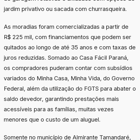
jardim privativo ou sacada com churrasqueira.
As moradias foram comercializadas a partir de
R$ 225 mil, com financiamentos que podem ser
quitados ao longo de até 35 anos e com taxas de
juros reduzidas. Somado ao Casa Fácil Paraná,
os compradores puderam contar com subsídios
variados do Minha Casa, Minha Vida, do Governo
Federal, além da utilização do FGTS para abater o
saldo devedor, garantindo prestações mais
acessíveis para as famílias, muitas vezes
menores que o custo de um aluguel.
Somente no município de Almirante Tamandaré,