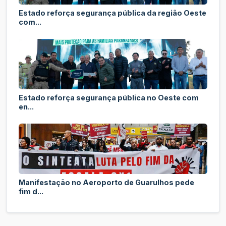
Estado reforça segurança pública da região Oeste
com...
Estado reforça segurança pública no Oeste com
en...
Manifestação no Aeroporto de Guarulhos pede
fim d...