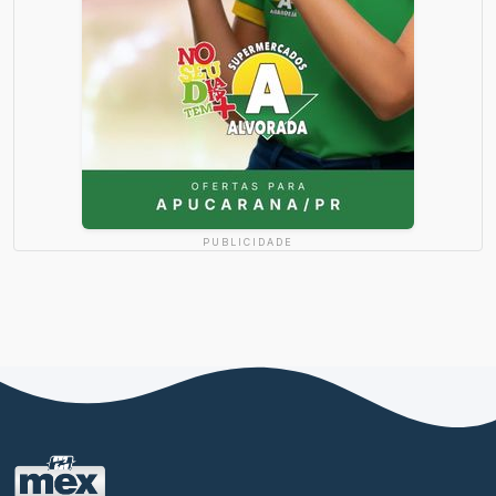
PUBLICIDADE