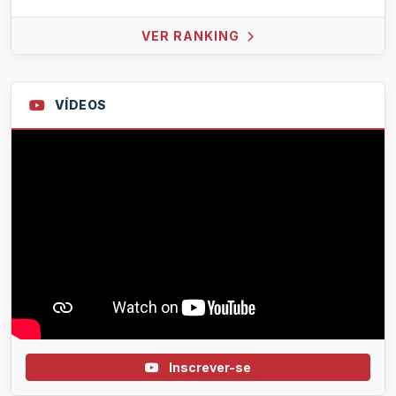
VER RANKING
VÍDEOS
Inscrever-se