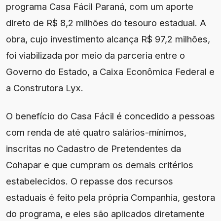
programa Casa Fácil Paraná, com um aporte
direto de R$ 8,2 milhões do tesouro estadual. A
obra, cujo investimento alcança R$ 97,2 milhões,
foi viabilizada por meio da parceria entre o
Governo do Estado, a Caixa Econômica Federal e
a Construtora Lyx.
O benefício do Casa Fácil é concedido a pessoas
com renda de até quatro salários-mínimos,
inscritas no Cadastro de Pretendentes da
Cohapar e que cumpram os demais critérios
estabelecidos. O repasse dos recursos
estaduais é feito pela própria Companhia, gestora
do programa, e eles são aplicados diretamente