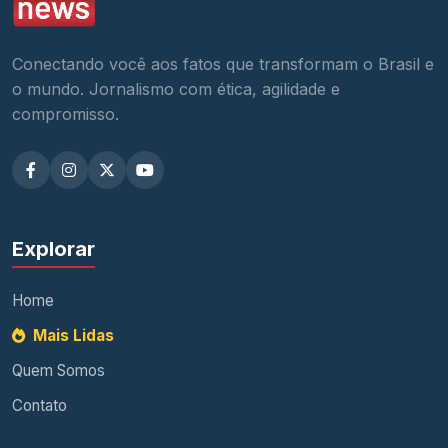
Conectando você aos fatos que transformam o Brasil e
o mundo. Jornalismo com ética, agilidade e
compromisso.
Explorar
Home
Mais Lidas
Quem Somos
Contato