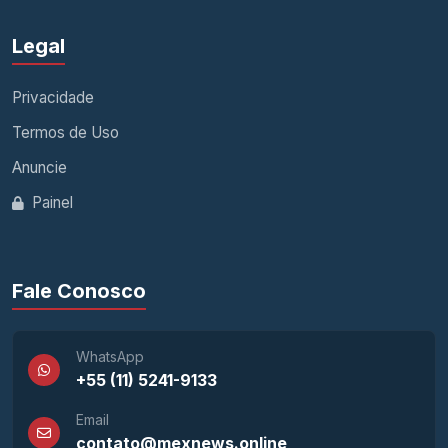
Legal
Privacidade
Termos de Uso
Anuncie
Painel
Fale Conosco
WhatsApp
+55 (11) 5241-9133
Email
contato@mexnews.online