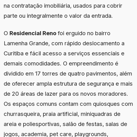
na contratação imobiliária, usados para cobrir
parte ou integralmente o valor da entrada.
O
Residencial Reno
foi erguido no bairro
Lamenha Grande, com rápido deslocamento a
Curitiba e fácil acesso a serviços essenciais e
demais comodidades. O empreendimento é
dividido em 17 torres de quatro pavimentos, além
de oferecer ampla estrutura de segurança e mais
de 20 áreas de lazer para os novos moradores.
Os espaços comuns contam com quiosques com
churrasqueira, praia artificial, miniquadras de
areia e poliesportivas, salão de festas, salas de
jogos, academia, pet care, playgrounds,