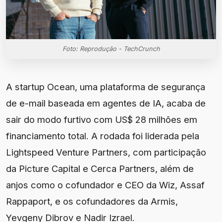
Foto: Reprodução - TechCrunch
A startup Ocean, uma plataforma de segurança
de e-mail baseada em agentes de IA, acaba de
sair do modo furtivo com US$ 28 milhões em
financiamento total. A rodada foi liderada pela
Lightspeed Venture Partners, com participação
da Picture Capital e Cerca Partners, além de
anjos como o cofundador e CEO da Wiz, Assaf
Rappaport, e os cofundadores da Armis,
Yevgeny Dibrov e Nadir Izrael.