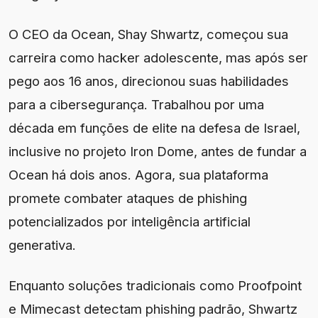
O CEO da Ocean, Shay Shwartz, começou sua
carreira como hacker adolescente, mas após ser
pego aos 16 anos, direcionou suas habilidades
para a cibersegurança. Trabalhou por uma
década em funções de elite na defesa de Israel,
inclusive no projeto Iron Dome, antes de fundar a
Ocean há dois anos. Agora, sua plataforma
promete combater ataques de phishing
potencializados por inteligência artificial
generativa.
Enquanto soluções tradicionais como Proofpoint
e Mimecast detectam phishing padrão, Shwartz