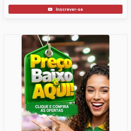
Inscrever-se