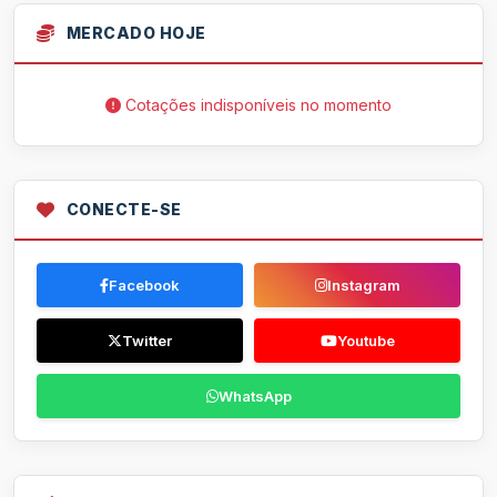
MERCADO HOJE
Cotações indisponíveis no momento
CONECTE-SE
Facebook
Instagram
Twitter
Youtube
WhatsApp