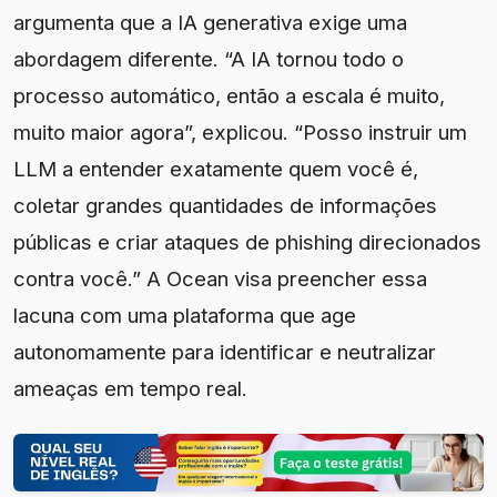
argumenta que a IA generativa exige uma
abordagem diferente. “A IA tornou todo o
processo automático, então a escala é muito,
muito maior agora”, explicou. “Posso instruir um
LLM a entender exatamente quem você é,
coletar grandes quantidades de informações
públicas e criar ataques de phishing direcionados
contra você.” A Ocean visa preencher essa
lacuna com uma plataforma que age
autonomamente para identificar e neutralizar
ameaças em tempo real.