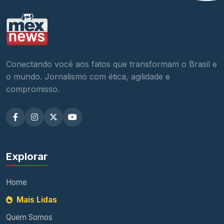
Conectando você aos fatos que transformam o Brasil e
o mundo. Jornalismo com ética, agilidade e
compromisso.
Explorar
Home
Mais Lidas
Quem Somos