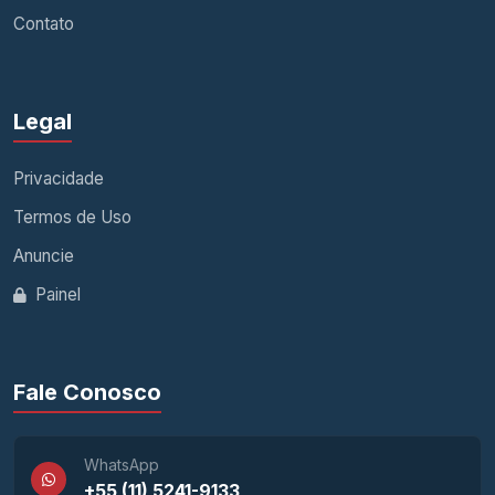
Contato
Legal
Privacidade
Termos de Uso
Anuncie
Painel
Fale Conosco
WhatsApp
+55 (11) 5241-9133