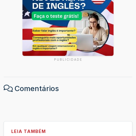
PUBLICIDADE
Comentários
LEIA TAMBÉM