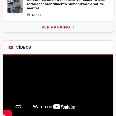
fortalecer atendimento humanizado e saúde
mental
12.455
VER RANKING
VÍDEOS