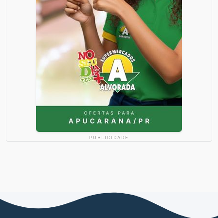
PUBLICIDADE