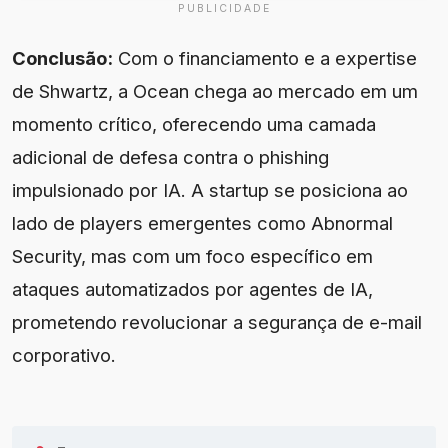
PUBLICIDADE
Conclusão:
Com o financiamento e a expertise
de Shwartz, a Ocean chega ao mercado em um
momento crítico, oferecendo uma camada
adicional de defesa contra o phishing
impulsionado por IA. A startup se posiciona ao
lado de players emergentes como Abnormal
Security, mas com um foco específico em
ataques automatizados por agentes de IA,
prometendo revolucionar a segurança de e-mail
corporativo.