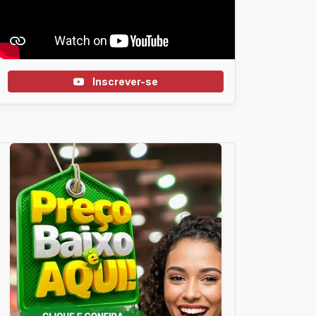
Inscrever-se