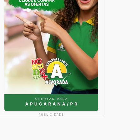
PUBLICIDADE