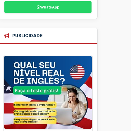
WhatsApp
PUBLICIDADE