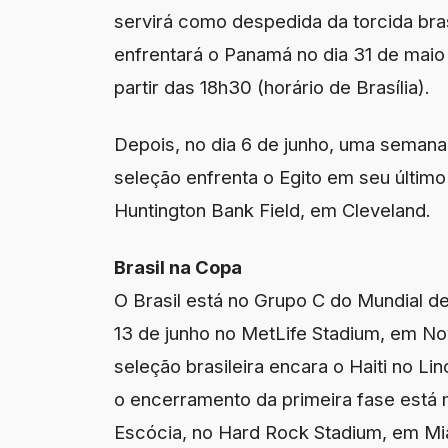
servirá como despedida da torcida bras
enfrentará o Panamá no dia 31 de maio
partir das 18h30 (horário de Brasília).
Depois, no dia 6 de junho, uma semana 
seleção enfrenta o Egito em seu último
Huntington Bank Field, em Cleveland.
Brasil na Copa
O Brasil está no Grupo C do Mundial de
13 de junho no MetLife Stadium, em No
seleção brasileira encara o Haiti no Linc
o encerramento da primeira fase está 
Escócia, no Hard Rock Stadium, em Mia