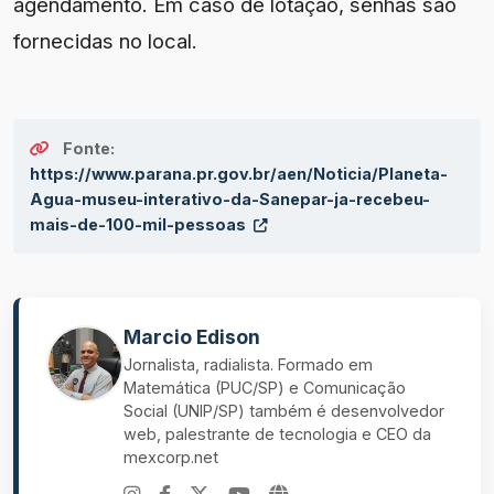
agendamento. Em caso de lotação, senhas são
fornecidas no local.
Fonte:
https://www.parana.pr.gov.br/aen/Noticia/Planeta-
Agua-museu-interativo-da-Sanepar-ja-recebeu-
mais-de-100-mil-pessoas
Marcio Edison
Jornalista, radialista. Formado em
Matemática (PUC/SP) e Comunicação
Social (UNIP/SP) também é desenvolvedor
web, palestrante de tecnologia e CEO da
mexcorp.net