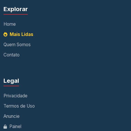
Explorar
Home
Mais Lidas
Quem Somos
Contato
Legal
Privacidade
Termos de Uso
Anuncie
Painel