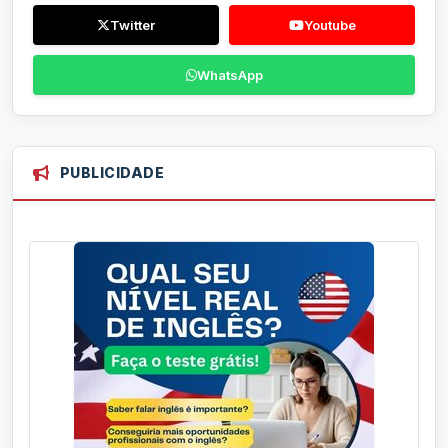
Twitter
Youtube
WhatsApp
PUBLICIDADE