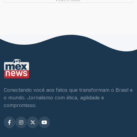
PUBLICIDADE
Conectando você aos fatos que transformam o Brasil e
o mundo. Jornalismo com ética, agilidade e
compromisso.