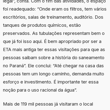
legal”, conta. Com o fim das atividades, o espaço
foi readequado: “Onde eram os filtros, tem vários
escritórios, salas de treinamento, auditório. Dos
tanques de produtos químicos, estão
preservados. As tubulações representam bem o
que já foi isso aqui. É bem apropriado por ser a
ETA mais antiga ter essas visitações para que as
pessoas saibam sobre a história do saneamento
no Paraná”. Ele conclui: “Até chegar na casa das
pessoas tem um longo caminho, demanda muito
esforço e investimento. É importante ter essa
noção para o uso racional da água”.
Mais de 119 mil pessoas já visitaram o local