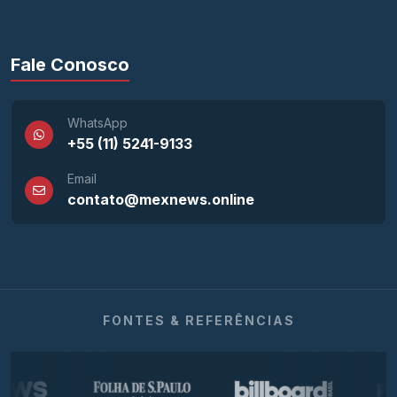
Fale Conosco
WhatsApp
+55 (11) 5241-9133
Email
contato@mexnews.online
FONTES & REFERÊNCIAS