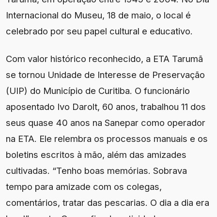
Internacional do Museu, 18 de maio, o local é
celebrado por seu papel cultural e educativo.
Com valor histórico reconhecido, a ETA Tarumã
se tornou Unidade de Interesse de Preservação
(UIP) do Município de Curitiba. O funcionário
aposentado Ivo Darolt, 60 anos, trabalhou 11 dos
seus quase 40 anos na Sanepar como operador
na ETA. Ele relembra os processos manuais e os
boletins escritos à mão, além das amizades
cultivadas. “Tenho boas memórias. Sobrava
tempo para amizade com os colegas,
comentários, tratar das pescarias. O dia a dia era