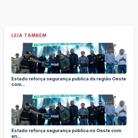
LEIA TAMBÉM
Estado reforça segurança pública da região Oeste
com...
Estado reforça segurança pública no Oeste com
en...