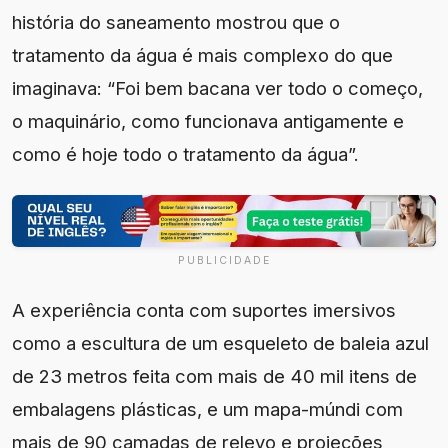
história do saneamento mostrou que o
tratamento da água é mais complexo do que
imaginava: “Foi bem bacana ver todo o começo,
o maquinário, como funcionava antigamente e
como é hoje todo o tratamento da água”.
PUBLICIDADE
A experiência conta com suportes imersivos
como a escultura de um esqueleto de baleia azul
de 23 metros feita com mais de 40 mil itens de
embalagens plásticas, e um mapa-múndi com
mais de 90 camadas de relevo e projeções