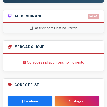
MEXFM BRASIL
NO AR
Assistir com Chat na Twitch
MERCADO HOJE
Cotações indisponíveis no momento
CONECTE-SE
Facebook
Instagram