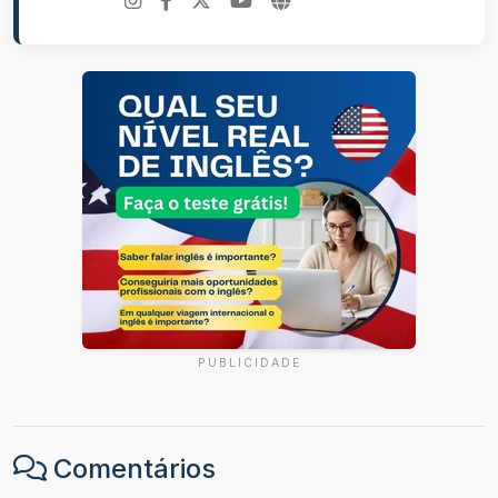
PUBLICIDADE
Comentários