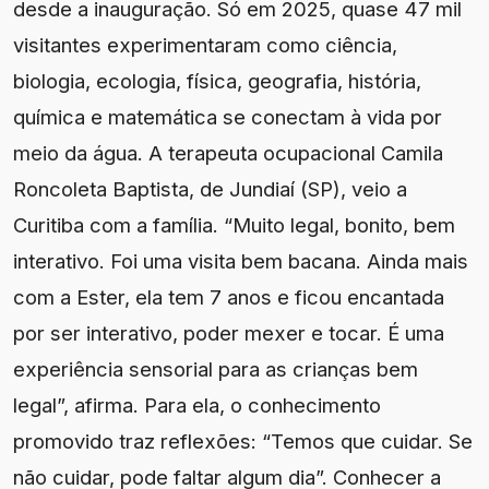
desde a inauguração. Só em 2025, quase 47 mil
visitantes experimentaram como ciência,
biologia, ecologia, física, geografia, história,
química e matemática se conectam à vida por
meio da água. A terapeuta ocupacional Camila
Roncoleta Baptista, de Jundiaí (SP), veio a
Curitiba com a família. “Muito legal, bonito, bem
interativo. Foi uma visita bem bacana. Ainda mais
com a Ester, ela tem 7 anos e ficou encantada
por ser interativo, poder mexer e tocar. É uma
experiência sensorial para as crianças bem
legal”, afirma. Para ela, o conhecimento
promovido traz reflexões: “Temos que cuidar. Se
não cuidar, pode faltar algum dia”. Conhecer a