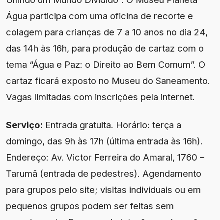
Água participa com uma oficina de recorte e
colagem para crianças de 7 a 10 anos no dia 24,
das 14h às 16h, para produção de cartaz com o
tema “Água e Paz: o Direito ao Bem Comum”. O
cartaz ficará exposto no Museu do Saneamento.
Vagas limitadas com inscrições pela internet.
Serviço:
Entrada gratuita. Horário: terça a
domingo, das 9h às 17h (última entrada às 16h).
Endereço: Av. Victor Ferreira do Amaral, 1760 –
Tarumã (entrada de pedestres). Agendamento
para grupos pelo site; visitas individuais ou em
pequenos grupos podem ser feitas sem