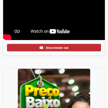
Inscrever-se