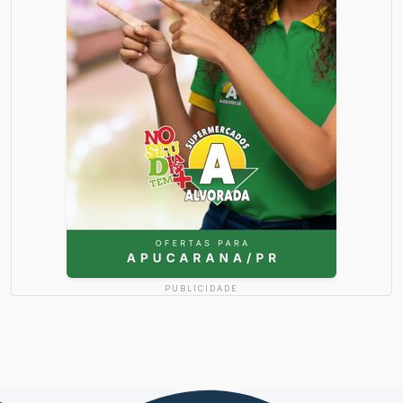
PUBLICIDADE