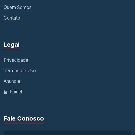
Quem Somos
Contato
Legal
Privacidade
Termos de Uso
Anuncie
Painel
Fale Conosco