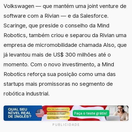
Volkswagen — que mantém uma joint venture de
software com a Rivian — e da Salesforce.
Scaringe, que preside o conselho da Mind
Robotics, também criou e separou da Rivian uma
empresa de micromobilidade chamada Also, que
já levantou mais de US$ 300 milhões até o
momento. Com o novo investimento, a Mind
Robotics reforça sua posição como uma das
startups mais promissoras no segmento de
robótica industrial.
PUBLICIDADE