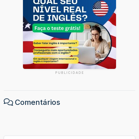
PUBLICIDADE
Comentários