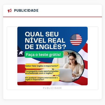
PUBLICIDADE
PUBLICIDADE