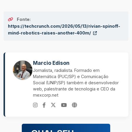
Fonte:
https://techcrunch.com/2026/05/13/rivian-spinoff-
mind-robotics-raises-another-400m/
Marcio Edison
Jornalista, radialista. Formado em
Matemática (PUC/SP) e Comunicação
Social (UNIP/SP) também é desenvolvedor
web, palestrante de tecnologia e CEO da
mexcorp.net