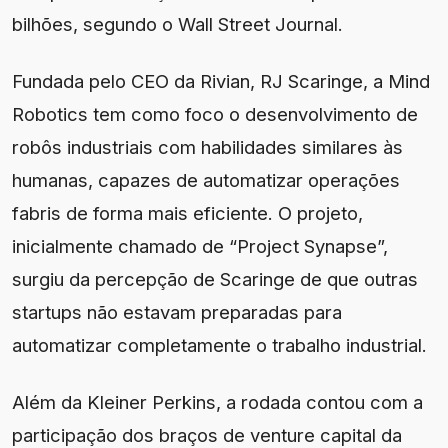
bilhões, segundo o Wall Street Journal.
Fundada pelo CEO da Rivian, RJ Scaringe, a Mind
Robotics tem como foco o desenvolvimento de
robôs industriais com habilidades similares às
humanas, capazes de automatizar operações
fabris de forma mais eficiente. O projeto,
inicialmente chamado de “Project Synapse”,
surgiu da percepção de Scaringe de que outras
startups não estavam preparadas para
automatizar completamente o trabalho industrial.
Além da Kleiner Perkins, a rodada contou com a
participação dos braços de venture capital da