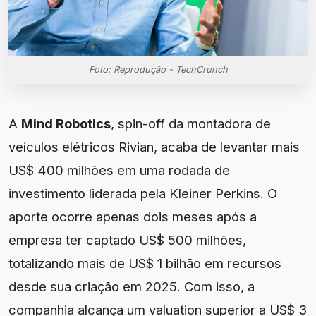
Foto: Reprodução - TechCrunch
A
Mind Robotics
, spin-off da montadora de
veículos elétricos Rivian, acaba de levantar mais
US$ 400 milhões em uma rodada de
investimento liderada pela Kleiner Perkins. O
aporte ocorre apenas dois meses após a
empresa ter captado US$ 500 milhões,
totalizando mais de US$ 1 bilhão em recursos
desde sua criação em 2025. Com isso, a
companhia alcança um valuation superior a US$ 3