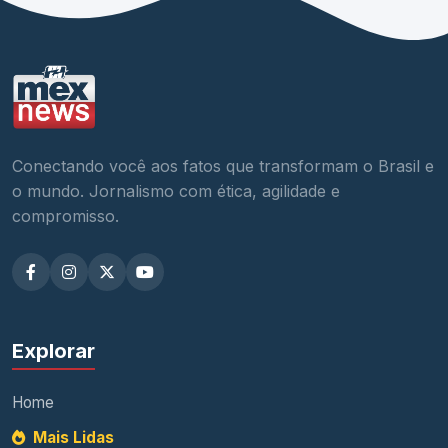
Conectando você aos fatos que transformam o Brasil e
o mundo. Jornalismo com ética, agilidade e
compromisso.
Explorar
Home
Mais Lidas