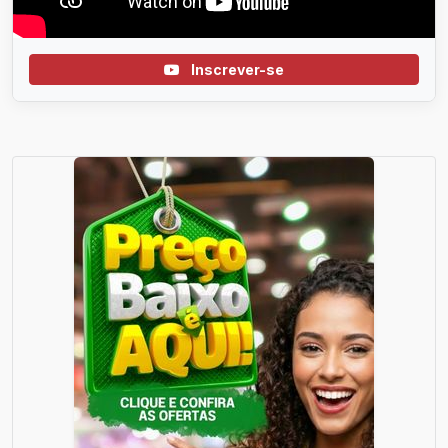
Inscrever-se