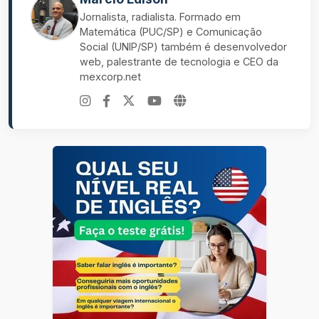
Jornalista, radialista. Formado em
Matemática (PUC/SP) e Comunicação
Social (UNIP/SP) também é desenvolvedor
web, palestrante de tecnologia e CEO da
mexcorp.net