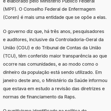
é elaborado pelo Ministério Público Federal
(MPF). O Conselho Federal de Enfermagem
(Coren) é mais uma entidade que se opõe a elas.
O governo diz que, há três anos, pesquisadores
e auditores, inclusive da Controladoria-Geral da
União (CGU) e do Tribunal de Contas da União
(TCU), têm conferido maior transparência ao que
ocorre nas comunidades, e ao modo como o
dinheiro da população está sendo utilizado. Em
janeiro deste ano, o Ministério da Saúde informou
que estava em estudo a revisão das diretrizes e
normas de financiamento da Raps.
O punitivismo identificado na política de