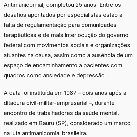
Antimanicomial, completou 25 anos. Entre os
desafios apontados por especialistas estão a
falta de regulamentação para comunidades
terapêuticas e de mais interlocução do governo
federal com movimentos sociais e organizações
atuantes na causa, assim como a ausência de um
espaço de encaminhamento a pacientes com
quadros como ansiedade e depressão.
A data foi instituída em 1987 – dois anos após a
ditadura civil-militar-empresarial –, durante
encontro de trabalhadores da saúde mental,
realizado em Bauru (SP), considerado um marco
na luta antimanicomial brasileira.