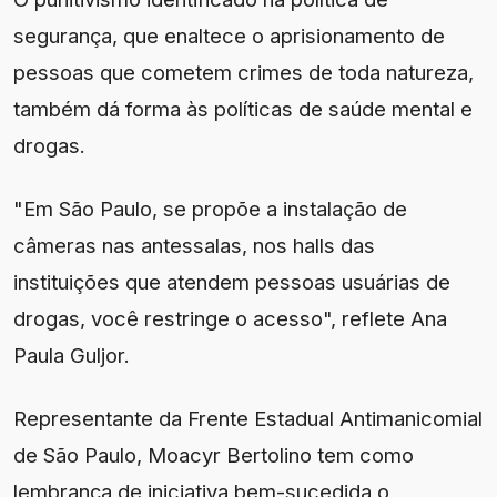
segurança, que enaltece o aprisionamento de
pessoas que cometem crimes de toda natureza,
também dá forma às políticas de saúde mental e
drogas.
"Em São Paulo, se propõe a instalação de
câmeras nas antessalas, nos halls das
instituições que atendem pessoas usuárias de
drogas, você restringe o acesso", reflete Ana
Paula Guljor.
Representante da Frente Estadual Antimanicomial
de São Paulo, Moacyr Bertolino tem como
lembrança de iniciativa bem-sucedida o