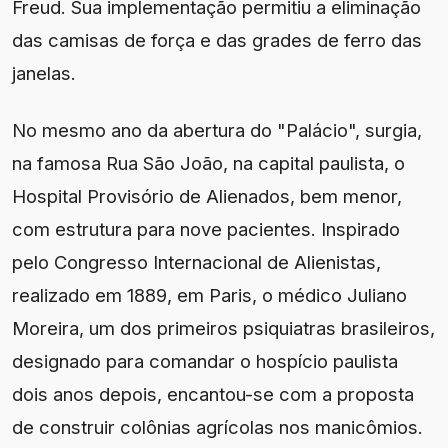
Freud. Sua implementação permitiu a eliminação
das camisas de força e das grades de ferro das
janelas.
No mesmo ano da abertura do "Palácio", surgia,
na famosa Rua São João, na capital paulista, o
Hospital Provisório de Alienados, bem menor,
com estrutura para nove pacientes. Inspirado
pelo Congresso Internacional de Alienistas,
realizado em 1889, em Paris, o médico Juliano
Moreira, um dos primeiros psiquiatras brasileiros,
designado para comandar o hospício paulista
dois anos depois, encantou-se com a proposta
de construir colônias agrícolas nos manicômios.