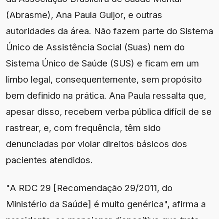
(Abrasme), Ana Paula Guljor, e outras
autoridades da área. Não fazem parte do Sistema
Único de Assistência Social (Suas) nem do
Sistema Único de Saúde (SUS) e ficam em um
limbo legal, consequentemente, sem propósito
bem definido na prática. Ana Paula ressalta que,
apesar disso, recebem verba pública difícil de se
rastrear, e, com frequência, têm sido
denunciadas por violar direitos básicos dos
pacientes atendidos.
"A RDC 29 [Recomendação 29/2011, do
Ministério da Saúde] é muito genérica", afirma a