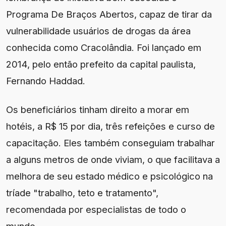
Programa De Braços Abertos, capaz de tirar da
vulnerabilidade usuários de drogas da área
conhecida como Cracolândia. Foi lançado em
2014, pelo então prefeito da capital paulista,
Fernando Haddad.
Os beneficiários tinham direito a morar em
hotéis, a R$ 15 por dia, três refeições e curso de
capacitação. Eles também conseguiam trabalhar
a alguns metros de onde viviam, o que facilitava a
melhora de seu estado médico e psicológico na
tríade "trabalho, teto e tratamento",
recomendada por especialistas de todo o