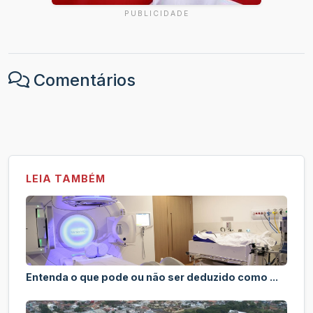
PUBLICIDADE
Comentários
LEIA TAMBÉM
Entenda o que pode ou não ser deduzido como ...