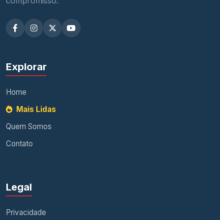
compromisso.
Explorar
Home
Mais Lidas
Quem Somos
Contato
Legal
Privacidade