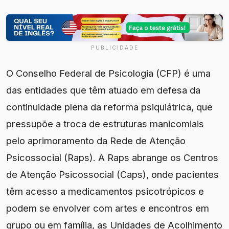
PUBLICIDADE
O Conselho Federal de Psicologia (CFP) é uma
das entidades que têm atuado em defesa da
continuidade plena da reforma psiquiátrica, que
pressupõe a troca de estruturas manicomiais
pelo aprimoramento da Rede de Atenção
Psicossocial (Raps). A Raps abrange os Centros
de Atenção Psicossocial (Caps), onde pacientes
têm acesso a medicamentos psicotrópicos e
podem se envolver com artes e encontros em
grupo ou em família, as Unidades de Acolhimento