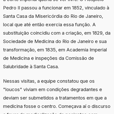
Pedro II passou a funcionar em 1852, vinculado à
Santa Casa da Misericórdia do Rio de Janeiro,
local que até então exercia essa função. A
substituição coincidiu com a criação, em 1829, da
Sociedade de Medicina do Rio de Janeiro e sua
transformação, em 1835, em Academia Imperial
de Medicina e inspeções da Comissão de
Salubridade à Santa Casa.
Nessas visitas, a equipe constatou que os
"loucos" viviam em condições degradantes e
deviam ser submetidos a tratamentos em que a
medicina fosse o centro. Começava aí o discurso