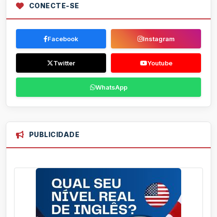
CONECTE-SE
Facebook
Instagram
Twitter
Youtube
WhatsApp
PUBLICIDADE