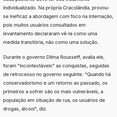
individualizado. Na própria Cracolândia, provou-
se ineficaz a abordagem com foco na internação,
pois muitos usuários consultados em
levantamento declararam vê-la como uma
medida transitória, não como uma solução.
Durante o governo Dilma Rousseff, avalia ele,
foram "incontestáveis" as conquistas, seguidas
de retrocesso no governo seguinte. "Quando há
conservadorismo e um retorno ao passado, os
primeiros a sofrer são os mais vulneráveis, a
população em situação de rua, os usuários de
drogas, álcool", diz.