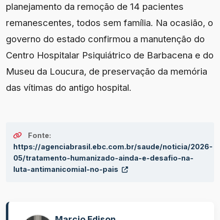
planejamento da remoção de 14 pacientes
remanescentes, todos sem família. Na ocasião, o
governo do estado confirmou a manutenção do
Centro Hospitalar Psiquiátrico de Barbacena e do
Museu da Loucura, de preservação da memória
das vítimas do antigo hospital.
Fonte:
https://agenciabrasil.ebc.com.br/saude/noticia/2026-
05/tratamento-humanizado-ainda-e-desafio-na-
luta-antimanicomial-no-pais
Marcio Edison