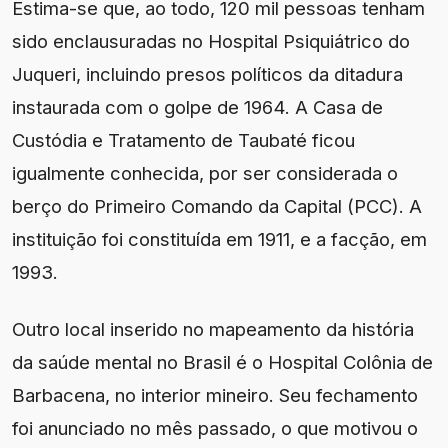
Estima-se que, ao todo, 120 mil pessoas tenham
sido enclausuradas no Hospital Psiquiátrico do
Juqueri, incluindo presos políticos da ditadura
instaurada com o golpe de 1964. A Casa de
Custódia e Tratamento de Taubaté ficou
igualmente conhecida, por ser considerada o
berço do Primeiro Comando da Capital (PCC). A
instituição foi constituída em 1911, e a facção, em
1993.
Outro local inserido no mapeamento da história
da saúde mental no Brasil é o Hospital Colônia de
Barbacena, no interior mineiro. Seu fechamento
foi anunciado no mês passado, o que motivou o