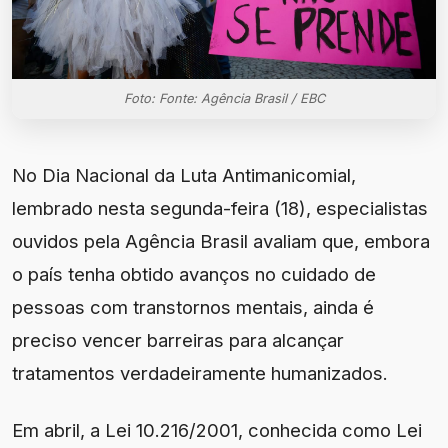
Foto: Fonte: Agência Brasil / EBC
No Dia Nacional da Luta Antimanicomial,
lembrado nesta segunda-feira (18), especialistas
ouvidos pela Agência Brasil avaliam que, embora
o país tenha obtido avanços no cuidado de
pessoas com transtornos mentais, ainda é
preciso vencer barreiras para alcançar
tratamentos verdadeiramente humanizados.
Em abril, a Lei 10.216/2001, conhecida como Lei