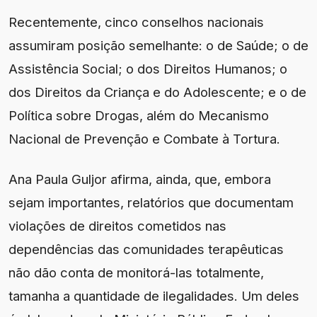
Recentemente, cinco conselhos nacionais
assumiram posição semelhante: o de Saúde; o de
Assistência Social; o dos Direitos Humanos; o
dos Direitos da Criança e do Adolescente; e o de
Política sobre Drogas, além do Mecanismo
Nacional de Prevenção e Combate à Tortura.
Ana Paula Guljor afirma, ainda, que, embora
sejam importantes, relatórios que documentam
violações de direitos cometidos nas
dependências das comunidades terapêuticas
não dão conta de monitorá-las totalmente,
tamanha a quantidade de ilegalidades. Um deles