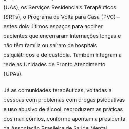
(UAs), os Serviços Residenciais Terapêuticos
(SRTs), o Programa de Volta para Casa (PVC) –
estes dois últimos espaços para acolher
pacientes que encerraram internações longas e
não têm família ou saíram de hospitais
psiquiátricos e de custódia. Também integram a
rede as Unidades de Pronto Atendimento
(UPAs).
Já as comunidades terapêuticas, voltadas a
pessoas com problemas com drogas psicoativas
e uso abusivo de álcool, reproduzem as práticas
dos manicômios, conforme apontam a presidenta
da Associação Brasileira de Saúde Mental