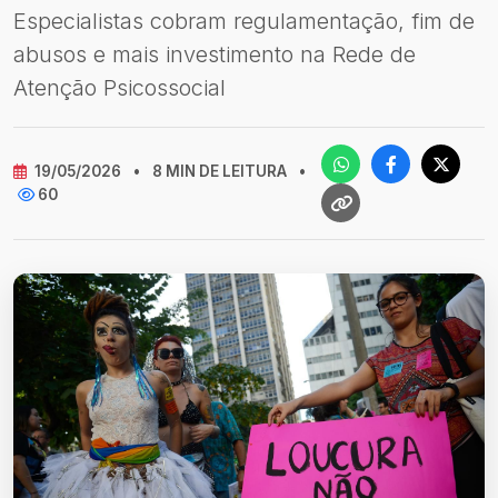
Especialistas cobram regulamentação, fim de
abusos e mais investimento na Rede de
Atenção Psicossocial
19/05/2026
•
8 MIN DE LEITURA
•
60