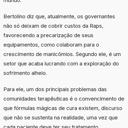
mundo.
Bertolino diz que, atualmente, os governantes
não só deixam de cobrir custos da Raps,
favorecendo a precarização de seus
equipamentos, como colaboram para o
crescimento de manicômios. Segundo ele, é um
setor que acaba lucrando com a exploração do
sofrimento alheio.
Para ele, um dos principais problemas das
comunidades terapêuticas é o convencimento de
que fórmulas mágicas de cura existem, discurso
que não se sustenta na realidade, uma vez que
cada paciente deve ter seu tratamento