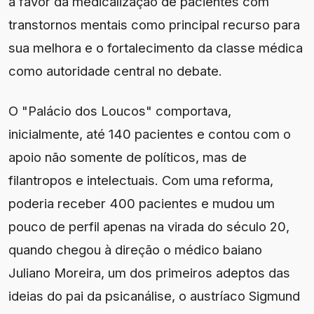
a favor da medicalização de pacientes com
transtornos mentais como principal recurso para
sua melhora e o fortalecimento da classe médica
como autoridade central no debate.
O "Palácio dos Loucos" comportava,
inicialmente, até 140 pacientes e contou com o
apoio não somente de políticos, mas de
filantropos e intelectuais. Com uma reforma,
poderia receber 400 pacientes e mudou um
pouco de perfil apenas na virada do século 20,
quando chegou à direção o médico baiano
Juliano Moreira, um dos primeiros adeptos das
ideias do pai da psicanálise, o austríaco Sigmund