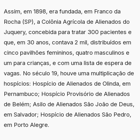
Assim, em 1898, era fundada, em Franco da
Rocha (SP), a Colônia Agrícola de Alienados do
Juquery, concebida para tratar 300 pacientes e
que, em 30 anos, contava 2 mil, distribuídos em
cinco pavilhões femininos, quatro masculinos e
um para crianças, e com uma lista de espera de
vagas. No século 19, houve uma multiplicação de
hospícios: Hospício de Alienados de Olinda, em
Pernambuco; Hospício Provisório de Alienados
de Belém; Asilo de Alienados São João de Deus,
em Salvador; Hospício de Alienados São Pedro,
em Porto Alegre.