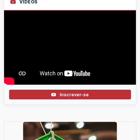
VÍDEOS
Inscrever-se