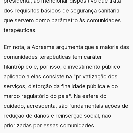
presidenta, ao mencionar dispositivo que trata
dos requisitos básicos de segurança sanitária
que servem como parâmetro às comunidades
terapêuticas.
Em nota, a Abrasme argumenta que a maioria das
comunidades terapêuticas tem caráter
filantrópico e, por isso, o investimento público
aplicado a elas consiste na "privatização dos
serviços, distorção da finalidade pública e do
marco regulatório do país". Na esfera do
cuidado, acrescenta, são fundamentais ações de
redução de danos e reinserção social, não
priorizadas por essas comunidades.