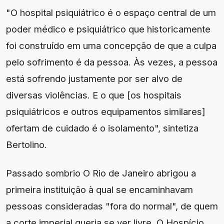
"O hospital psiquiátrico é o espaço central de um
poder médico e psiquiátrico que historicamente
foi construído em uma concepção de que a culpa
pelo sofrimento é da pessoa. Às vezes, a pessoa
está sofrendo justamente por ser alvo de
diversas violências. E o que [os hospitais
psiquiátricos e outros equipamentos similares]
ofertam de cuidado é o isolamento", sintetiza
Bertolino.
Passado sombrio O Rio de Janeiro abrigou a
primeira instituição à qual se encaminhavam
pessoas consideradas "fora do normal", de quem
a corte imperial queria se ver livre. O Hospício