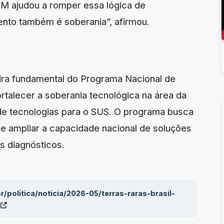
EM ajudou a romper essa lógica de
nto também é soberania”, afirmou.
dra fundamental do Programa Nacional de
rtalecer a soberania tecnológica na área da
e tecnologias para o SUS. O programa busca
e ampliar a capacidade nacional de soluções
s diagnósticos.
r/politica/noticia/2026-05/terras-raras-brasil-