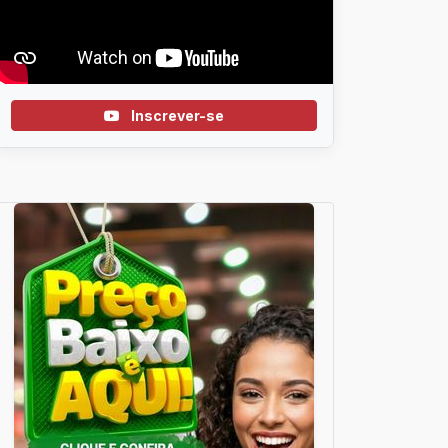
Inscrever-se