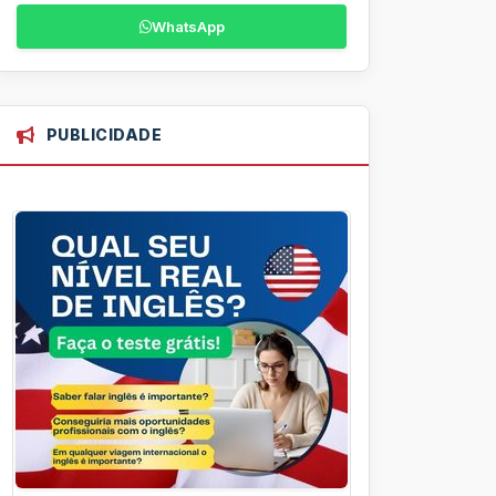
WhatsApp
PUBLICIDADE