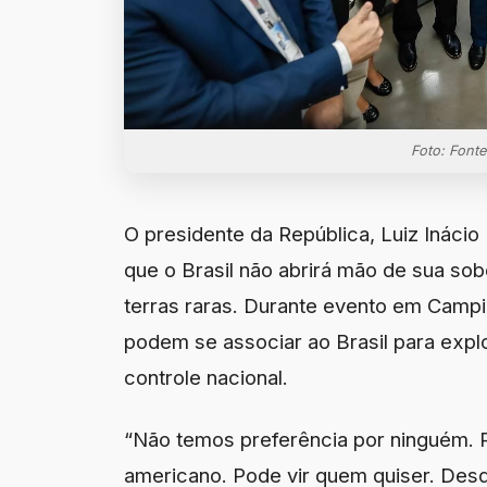
Foto: Fonte
O presidente da República, Luiz Inácio 
que o Brasil não abrirá mão de sua sob
terras raras. Durante evento em Campi
podem se associar ao Brasil para expl
controle nacional.
“Não temos preferência por ninguém. P
americano. Pode vir quem quiser. Desd