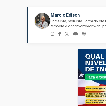
Marcio Edison
Jornalista, radialista. Formado e
também é desenvolvedor web, pal