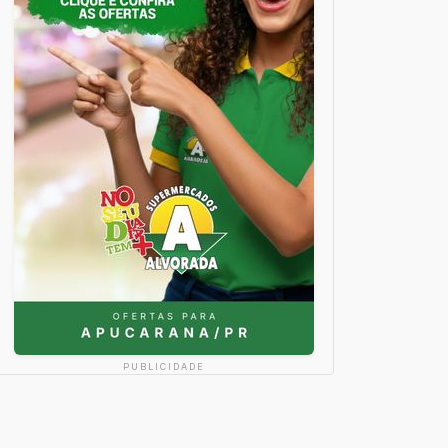
PUBLICIDADE