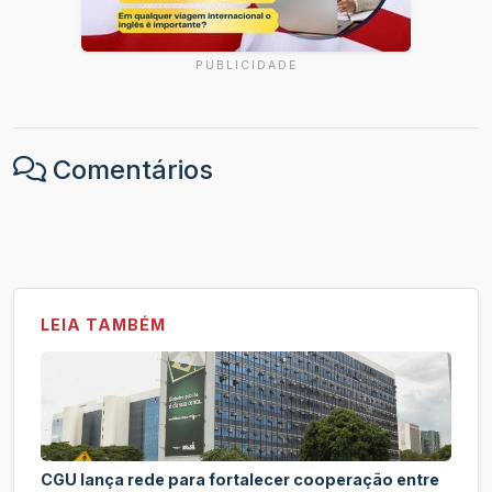
PUBLICIDADE
Comentários
LEIA TAMBÉM
CGU lança rede para fortalecer cooperação entre