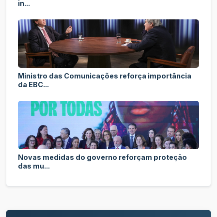
in...
Ministro das Comunicações reforça importância
da EBC...
Novas medidas do governo reforçam proteção
das mu...