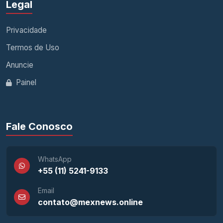
Legal
Privacidade
Termos de Uso
Anuncie
Painel
Fale Conosco
WhatsApp
+55 (11) 5241-9133
Email
contato@mexnews.online