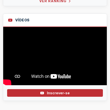
VER RANKING
VÍDEOS
Inscrever-se