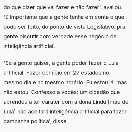
do que dizer que vai fazer e não fazer', avaliou.
'É importante que a gente tenha em conta o que
pode ser feito, do ponto de vista Legislativo, pra
gente discutir com verdade esse negócio de
inteligência artificial'.
'Se a gente quiser, a gente poder fazer o Lula
artificial. Fazer comício em 27 estados no
mesmo dia e no mesmo horário. Eu estou lá, mas
não estou. Confesso a vocês: um cidadão que
aprendeu a ter caráter com a dona Lindu [mãe de
Lula] não aceitará inteligência artificial para fazer
campanha política', disse.