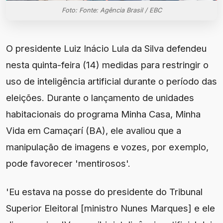
Foto: Fonte: Agência Brasil / EBC
O presidente Luiz Inácio Lula da Silva defendeu
nesta quinta-feira (14) medidas para restringir o
uso de inteligência artificial durante o período das
eleições. Durante o lançamento de unidades
habitacionais do programa Minha Casa, Minha
Vida em Camaçarí (BA), ele avaliou que a
manipulação de imagens e vozes, por exemplo,
pode favorecer 'mentirosos'.
'Eu estava na posse do presidente do Tribunal
Superior Eleitoral [ministro Nunes Marques] e ele