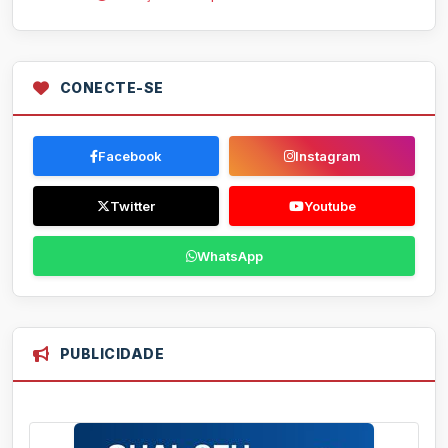
CONECTE-SE
Facebook
Instagram
Twitter
Youtube
WhatsApp
PUBLICIDADE