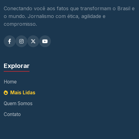
Conectando você aos fatos que transformam o Brasil e
o mundo. Jornalismo com ética, agilidade e
compromisso.
Explorar
Home
Mais Lidas
Quem Somos
Contato