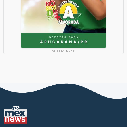
PUBLICIDADE