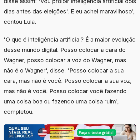
disse assim: 'Vou proibir inteligência artificial dois
dias antes das eleições'. E eu achei maravilhoso',
contou Lula.
'O que é inteligência artificial? É a maior evolução
desse mundo digital. Posso colocar a cara do
Wagner, posso colocar a voz do Wagner, mas
não é o Wagner', disse. 'Posso colocar a sua
cara, mas não é você. Posso colocar a sua voz,
mas não é você. Posso colocar você fazendo
uma coisa boa ou fazendo uma coisa ruim',
completou.