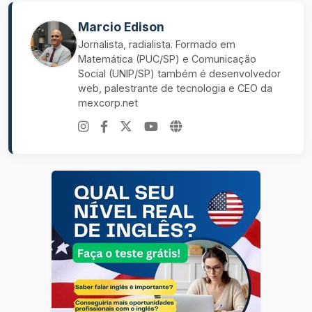
Marcio Edison
Jornalista, radialista. Formado em
Matemática (PUC/SP) e Comunicação
Social (UNIP/SP) também é desenvolvedor
web, palestrante de tecnologia e CEO da
mexcorp.net