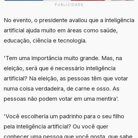
PUBLICIDADE
No evento, o presidente avaliou que a inteligência
artificial ajuda muito em áreas como saúde,
educação, ciência e tecnologia.
'Tem uma importância muito grande. Mas, na
eleição, será que é necessário inteligência
artificial? Na eleição, as pessoas têm que votar
numa coisa verdadeira, de carne e osso. As
pessoas não podem votar em uma mentira'.
'Você escolheria um padrinho para o seu filho
pela inteligência artificial? Ou você quer
conhecer uma pessoa que você gosta, que sabe