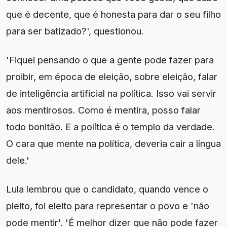
que é decente, que é honesta para dar o seu filho
para ser batizado?', questionou.
'Fiquei pensando o que a gente pode fazer para
proibir, em época de eleição, sobre eleição, falar
de inteligência artificial na política. Isso vai servir
aos mentirosos. Como é mentira, posso falar
todo bonitão. E a política é o templo da verdade.
O cara que mente na política, deveria cair a língua
dele.'
Lula lembrou que o candidato, quando vence o
pleito, foi eleito para representar o povo e 'não
pode mentir'. 'É melhor dizer que não pode fazer