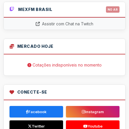
MEXFM BRASIL
NO AR
Assistir com Chat na Twitch
MERCADO HOJE
Cotações indisponíveis no momento
CONECTE-SE
Facebook
Instagram
Twitter
Youtube