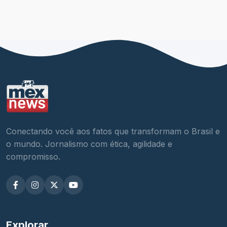
Conectando você aos fatos que transformam o Brasil e
o mundo. Jornalismo com ética, agilidade e
compromisso.
Explorar