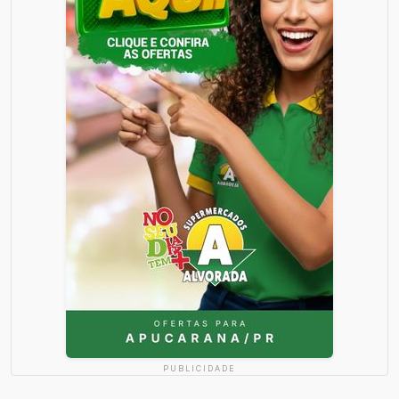
PUBLICIDADE