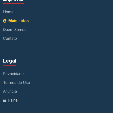
Home
Mais Lidas
Quem Somos
Contato
Legal
Privacidade
Termos de Uso
Anuncie
Painel