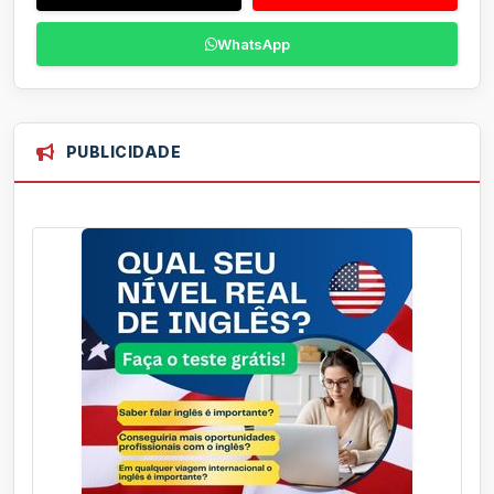
WhatsApp
PUBLICIDADE