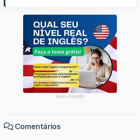
PUBLICIDADE
Comentários