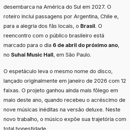
desembarca na América do Sul em 2027. O
roteiro inclui passagens por Argentina, Chile e,
para a alegria dos fãs locais, o
Brasil
. O
reencontro com o público brasileiro está
marcado para o dia
6 de abril do próximo ano
,
no
Suhai Music Hall
, em São Paulo.
O espetáculo leva o mesmo nome do disco,
lançado originalmente em janeiro de 2026 com 12
faixas. O projeto ganhou ainda mais fôlego em
maio deste ano, quando recebeu o acréscimo de
nove músicas inéditas na versão deluxe. Neste
novo trabalho, o músico expõe sua trajetória com
total honestidade.