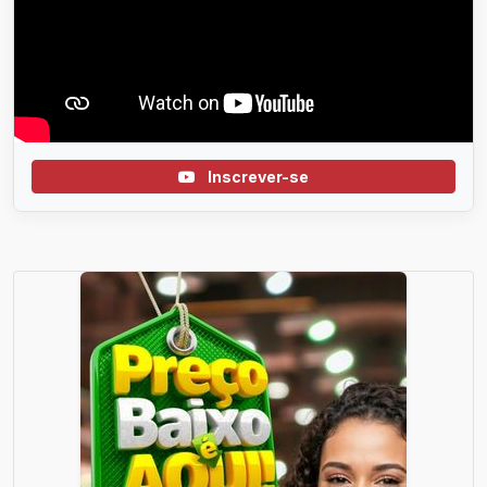
Inscrever-se