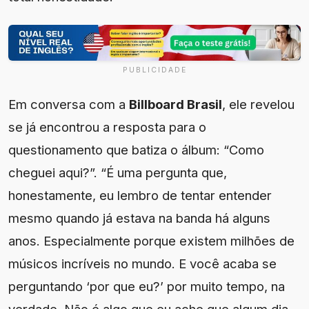
PUBLICIDADE
Em conversa com a
Billboard Brasil
, ele revelou
se já encontrou a resposta para o
questionamento que batiza o álbum: “Como
cheguei aqui?”. “É uma pergunta que,
honestamente, eu lembro de tentar entender
mesmo quando já estava na banda há alguns
anos. Especialmente porque existem milhões de
músicos incríveis no mundo. E você acaba se
perguntando ‘por que eu?’ por muito tempo, na