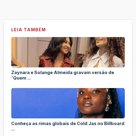
LEIA TAMBÉM
Zaynara e Solange Almeida gravam versão de
'Quem ...
Conheça as rimas globais de Cold Jas no Billboard
...