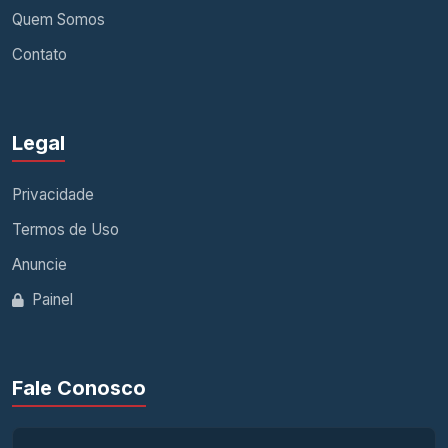
Quem Somos
Contato
Legal
Privacidade
Termos de Uso
Anuncie
Painel
Fale Conosco