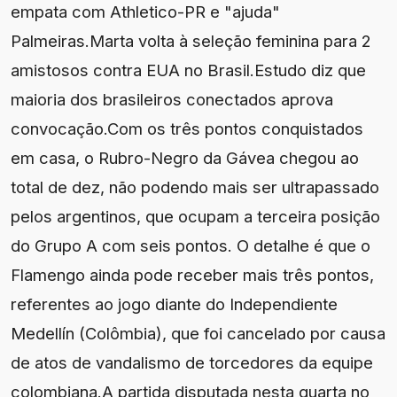
empata com Athletico-PR e "ajuda"
Palmeiras.Marta volta à seleção feminina para 2
amistosos contra EUA no Brasil.Estudo diz que
maioria dos brasileiros conectados aprova
convocação.Com os três pontos conquistados
em casa, o Rubro-Negro da Gávea chegou ao
total de dez, não podendo mais ser ultrapassado
pelos argentinos, que ocupam a terceira posição
do Grupo A com seis pontos. O detalhe é que o
Flamengo ainda pode receber mais três pontos,
referentes ao jogo diante do Independiente
Medellín (Colômbia), que foi cancelado por causa
de atos de vandalismo de torcedores da equipe
colombiana.A partida disputada nesta quarta no