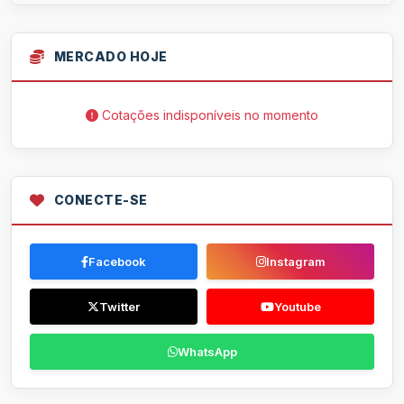
MERCADO HOJE
Cotações indisponíveis no momento
CONECTE-SE
Facebook
Instagram
Twitter
Youtube
WhatsApp