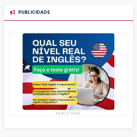
PUBLICIDADE
PUBLICIDADE