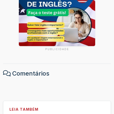
PUBLICIDADE
Comentários
LEIA TAMBÉM