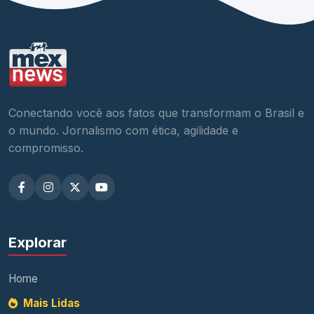
Conectando você aos fatos que transformam o Brasil e
o mundo. Jornalismo com ética, agilidade e
compromisso.
Explorar
Home
Mais Lidas