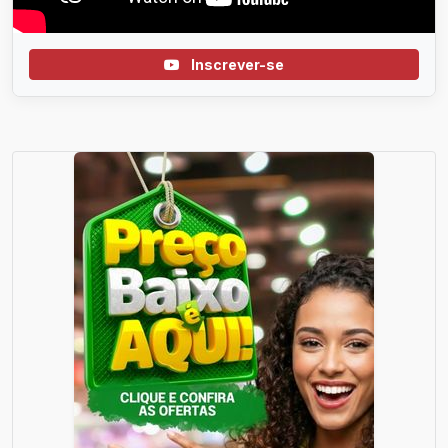
Inscrever-se