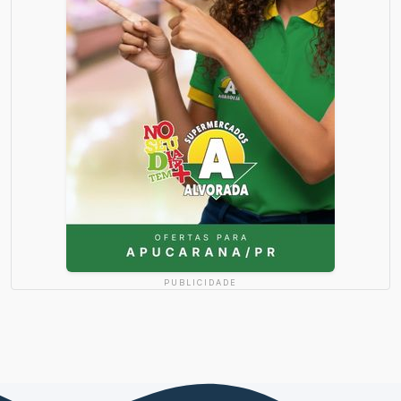
PUBLICIDADE