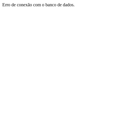
Erro de conexão com o banco de dados.