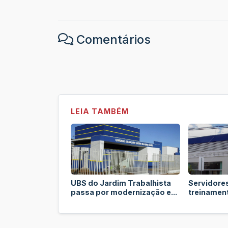
Comentários
LEIA TAMBÉM
UBS do Jardim Trabalhista
Servidore
passa por modernização e...
treinament