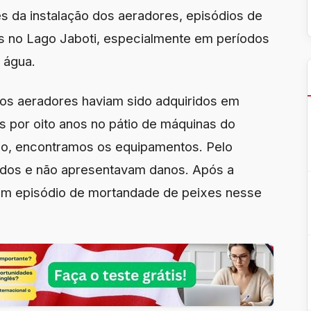
es da instalação dos aeradores, episódios de
 no Lago Jaboti, especialmente em períodos
 água.
 os aeradores haviam sido adquiridos em
por oito anos no pátio de máquinas do
ão, encontramos os equipamentos. Pelo
dos e não apresentavam danos. Após a
hum episódio de mortandade de peixes nesse