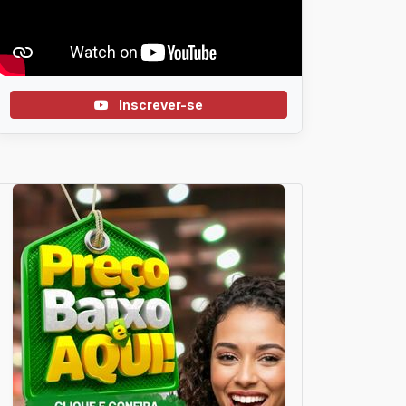
Inscrever-se