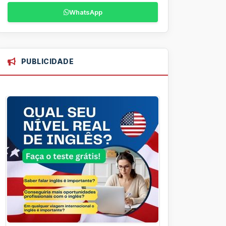
WhatsApp
PUBLICIDADE