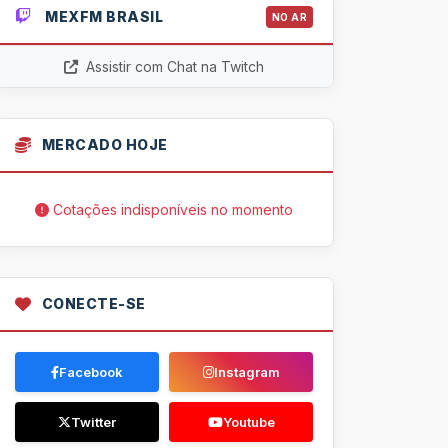
MEXFM BRASIL
NO AR
Assistir com Chat na Twitch
MERCADO HOJE
Cotações indisponíveis no momento
CONECTE-SE
Facebook
Instagram
Twitter
Youtube