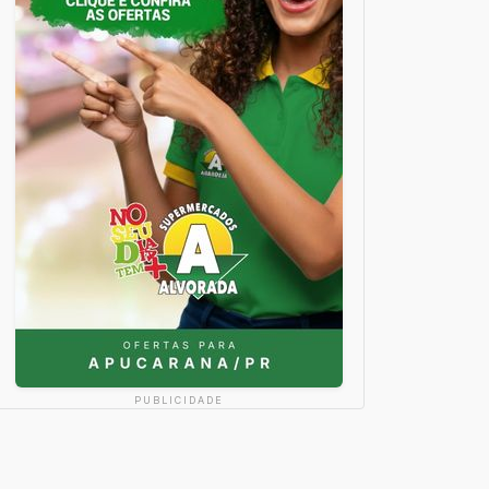
PUBLICIDADE