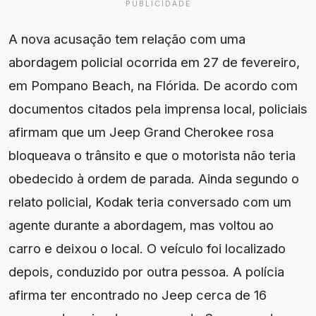
PUBLICIDADE
A nova acusação tem relação com uma
abordagem policial ocorrida em 27 de fevereiro,
em Pompano Beach, na Flórida. De acordo com
documentos citados pela imprensa local, policiais
afirmam que um Jeep Grand Cherokee rosa
bloqueava o trânsito e que o motorista não teria
obedecido à ordem de parada. Ainda segundo o
relato policial, Kodak teria conversado com um
agente durante a abordagem, mas voltou ao
carro e deixou o local. O veículo foi localizado
depois, conduzido por outra pessoa. A polícia
afirma ter encontrado no Jeep cerca de 16