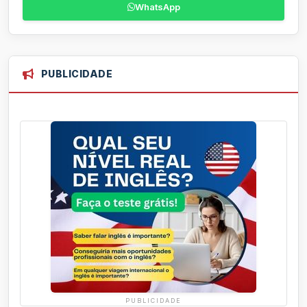
WhatsApp
PUBLICIDADE
PUBLICIDADE