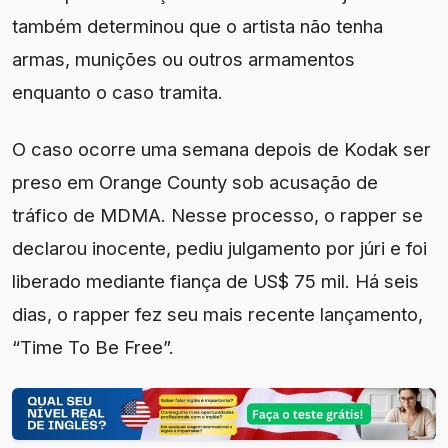
também determinou que o artista não tenha
armas, munições ou outros armamentos
enquanto o caso tramita.
O caso ocorre uma semana depois de Kodak ser
preso em Orange County sob acusação de
tráfico de MDMA. Nesse processo, o rapper se
declarou inocente, pediu julgamento por júri e foi
liberado mediante fiança de US$ 75 mil. Há seis
dias, o rapper fez seu mais recente lançamento,
“Time To Be Free”.