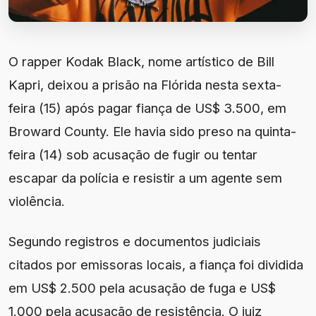
O rapper Kodak Black, nome artístico de Bill
Kapri, deixou a prisão na Flórida nesta sexta-
feira (15) após pagar fiança de US$ 3.500, em
Broward County. Ele havia sido preso na quinta-
feira (14) sob acusação de fugir ou tentar
escapar da polícia e resistir a um agente sem
violência.
Segundo registros e documentos judiciais
citados por emissoras locais, a fiança foi dividida
em US$ 2.500 pela acusação de fuga e US$
1.000 pela acusação de resistência. O juiz