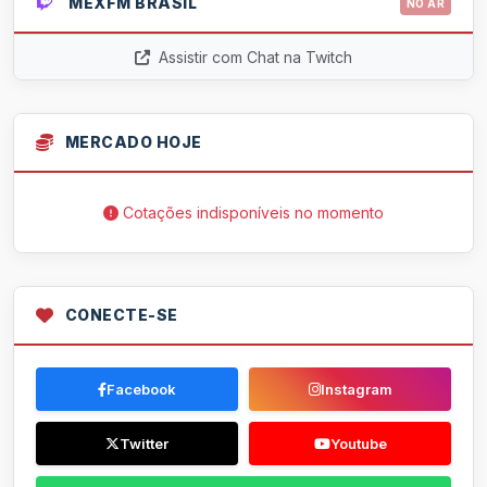
MEXFM BRASIL
NO AR
Assistir com Chat na Twitch
MERCADO HOJE
Cotações indisponíveis no momento
CONECTE-SE
Facebook
Instagram
Twitter
Youtube