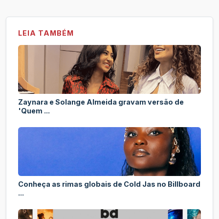
LEIA TAMBÉM
Zaynara e Solange Almeida gravam versão de
'Quem ...
Conheça as rimas globais de Cold Jas no Billboard
...