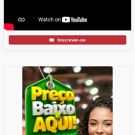
Inscrever-se