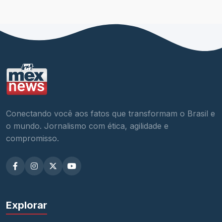
Conectando você aos fatos que transformam o Brasil e
o mundo. Jornalismo com ética, agilidade e
compromisso.
Explorar