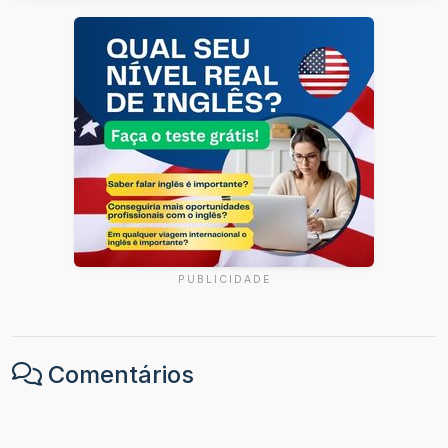
PUBLICIDADE
Comentários