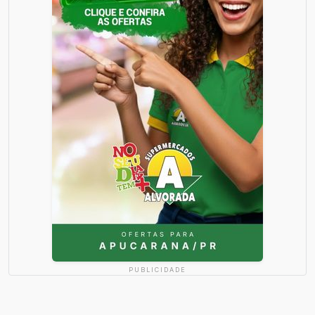
PUBLICIDADE