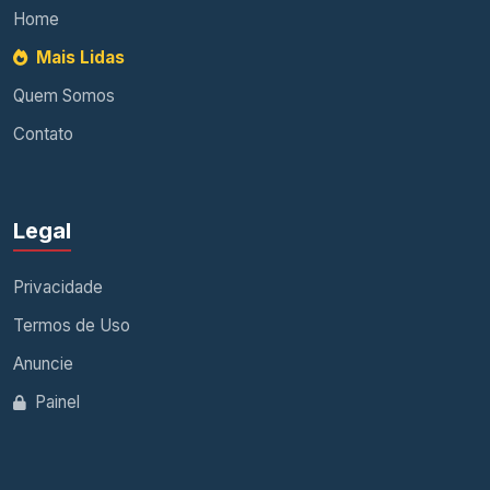
Home
Mais Lidas
Quem Somos
Contato
Legal
Privacidade
Termos de Uso
Anuncie
Painel