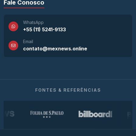
Fale Conosco
WhatsApp
+55 (11) 5241-9133
Email
contato@mexnews.online
FONTES & REFERÊNCIAS