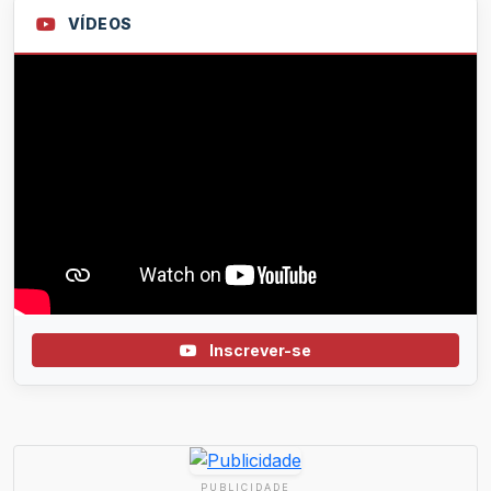
VÍDEOS
Inscrever-se
PUBLICIDADE