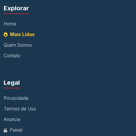
Explorar
Home
Mais Lidas
Quem Somos
Contato
Legal
Privacidade
Termos de Uso
Anuncie
Painel