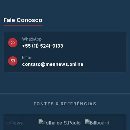
Fale Conosco
WhatsApp
+55 (11) 5241-9133
Email
contato@mexnews.online
FONTES & REFERÊNCIAS