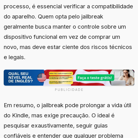
processo, é essencial verificar a compatibilidade
do aparelho. Quem opta pelo jailbreak
geralmente busca manter o controle sobre um
dispositivo funcional em vez de comprar um
novo, mas deve estar ciente dos riscos técnicos
e legais.
PUBLICIDADE
Em resumo, o jailbreak pode prolongar a vida útil
do Kindle, mas exige precaução. O ideal é
pesquisar exaustivamente, seguir guias
confiáveis e entender que qualquer problema