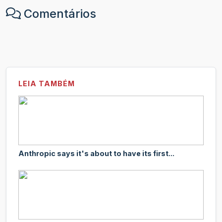
Comentários
LEIA TAMBÉM
Anthropic says it's about to have its first...