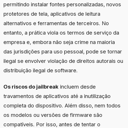
permitindo instalar fontes personalizadas, novos
protetores de tela, aplicativos de leitura
alternativos e ferramentas de terceiros. No
entanto, a prática viola os termos de serviço da
empresa e, embora não seja crime na maioria
das jurisdições para uso pessoal, pode se tornar
ilegal se envolver violação de direitos autorais ou
distribuição ilegal de software.
Os riscos do jailbreak
incluem desde
travamentos de aplicativos até a inutilização
completa do dispositivo. Além disso, nem todos
os modelos ou versões de firmware são
compatíveis. Por isso, antes de tentar o