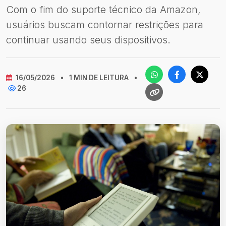
Com o fim do suporte técnico da Amazon,
usuários buscam contornar restrições para
continuar usando seus dispositivos.
16/05/2026
•
1 MIN DE LEITURA
•
26