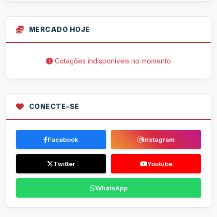
MERCADO HOJE
Cotações indisponíveis no momento
CONECTE-SE
Facebook
Instagram
Twitter
Youtube
WhatsApp