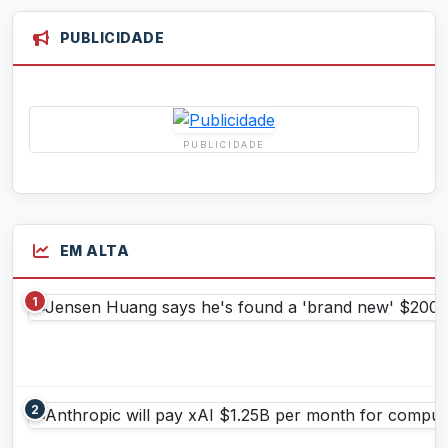
PUBLICIDADE
PUBLICIDADE
EM ALTA
1
2