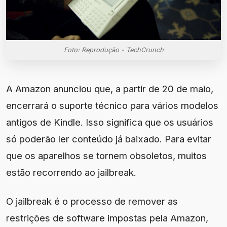
Foto: Reprodução - TechCrunch
A Amazon anunciou que, a partir de 20 de maio,
encerrará o suporte técnico para vários modelos
antigos de Kindle. Isso significa que os usuários
só poderão ler conteúdo já baixado. Para evitar
que os aparelhos se tornem obsoletos, muitos
estão recorrendo ao jailbreak.
O jailbreak é o processo de remover as
restrições de software impostas pela Amazon,