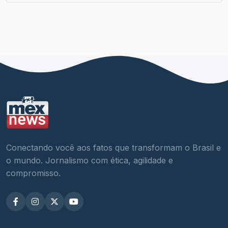
Conectando você aos fatos que transformam o Brasil e
o mundo. Jornalismo com ética, agilidade e
compromisso.