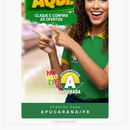
PUBLICIDADE