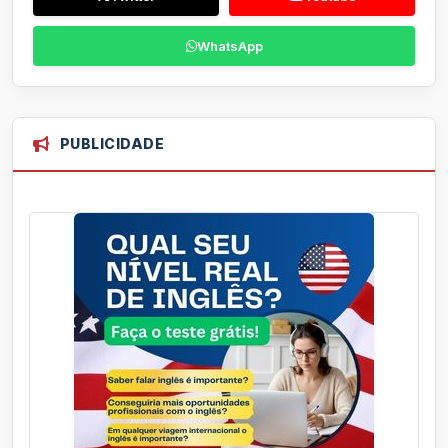
WhatsApp
PUBLICIDADE