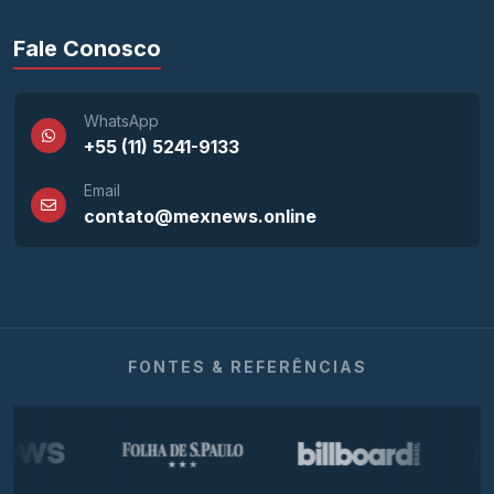
Fale Conosco
WhatsApp
+55 (11) 5241-9133
Email
contato@mexnews.online
FONTES & REFERÊNCIAS