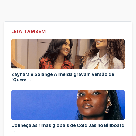
LEIA TAMBÉM
Zaynara e Solange Almeida gravam versão de
'Quem ...
Conheça as rimas globais de Cold Jas no Billboard
...