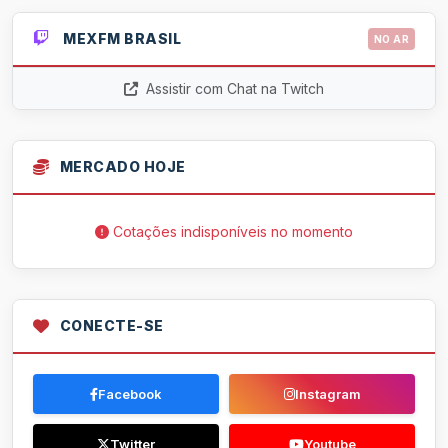
MEXFM BRASIL
NO AR
Assistir com Chat na Twitch
MERCADO HOJE
Cotações indisponíveis no momento
CONECTE-SE
Facebook
Instagram
Twitter
Youtube