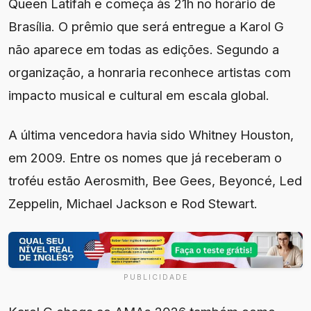
Queen Latifah e começa às 21h no horário de
Brasília. O prêmio que será entregue a Karol G
não aparece em todas as edições. Segundo a
organização, a honraria reconhece artistas com
impacto musical e cultural em escala global.
A última vencedora havia sido Whitney Houston,
em 2009. Entre os nomes que já receberam o
troféu estão Aerosmith, Bee Gees, Beyoncé, Led
Zeppelin, Michael Jackson e Rod Stewart.
PUBLICIDADE