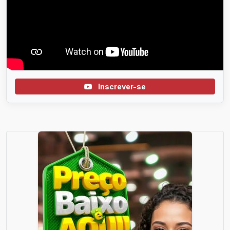
Inscrever-se