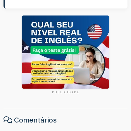
PUBLICIDADE
Comentários