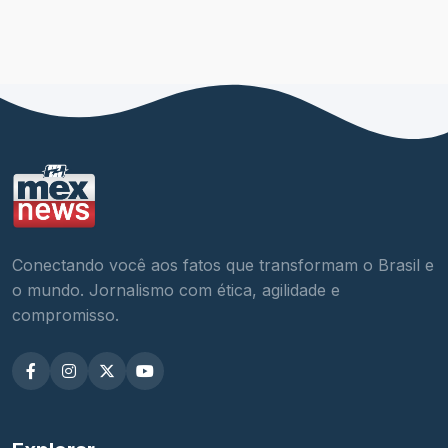
Conectando você aos fatos que transformam o Brasil e
o mundo. Jornalismo com ética, agilidade e
compromisso.