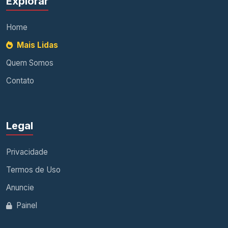
Explorar
Home
Mais Lidas
Quem Somos
Contato
Legal
Privacidade
Termos de Uso
Anuncie
Painel