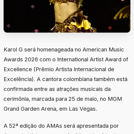
Karol G será homenageada no American Music
Awards 2026 com o International Artist Award of
Excellence (Prêmio Artista Internacional de
Excelência). A cantora colombiana também está
confirmada entre as atrações musicais da
cerimônia, marcada para 25 de maio, no MGM
Grand Garden Arena, em Las Vegas.
A 52ª edição do AMAs será apresentada por