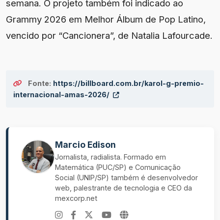
semana. O projeto também foi indicado ao
Grammy 2026 em Melhor Álbum de Pop Latino,
vencido por “Cancionera”, de Natalia Lafourcade.
Fonte:
https://billboard.com.br/karol-g-premio-
internacional-amas-2026/
Marcio Edison
Jornalista, radialista. Formado em
Matemática (PUC/SP) e Comunicação
Social (UNIP/SP) também é desenvolvedor
web, palestrante de tecnologia e CEO da
mexcorp.net