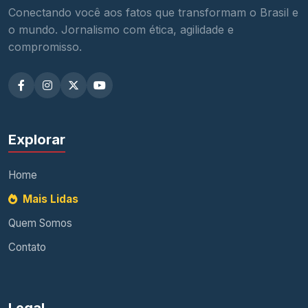
Conectando você aos fatos que transformam o Brasil e
o mundo. Jornalismo com ética, agilidade e
compromisso.
Explorar
Home
Mais Lidas
Quem Somos
Contato