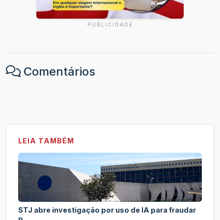
PUBLICIDADE
Comentários
LEIA TAMBÉM
STJ abre investigação por uso de IA para fraudar
p...