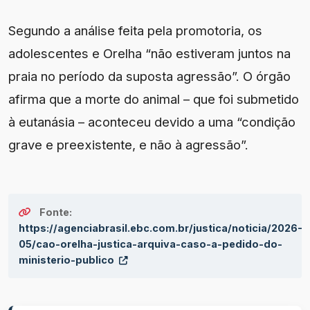
Segundo a análise feita pela promotoria, os
adolescentes e Orelha “não estiveram juntos na
praia no período da suposta agressão”. O órgão
afirma que a morte do animal – que foi submetido
à eutanásia – aconteceu devido a uma “condição
grave e preexistente, e não à agressão”.
Fonte:
https://agenciabrasil.ebc.com.br/justica/noticia/2026-
05/cao-orelha-justica-arquiva-caso-a-pedido-do-
ministerio-publico