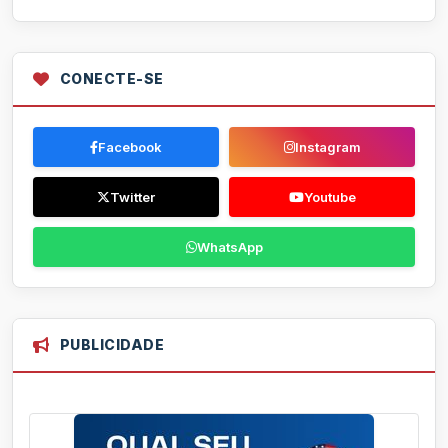
CONECTE-SE
Facebook
Instagram
Twitter
Youtube
WhatsApp
PUBLICIDADE