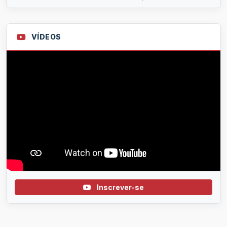
VÍDEOS
Inscrever-se