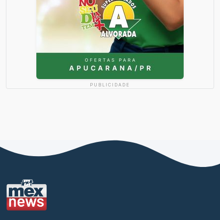
PUBLICIDADE