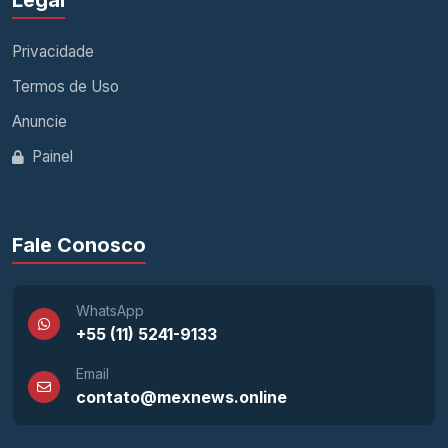
Legal
Privacidade
Termos de Uso
Anuncie
Painel
Fale Conosco
WhatsApp
+55 (11) 5241-9133
Email
contato@mexnews.online