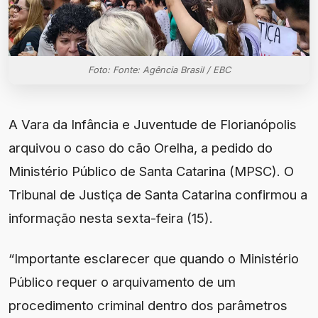
Foto: Fonte: Agência Brasil / EBC
A Vara da Infância e Juventude de Florianópolis
arquivou o caso do cão Orelha, a pedido do
Ministério Público de Santa Catarina (MPSC). O
Tribunal de Justiça de Santa Catarina confirmou a
informação nesta sexta-feira (15).
“Importante esclarecer que quando o Ministério
Público requer o arquivamento de um
procedimento criminal dentro dos parâmetros