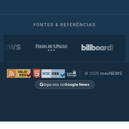
FONTES & REFERÊNCIAS
© 2026
mexNEWS
Siga-nos no
Google News