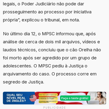
legais, o Poder Judiciário não pode dar
prosseguimento ao processo por iniciativa
própria”, explicou o tribunal, em nota.
No último dia 12, o MPSC informou que, após
análise de cerca de dois mil arquivos, vídeos e
laudos técnicos, concluiu que o cão Orelha não
foi morto após ser agredido por um grupo de
adolescentes. O MPSC pediu à Justiça o
arquivamento do caso. O processo corre em
segredo de Justiça.
PUBLICIDADE