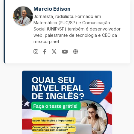
Marcio Edison
Jornalista, radialista. Formado em
Matemática (PUC/SP) e Comunicação
Social (UNIP/SP) também é desenvolvedor
web, palestrante de tecnologia e CEO da
mexcorp.net