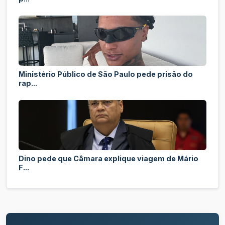
Ministério Público de São Paulo pede prisão do
rap...
Dino pede que Câmara explique viagem de Mário
F...