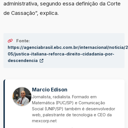
administrativa, segundo essa definição da Corte
de Cassação”, explica.
Fonte:
https://agenciabrasil.ebc.com.br/internacional/noticia/
05/justica-italiana-reforca-direito-cidadania-por-
descendencia
Marcio Edison
Jornalista, radialista. Formado em
Matemática (PUC/SP) e Comunicação
Social (UNIP/SP) também é desenvolvedor
web, palestrante de tecnologia e CEO da
mexcorp.net