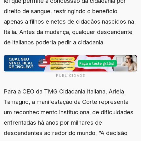
lei que permite a concessão da cidadania por
direito de sangue, restringindo o benefício
apenas a filhos e netos de cidadãos nascidos na
Itália. Antes da mudança, qualquer descendente
de italianos poderia pedir a cidadania.
PUBLICIDADE
Para a CEO da TMG Cidadania Italiana, Ariela
Tamagno, a manifestação da Corte representa
um reconhecimento institucional de dificuldades
enfrentadas há anos por milhares de
descendentes ao redor do mundo. “A decisão