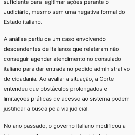
suficiente para legitimar ações perante o
Judiciário, mesmo sem uma negativa formal do
Estado italiano.
A análise partiu de um caso envolvendo
descendentes de italianos que relataram não
conseguir agendar atendimento no consulado
italiano para dar entrada no pedido administrativo
de cidadania. Ao avaliar a situação, a Corte
entendeu que obstáculos prolongados e
limitações práticas de acesso ao sistema podem
justificar a busca pela via judicial.
No ano passado, o governo italiano modificou a