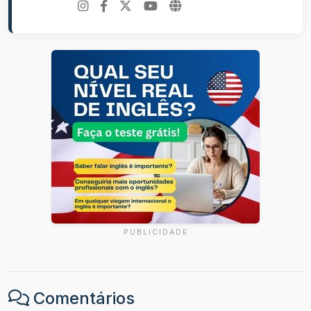
PUBLICIDADE
Comentários