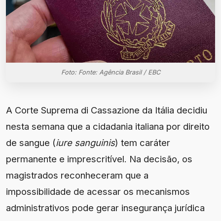
Foto: Fonte: Agência Brasil / EBC
A Corte Suprema di Cassazione da Itália decidiu
nesta semana que a cidadania italiana por direito
de sangue (
iure sanguinis
) tem caráter
permanente e imprescritível. Na decisão, os
magistrados reconheceram que a
impossibilidade de acessar os mecanismos
administrativos pode gerar insegurança jurídica