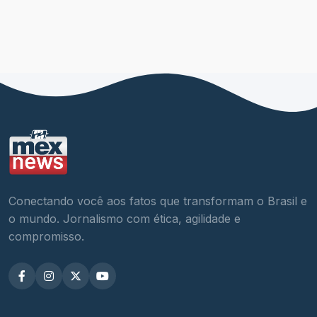
Conectando você aos fatos que transformam o Brasil e
o mundo. Jornalismo com ética, agilidade e
compromisso.