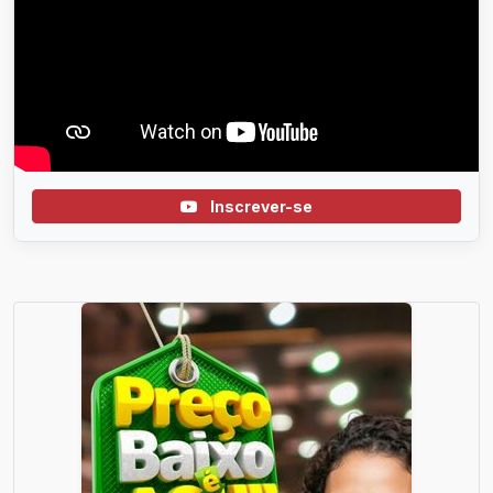
Inscrever-se