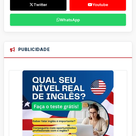
Twitter
Youtube
WhatsApp
PUBLICIDADE