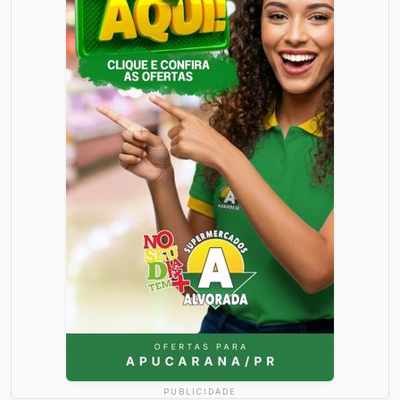
PUBLICIDADE