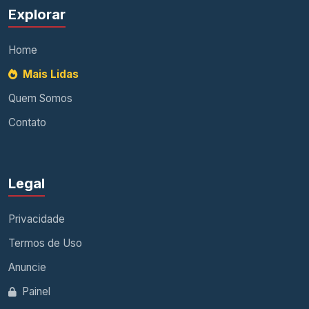
Explorar
Home
Mais Lidas
Quem Somos
Contato
Legal
Privacidade
Termos de Uso
Anuncie
Painel