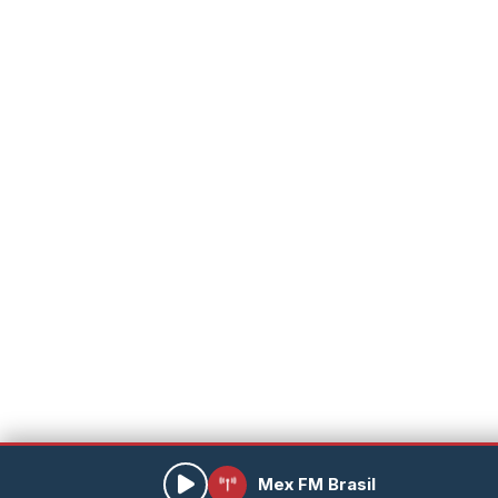
Mex FM Brasil