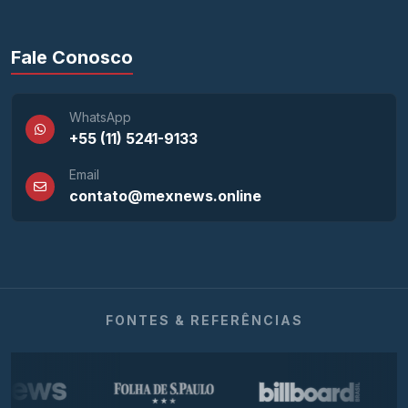
Fale Conosco
WhatsApp
+55 (11) 5241-9133
Email
contato@mexnews.online
FONTES & REFERÊNCIAS