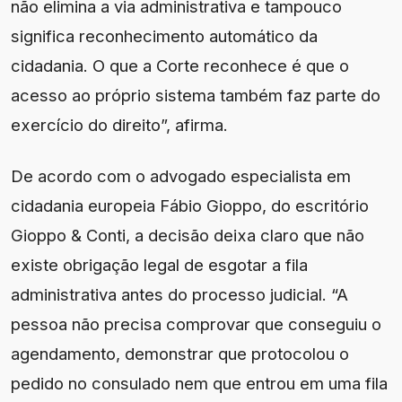
não elimina a via administrativa e tampouco
significa reconhecimento automático da
cidadania. O que a Corte reconhece é que o
acesso ao próprio sistema também faz parte do
exercício do direito”, afirma.
De acordo com o advogado especialista em
cidadania europeia Fábio Gioppo, do escritório
Gioppo & Conti, a decisão deixa claro que não
existe obrigação legal de esgotar a fila
administrativa antes do processo judicial. “A
pessoa não precisa comprovar que conseguiu o
agendamento, demonstrar que protocolou o
pedido no consulado nem que entrou em uma fila