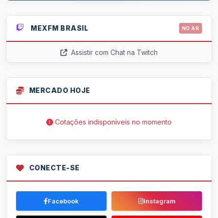
MEXFM BRASIL
NO AR
Assistir com Chat na Twitch
MERCADO HOJE
Cotações indisponíveis no momento
CONECTE-SE
Facebook
Instagram