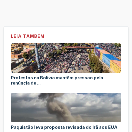
LEIA TAMBÉM
Protestos na Bolívia mantêm pressão pela
renúncia de ...
Paquistão leva proposta revisada do Irã aos EUA