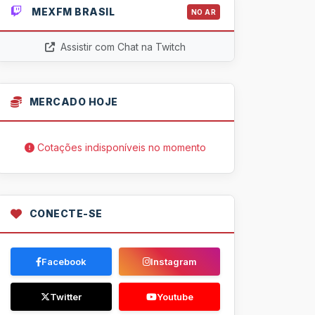
MEXFM BRASIL
NO AR
Assistir com Chat na Twitch
MERCADO HOJE
Cotações indisponíveis no momento
CONECTE-SE
Facebook
Instagram
Twitter
Youtube