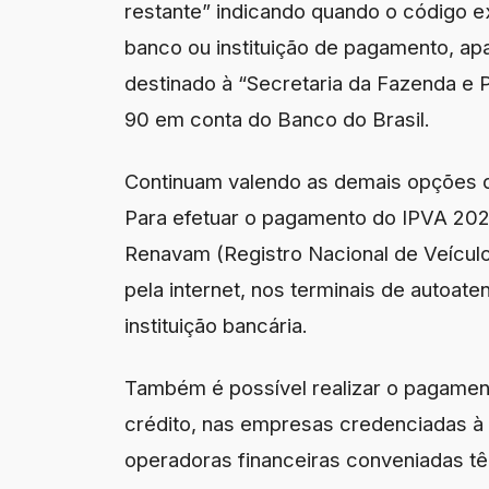
restante” indicando quando o código ex
banco ou instituição de pagamento, a
destinado à “Secretaria da Fazenda e
90 em conta do Banco do Brasil.
Continuam valendo as demais opções d
Para efetuar o pagamento do IPVA 2026,
Renavam (Registro Nacional de Veículo
pela internet, nos terminais de autoat
instituição bancária.
Também é possível realizar o pagamen
crédito, nas empresas credenciadas à 
operadoras financeiras conveniadas tê