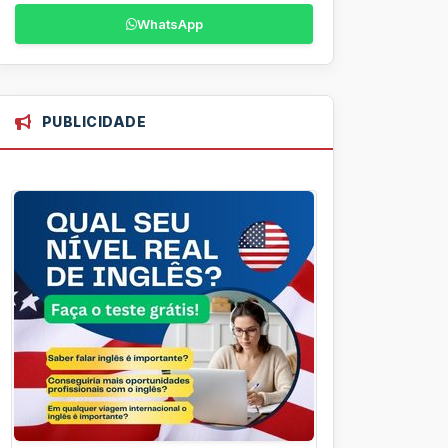
WhatsApp
PUBLICIDADE