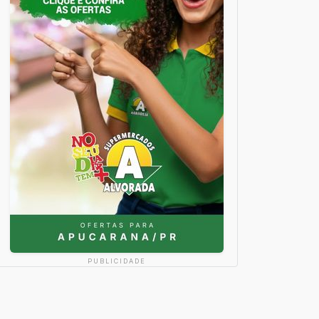
PUBLICIDADE