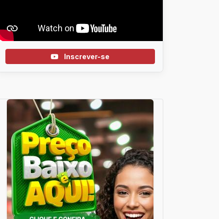
Inscrever-se