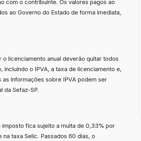
o com o contribuinte. Os valores pagos ao
os ao Governo do Estado de forma imediata,
 o licenciamento anual deverão quitar todos
, incluindo o IPVA, a taxa de licenciamento e,
das as informações sobre IPVA podem ser
al da Sefaz-SP.
o imposto fica sujeito a multa de 0,33% por
 na taxa Selic. Passados 60 dias, o