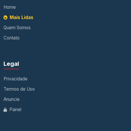
Home
Mais Lidas
Quem Somos
Contato
Legal
Privacidade
Termos de Uso
Anuncie
Painel