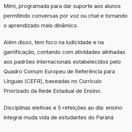
Mimi, programada para dar suporte aos alunos
permitindo conversas por voz ou chat e tornando
o aprendizado mais dinâmico.
Além disso, tem foco na ludicidade e na
gamificação, contando com atividades alinhadas
aos padrões internacionais estabelecidos pelo
Quadro Comum Europeu de Referência para
Línguas (CEFR), baseadas no Currículo
Priorizado da Rede Estadual de Ensino.
Disciplinas eletivas e 5 refeições ao dia: ensino
integral muda vida de estudantes do Paraná