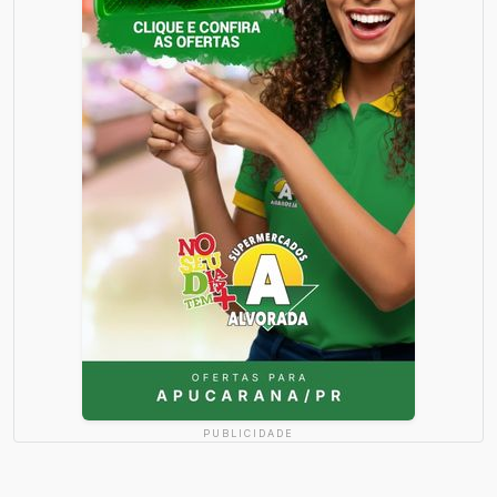
PUBLICIDADE