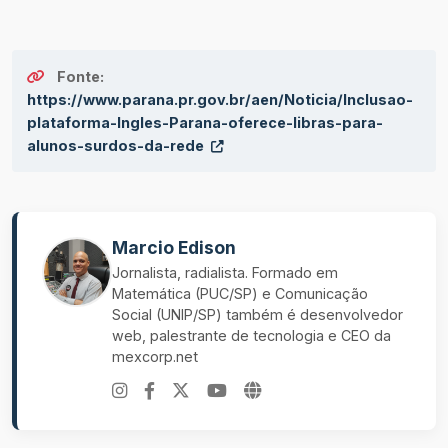
Fonte:
https://www.parana.pr.gov.br/aen/Noticia/Inclusao-
plataforma-Ingles-Parana-oferece-libras-para-
alunos-surdos-da-rede
Marcio Edison
Jornalista, radialista. Formado em
Matemática (PUC/SP) e Comunicação
Social (UNIP/SP) também é desenvolvedor
web, palestrante de tecnologia e CEO da
mexcorp.net