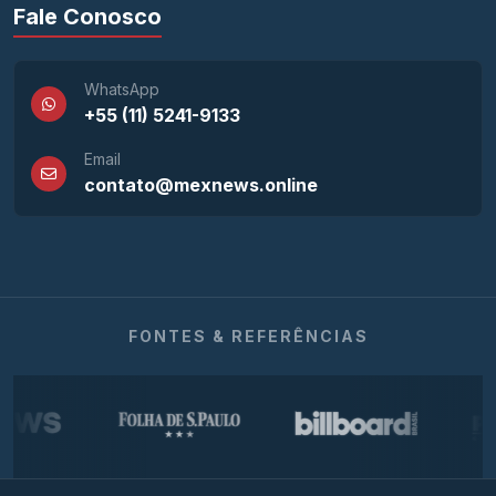
Fale Conosco
WhatsApp
+55 (11) 5241-9133
Email
contato@mexnews.online
FONTES & REFERÊNCIAS