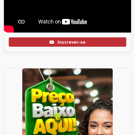
Inscrever-se