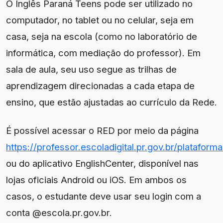
O Inglês Paraná Teens pode ser utilizado no
computador, no tablet ou no celular, seja em
casa, seja na escola (como no laboratório de
informática, com mediação do professor). Em
sala de aula, seu uso segue as trilhas de
aprendizagem direcionadas a cada etapa de
ensino, que estão ajustadas ao currículo da Rede.
É possível acessar o RED por meio da página
https://professor.escoladigital.pr.gov.br/platafor
ou do aplicativo EnglishCenter, disponível nas
lojas oficiais Android ou iOS. Em ambos os
casos, o estudante deve usar seu login com a
conta @escola.pr.gov.br.