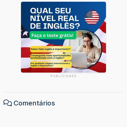
PUBLICIDADE
Comentários