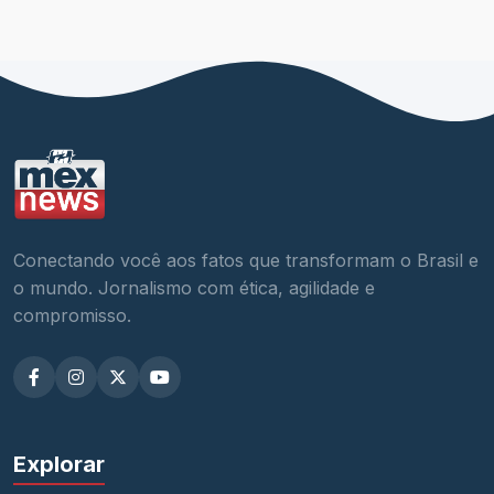
Conectando você aos fatos que transformam o Brasil e
o mundo. Jornalismo com ética, agilidade e
compromisso.
Explorar