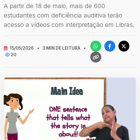
A partir de 18 de maio, mais de 600
estudantes com deficiência auditiva terão
acesso a vídeos com interpretação em Libras.
15/05/2026
•
3 MIN DE LEITURA
•
20