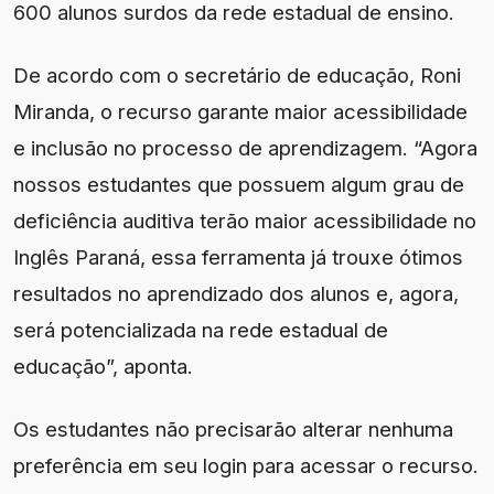
600 alunos surdos da rede estadual de ensino.
De acordo com o secretário de educação, Roni
Miranda, o recurso garante maior acessibilidade
e inclusão no processo de aprendizagem. “Agora
nossos estudantes que possuem algum grau de
deficiência auditiva terão maior acessibilidade no
Inglês Paraná, essa ferramenta já trouxe ótimos
resultados no aprendizado dos alunos e, agora,
será potencializada na rede estadual de
educação”, aponta.
Os estudantes não precisarão alterar nenhuma
preferência em seu login para acessar o recurso.