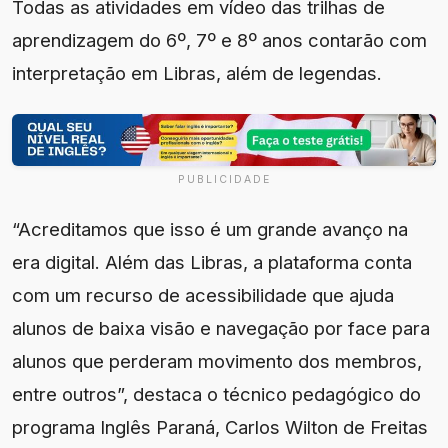
Todas as atividades em vídeo das trilhas de
aprendizagem do 6º, 7º e 8º anos contarão com
interpretação em Libras, além de legendas.
PUBLICIDADE
“Acreditamos que isso é um grande avanço na
era digital. Além das Libras, a plataforma conta
com um recurso de acessibilidade que ajuda
alunos de baixa visão e navegação por face para
alunos que perderam movimento dos membros,
entre outros”, destaca o técnico pedagógico do
programa Inglês Paraná, Carlos Wilton de Freitas