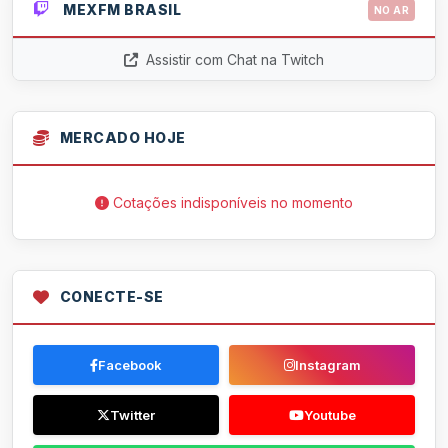
MEXFM BRASIL
NO AR
Assistir com Chat na Twitch
MERCADO HOJE
Cotações indisponíveis no momento
CONECTE-SE
Facebook
Instagram
Twitter
Youtube