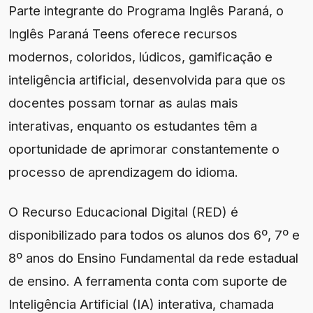
Parte integrante do Programa Inglês Paraná, o
Inglês Paraná Teens oferece recursos
modernos, coloridos, lúdicos, gamificação e
inteligência artificial, desenvolvida para que os
docentes possam tornar as aulas mais
interativas, enquanto os estudantes têm a
oportunidade de aprimorar constantemente o
processo de aprendizagem do idioma.
O Recurso Educacional Digital (RED) é
disponibilizado para todos os alunos dos 6º, 7º e
8º anos do Ensino Fundamental da rede estadual
de ensino. A ferramenta conta com suporte de
Inteligência Artificial (IA) interativa, chamada