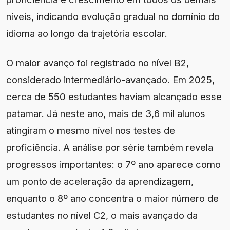
níveis, indicando evolução gradual no domínio do
idioma ao longo da trajetória escolar.
O maior avanço foi registrado no nível B2,
considerado intermediário-avançado. Em 2025,
cerca de 550 estudantes haviam alcançado esse
patamar. Já neste ano, mais de 3,6 mil alunos
atingiram o mesmo nível nos testes de
proficiência. A análise por série também revela
progressos importantes: o 7º ano aparece como
um ponto de aceleração da aprendizagem,
enquanto o 8º ano concentra o maior número de
estudantes no nível C2, o mais avançado da