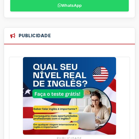
WhatsApp
PUBLICIDADE
PUBLICIDADE