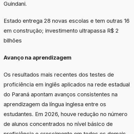
Guindani.
Estado entrega 28 novas escolas e tem outras 16
em construção; investimento ultrapassa R$ 2
bilhões
Avanço na aprendizagem
Os resultados mais recentes dos testes de
proficiência em inglês aplicados na rede estadual
do Paraná apontam avanços consistentes na
aprendizagem da língua inglesa entre os
estudantes. Em 2026, houve redução no número
de alunos concentrados no nível básico de
proficiência e crescimento em todos os demais