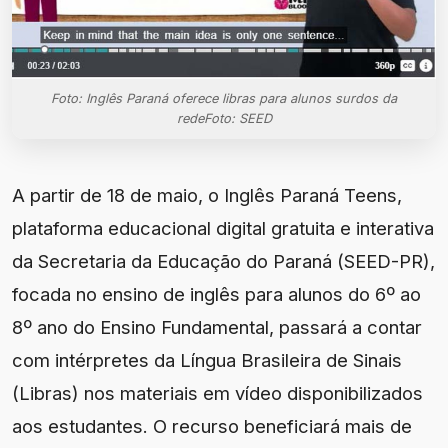
Foto: Inglês Paraná oferece libras para alunos surdos da
redeFoto: SEED
A partir de 18 de maio, o Inglês Paraná Teens,
plataforma educacional digital gratuita e interativa
da Secretaria da Educação do Paraná (SEED-PR),
focada no ensino de inglês para alunos do 6º ao
8º ano do Ensino Fundamental, passará a contar
com intérpretes da Língua Brasileira de Sinais
(Libras) nos materiais em vídeo disponibilizados
aos estudantes. O recurso beneficiará mais de