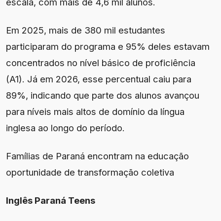
escala, com mais de 4,6 mil alunos.
Em 2025, mais de 380 mil estudantes
participaram do programa e 95% deles estavam
concentrados no nível básico de proficiência
(A1). Já em 2026, esse percentual caiu para
89%, indicando que parte dos alunos avançou
para níveis mais altos de domínio da língua
inglesa ao longo do período.
Famílias de Paraná encontram na educação
oportunidade de transformação coletiva
Inglês Paraná Teens