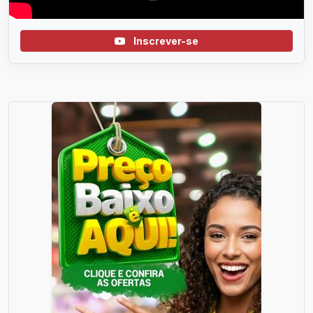
Inscrever-se