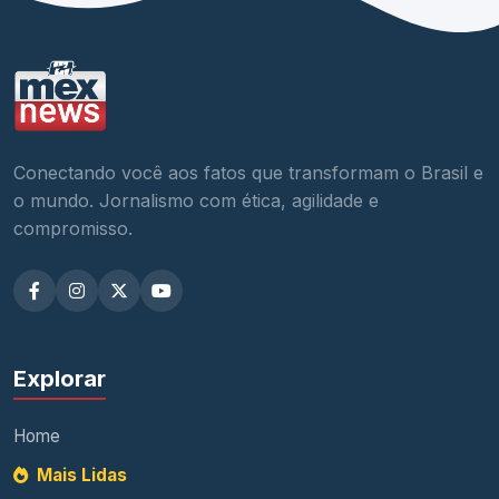
Conectando você aos fatos que transformam o Brasil e
o mundo. Jornalismo com ética, agilidade e
compromisso.
Explorar
Home
Mais Lidas