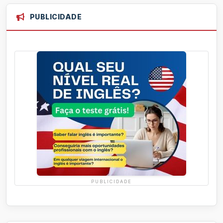
PUBLICIDADE
PUBLICIDADE