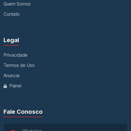
Quem Somos
Contato
Legal
Privacidade
Termos de Uso
Anuncie
Painel
Fale Conosco
WhatsApp