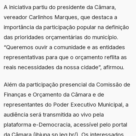
A iniciativa partiu do presidente da Câmara,
vereador Carlinhos Marques, que destaca a
importância da participação popular na definição
das prioridades orçamentárias do município.
“Queremos ouvir a comunidade e as entidades
representativas para que o orçamento reflita as
reais necessidades da nossa cidade”, afirmou.
Além da participação presencial da Comissão de
Finanças e Orçamento da Câmara e de
representantes do Poder Executivo Municipal, a
audiência será transmitida ao vivo pela
plataforma e-Democracia, acessível pelo portal
da Câmara (ibiuna.sp.leg.br/). Os interessados