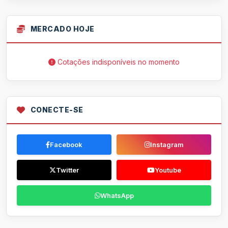
MERCADO HOJE
Cotações indisponíveis no momento
CONECTE-SE
Facebook
Instagram
Twitter
Youtube
WhatsApp