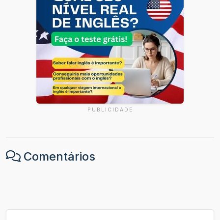
PUBLICIDADE
Comentários