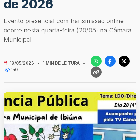
de 2026
Evento presencial com transmissão online
ocorre nesta quarta-feira (20/05) na Câmara
Municipal
19/05/2026
•
1 MIN DE LEITURA
•
150