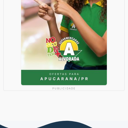
PUBLICIDADE