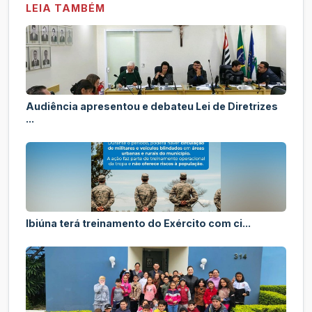
LEIA TAMBÉM
Audiência apresentou e debateu Lei de Diretrizes
...
Ibiúna terá treinamento do Exército com ci...