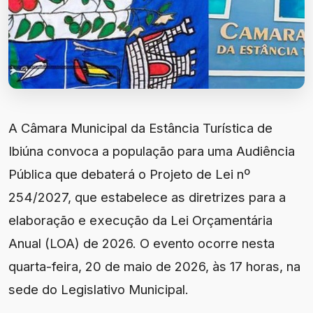
A Câmara Municipal da Estância Turística de
Ibiúna convoca a população para uma Audiência
Pública que debaterá o Projeto de Lei nº
254/2027, que estabelece as diretrizes para a
elaboração e execução da Lei Orçamentária
Anual (LOA) de 2026. O evento ocorre nesta
quarta-feira, 20 de maio de 2026, às 17 horas, na
sede do Legislativo Municipal.