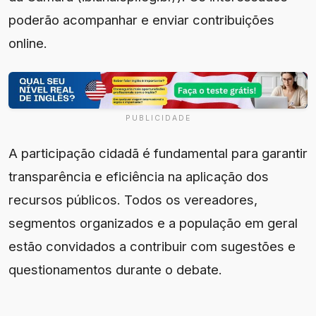
poderão acompanhar e enviar contribuições
online.
PUBLICIDADE
A participação cidadã é fundamental para garantir
transparência e eficiência na aplicação dos
recursos públicos. Todos os vereadores,
segmentos organizados e a população em geral
estão convidados a contribuir com sugestões e
questionamentos durante o debate.