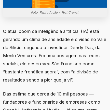
Foto: Reprodução - TechCrunch
O atual boom da inteligência artificial (IA) está
gerando um clima de ansiedade e divisão no Vale
do Silício, segundo o investidor Deedy Das, da
Menlo Ventures. Em uma postagem nas redes
sociais, ele descreveu São Francisco como
“bastante frenética agora”, com “a divisão de
resultados sendo a pior que já vi”.
Das estima que cerca de 10 mil pessoas —
fundadores e funcionários de empresas como
OpenAI, Anthropic e Nvidia — já acumularam