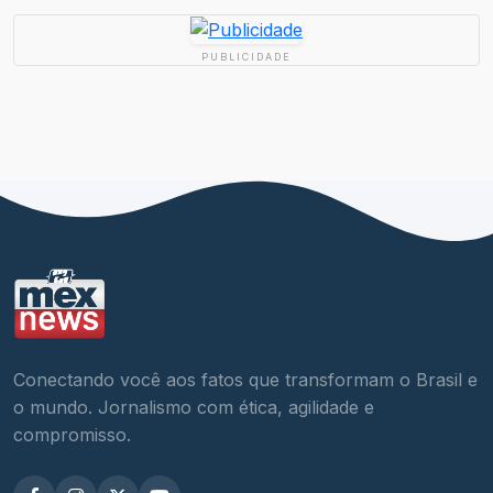
PUBLICIDADE
Conectando você aos fatos que transformam o Brasil e
o mundo. Jornalismo com ética, agilidade e
compromisso.