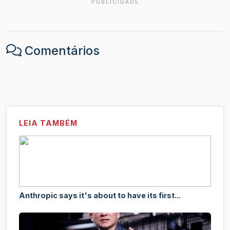
PUBLICIDADE
Comentários
LEIA TAMBÉM
Anthropic says it's about to have its first...