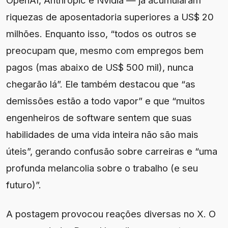
riquezas de aposentadoria superiores a US$ 20
milhões. Enquanto isso, “todos os outros se
preocupam que, mesmo com empregos bem
pagos (mas abaixo de US$ 500 mil), nunca
chegarão lá”. Ele também destacou que “as
demissões estão a todo vapor” e que “muitos
engenheiros de software sentem que suas
habilidades de uma vida inteira não são mais
úteis”, gerando confusão sobre carreiras e “uma
profunda melancolia sobre o trabalho (e seu
futuro)”.
A postagem provocou reações diversas no X. O