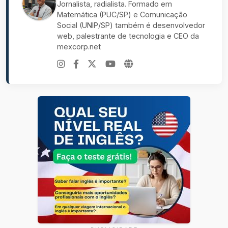
Jornalista, radialista. Formado em
Matemática (PUC/SP) e Comunicação
Social (UNIP/SP) também é desenvolvedor
web, palestrante de tecnologia e CEO da
mexcorp.net