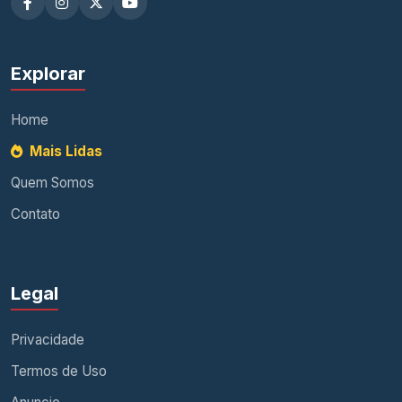
Explorar
Home
Mais Lidas
Quem Somos
Contato
Legal
Privacidade
Termos de Uso