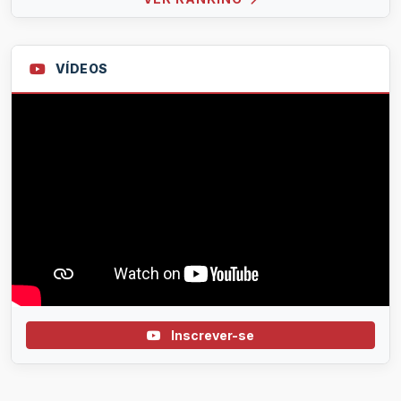
VÍDEOS
Inscrever-se