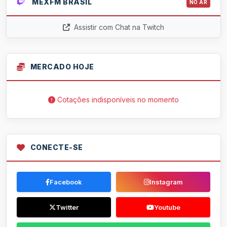
MEXFM BRASIL
NO AR
Assistir com Chat na Twitch
MERCADO HOJE
Cotações indisponíveis no momento
CONECTE-SE
Facebook
Instagram
Twitter
Youtube