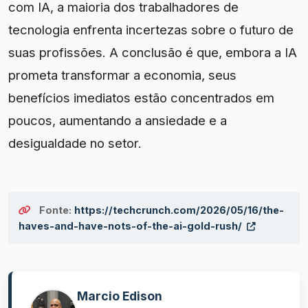
com IA, a maioria dos trabalhadores de
tecnologia enfrenta incertezas sobre o futuro de
suas profissões. A conclusão é que, embora a IA
prometa transformar a economia, seus
benefícios imediatos estão concentrados em
poucos, aumentando a ansiedade e a
desigualdade no setor.
Fonte:
https://techcrunch.com/2026/05/16/the-
haves-and-have-nots-of-the-ai-gold-rush/
Marcio Edison