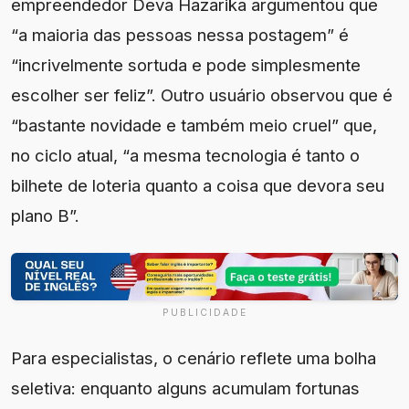
empreendedor Deva Hazarika argumentou que
“a maioria das pessoas nessa postagem” é
“incrivelmente sortuda e pode simplesmente
escolher ser feliz”. Outro usuário observou que é
“bastante novidade e também meio cruel” que,
no ciclo atual, “a mesma tecnologia é tanto o
bilhete de loteria quanto a coisa que devora seu
plano B”.
PUBLICIDADE
Para especialistas, o cenário reflete uma bolha
seletiva: enquanto alguns acumulam fortunas